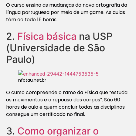
O curso ensina as mudanças da nova ortografia da
língua portuguesa por meio de um game. As aulas
têm ao todo 15 horas.
2.
Física básica
na USP
(Universidade de São
Paulo)
nfotau.net.br
O curso compreende o ramo da Física que “estuda
os movimentos e o repouso dos corpos”. São 60
horas de aula e quem concluir todas as disciplinas
consegue um certificado no final.
3.
Como organizar o