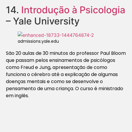
14.
Introdução à Psicologia
– Yale University
admissions.yale.edu
São 20 aulas de 30 minutos do professor Paul Bloom
que passam pelos ensinamentos de psicólogos
como Freud e Jung, apresentação de como
funciona o cérebro até a explicação de algumas
doenças mentais e como se desenvolve o
pensamento de uma criança. O curso é ministrado
em inglês.