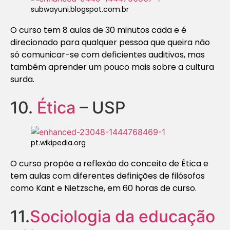
subwayuni.blogspot.com.br
O curso tem 8 aulas de 30 minutos cada e é
direcionado para qualquer pessoa que queira não
só comunicar-se com deficientes auditivos, mas
também aprender um pouco mais sobre a cultura
surda.
10.
Ética
– USP
pt.wikipedia.org
O curso propõe a reflexão do conceito de Ética e
tem aulas com diferentes definições de filósofos
como Kant e Nietzsche, em 60 horas de curso.
11.
Sociologia da educação