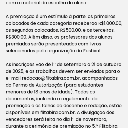
com o material da escolha do aluno.
A premiação é um estímulo à parte: os primeiros
colocados de cada categoria receberão R$1.000,00,
os segundos colocados, R$500,00, e os terceiros,
R$300,00. Além disso, os professores dos alunos
premiados serão presenteados com livros
selecionados pela organização do Festival.
As inscrições vão de 1º de setembro a 21 de outubro
de 2025, e os trabalhos devem ser enviados para o
e-mail
redacao@flitabira.com.br
, acompanhados
do Termo de Autorização (para estudantes
menores de 18 anos de idade). Todos os
documentos, incluindo o regulamento da
premiação e as folhas de desenho e redação, estão
disponíveis em flitabira.com.br. A divulgação dos
vencedores será feita no dia 1º de novembro,
durante a cerimônia de premiação no 5.º Flitabira.