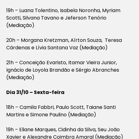
19h – Luana Tolentino, Isabela Noronha, Myriam
Scotti, Silvana Tavano e Jeferson Tenório
(Mediação)
20h – Morgana Kretzman, Aírton Souza, Teresa
Cárdenas e Lívia Santana Vaz (Mediação)
21h – Conceição Evaristo, Itamar Vieira Junior,
Ignácio de Loyola Brandão e Sérgio Abranches
(Mediação)
Dia 31/10 – Sexta-feira
18h – Camila Fabbri, Paulo Scott, Taiane Santi
Martins e Simone Paulino (Mediação)
19h – Eliane Marques, Cidinha da Silva, Seu João
Xavier e Alexandre Coimbra Amaral (Mediação)