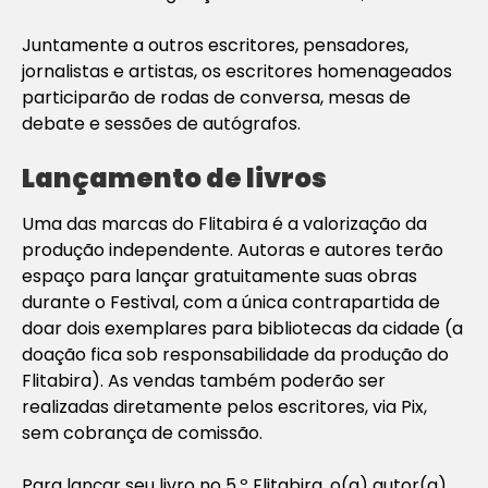
Juntamente a outros escritores, pensadores,
jornalistas e artistas, os escritores homenageados
participarão de rodas de conversa, mesas de
debate e sessões de autógrafos.
Lançamento de livros
Uma das marcas do Flitabira é a valorização da
produção independente. Autoras e autores terão
espaço para lançar gratuitamente suas obras
durante o Festival, com a única contrapartida de
doar dois exemplares para bibliotecas da cidade (a
doação fica sob responsabilidade da produção do
Flitabira). As vendas também poderão ser
realizadas diretamente pelos escritores, via Pix,
sem cobrança de comissão.
Para lançar seu livro no 5.º Flitabira, o(a) autor(a)