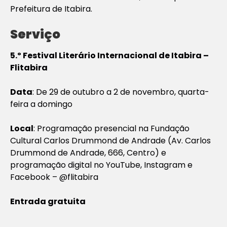
Prefeitura de Itabira.
Serviço
5.º Festival Literário Internacional de Itabira –
Flitabira
Data
: De 29 de outubro a 2 de novembro, quarta-
feira a domingo
Local
: Programação presencial na Fundação
Cultural Carlos Drummond de Andrade (Av. Carlos
Drummond de Andrade, 666, Centro) e
programação digital no YouTube, Instagram e
Facebook – @flitabira
Entrada gratuita