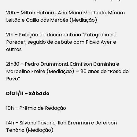
20h – Milton Hatoum, Ana Maria Machado, Míriam
Leitão e Calila das Mercês (Mediação)
21h – Exibição do documentário “Fotografia na
Parede”, seguido de debate com Flávia Ayer e
outros
21h30 – Pedro Drummond, Edmílson Caminha e
Marcelino Freire (Mediação) = 80 anos de “Rosa do
Povo”
Dia 1/11 – Sábado
10h – Prêmio de Redação
14h – Silvana Tavano, Ilan Brenman e Jeferson
Tenório (Mediação)