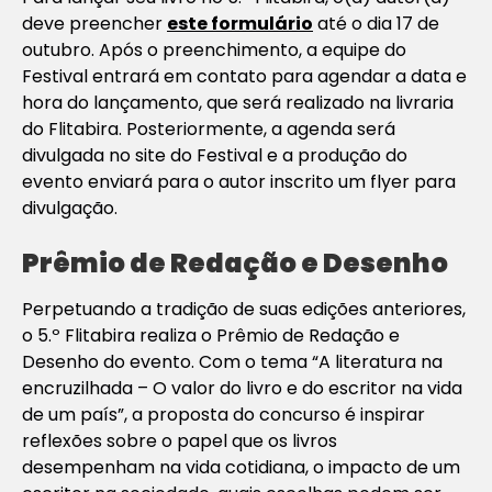
deve preencher
este formulário
até o dia 17 de
outubro. Após o preenchimento, a equipe do
Festival entrará em contato para agendar a data e
hora do lançamento, que será realizado na livraria
do Flitabira. Posteriormente, a agenda será
divulgada no site do Festival e a produção do
evento enviará para o autor inscrito um flyer para
divulgação.
Prêmio de Redação e Desenho
Perpetuando a tradição de suas edições anteriores,
o 5.º Flitabira realiza o Prêmio de Redação e
Desenho do evento. Com o tema “A literatura na
encruzilhada – O valor do livro e do escritor na vida
de um país”, a proposta do concurso é inspirar
reflexões sobre o papel que os livros
desempenham na vida cotidiana, o impacto de um