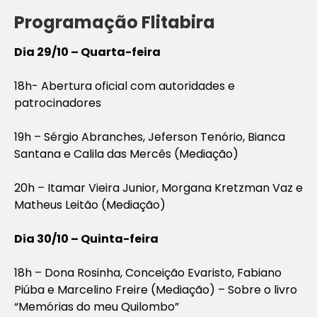
Programação Flitabira
Dia 29/10 – Quarta-feira
18h- Abertura oficial com autoridades e
patrocinadores
19h – Sérgio Abranches, Jeferson Tenório, Bianca
Santana e Calila das Mercês (Mediação)
20h – Itamar Vieira Junior, Morgana Kretzman Vaz e
Matheus Leitão (Mediação)
Dia 30/10 – Quinta-feira
18h – Dona Rosinha, Conceição Evaristo, Fabiano
Piúba e Marcelino Freire (Mediação) – Sobre o livro
“Memórias do meu Quilombo”