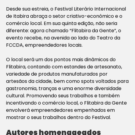
Desde sua estreia, o Festival Literário Internacional
de Itabira abraça o setor criativo-econômico e o
comércio local. Em sua quinta edição, não seria
diferente: agora chamado “Flitabira da Gente”, o
evento recebe, na avenida ao lado do Teatro da
FCCDA, empreendedores locais.
O local será um dos pontos mais dinâmicos do
Flitabira, contando com estandes de artesanato,
variedade de produtos manufaturados por
artesãos da cidade, bem como spots voltados para
gastronomia, tranças e uma enorme diversidade
cultural. Promovendo seus trabalhos e também
incentivando o comércio local, o Flitabira da Gente
envolverá empreendedores empenhados em
mostrar o seus trabalhos dentro do Festival.
Autores homenageados