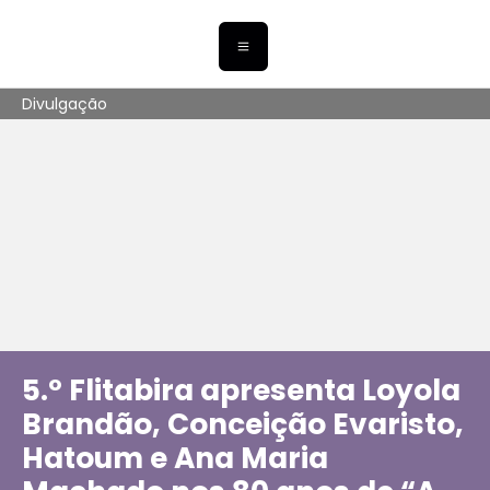
Divulgação
5.º Flitabira apresenta Loyola
Brandão, Conceição Evaristo,
Hatoum e Ana Maria