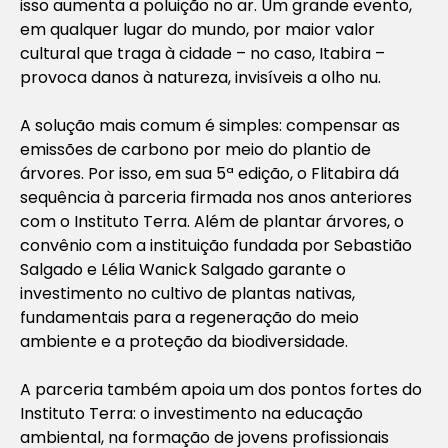
isso aumenta a poluição no ar. Um grande evento,
em qualquer lugar do mundo, por maior valor
cultural que traga à cidade – no caso, Itabira –
provoca danos à natureza, invisíveis a olho nu.
A solução mais comum é simples: compensar as
emissões de carbono por meio do plantio de
árvores. Por isso, em sua 5ª edição, o Flitabira dá
sequência à parceria firmada nos anos anteriores
com o Instituto Terra. Além de plantar árvores, o
convênio com a instituição fundada por Sebastião
Salgado e Lélia Wanick Salgado garante o
investimento no cultivo de plantas nativas,
fundamentais para a regeneração do meio
ambiente e a proteção da biodiversidade.
A parceria também apoia um dos pontos fortes do
Instituto Terra: o investimento na educação
ambiental, na formação de jovens profissionais