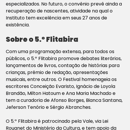
especializados. No futuro, o convênio prevê ainda a
recuperação de nascentes, atividade na qual o
Instituto tem excelência em seus 27 anos de
existência.
Sobre o 5.º Flitabira
Com uma programação extensa, para todos os
públicos, o 5.º Flitabira promove debates literários,
lançamentos de livros, contação de histórias para
crianças, prêmio de redação, apresentações
musicais, entre outros. O Festival homenageia os
escritores Conceição Evaristo, Ignácio de Loyola
Brandão, Milton Hatoum e Ana Maria Machado e
tem a curadoria de Afonso Borges, Bianca Santana,
Jeferson Tenório e Sérgio Abranches.
O 5.º Flitabira é patrocinado pela Vale, via Lei
Rouanet do Ministério da Cultura, e tem apoio da