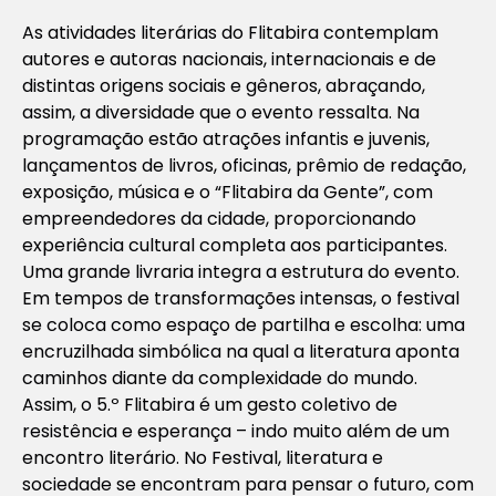
As atividades literárias do Flitabira contemplam
autores e autoras nacionais, internacionais e de
distintas origens sociais e gêneros, abraçando,
assim, a diversidade que o evento ressalta. Na
programação estão atrações infantis e juvenis,
lançamentos de livros, oficinas, prêmio de redação,
exposição, música e o “Flitabira da Gente”, com
empreendedores da cidade, proporcionando
experiência cultural completa aos participantes.
Uma grande livraria integra a estrutura do evento.
Em tempos de transformações intensas, o festival
se coloca como espaço de partilha e escolha: uma
encruzilhada simbólica na qual a literatura aponta
caminhos diante da complexidade do mundo.
Assim, o 5.º Flitabira é um gesto coletivo de
resistência e esperança – indo muito além de um
encontro literário. No Festival, literatura e
sociedade se encontram para pensar o futuro, com