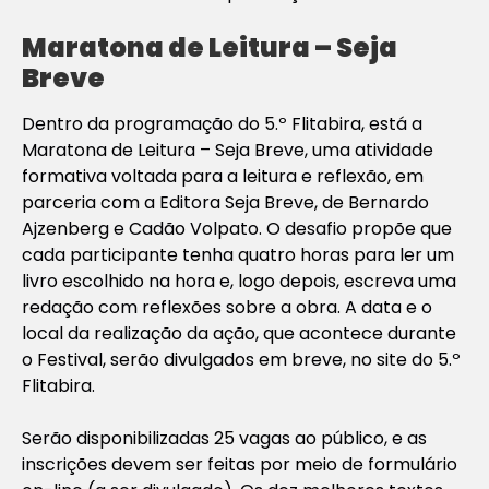
Maratona de Leitura – Seja
Breve
Dentro da programação do 5.º Flitabira, está a
Maratona de Leitura – Seja Breve, uma atividade
formativa voltada para a leitura e reflexão, em
parceria com a Editora Seja Breve, de Bernardo
Ajzenberg e Cadão Volpato. O desafio propõe que
cada participante tenha quatro horas para ler um
livro escolhido na hora e, logo depois, escreva uma
redação com reflexões sobre a obra. A data e o
local da realização da ação, que acontece durante
o Festival, serão divulgados em breve, no site do 5.º
Flitabira.
Serão disponibilizadas 25 vagas ao público, e as
inscrições devem ser feitas por meio de formulário