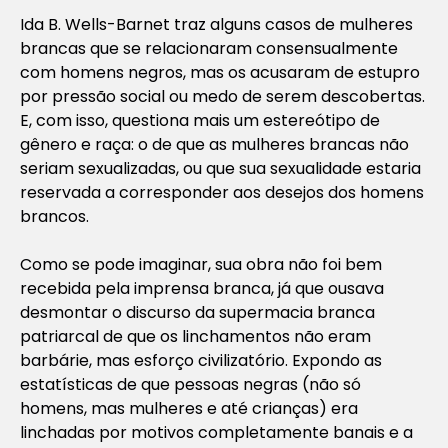
Ida B. Wells-Barnet traz alguns casos de mulheres
brancas que se relacionaram consensualmente
com homens negros, mas os acusaram de estupro
por pressão social ou medo de serem descobertas.
E, com isso, questiona mais um estereótipo de
gênero e raça: o de que as mulheres brancas não
seriam sexualizadas, ou que sua sexualidade estaria
reservada a corresponder aos desejos dos homens
brancos.
Como se pode imaginar, sua obra não foi bem
recebida pela imprensa branca, já que ousava
desmontar o discurso da supermacia branca
patriarcal de que os linchamentos não eram
barbárie, mas esforço civilizatório. Expondo as
estatísticas de que pessoas negras (não só
homens, mas mulheres e até crianças) era
linchadas por motivos completamente banais e a