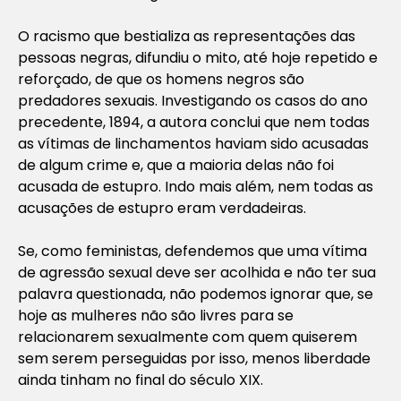
O racismo que bestializa as representações das
pessoas negras, difundiu o mito, até hoje repetido e
reforçado, de que os homens negros são
predadores sexuais. Investigando os casos do ano
precedente, 1894, a autora conclui que nem todas
as vítimas de linchamentos haviam sido acusadas
de algum crime e, que a maioria delas não foi
acusada de estupro. Indo mais além, nem todas as
acusações de estupro eram verdadeiras.
Se, como feministas, defendemos que uma vítima
de agressão sexual deve ser acolhida e não ter sua
palavra questionada, não podemos ignorar que, se
hoje as mulheres não são livres para se
relacionarem sexualmente com quem quiserem
sem serem perseguidas por isso, menos liberdade
ainda tinham no final do século XIX.