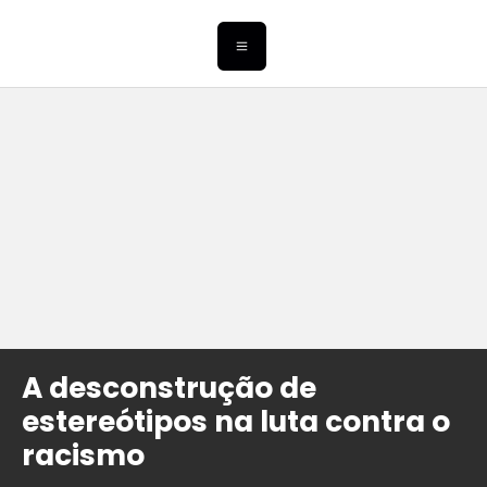
A desconstrução de
estereótipos na luta contra o
racismo