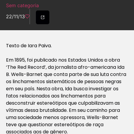
Sem categoria
22/11/13
Texto de Iara Paiva.
Em 1895, foi publicado nos Estados Unidos a obra
‘The Red Record’, da jornalista afro-americana Ida
B. Wells-Barnet que conta parte de sua luta contra
os linchamentos sistemáticos de pessoas negras
em seu país. Nesta obra, Ida busca investigar os
fatos relacionados aos linchamentos para
desconstruir estereótipos que culpabilizavam as
vítimas dessa brutalidade. Em seu caminho para
uma sociedade menos opressora, Wells-Barnet
teve que questionar estereótipos de raça
associados aos de gênero.