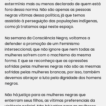
extermínio mais ou menos declarado de quem está
fora dessa norma. Não são apenas as pessoas
negras vítimas dessa política, já que temos
assistido à perseguição das populações indígenas,
como já tratamos aqui neste espaço.
Na semana da Consciência Negra, voltamos a
defender a promoção de um Feminismo
interseccional, que não ignore que nem todas as
mulheres sofrem com o machismo da mesma
forma. E que se reconheça que as opressões
sofridas pelas mulheres negras não são as mesmas
sofridas pelas mulheres brancas, por isso, também
devemos abraçar a luta pela dignidade dos homens
negros.
Não há justiça para as mulheres negras que
enterram seus filhos, as vítimas preferenciais da