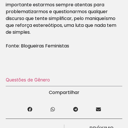
importante estarmos sempre atentas para
problematizarmos e questionarmos qualquer
discurso que tente simplificar, pelo maniqueísmo
que reforça estereótipos, uma luta que nada tem
de simples.
Fonte: Blogueiras Feministas
Questões de Gênero
Compartilhar