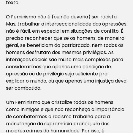
texto.
O Feminismo não é (ou não deveria) ser racista.
Mas, trabalhar a interseccionalidade das opressões
não é fácil, em especial em situações de conflito. É
preciso reconhecer que se os homens, de maneira
geral, se beneficiam do patriarcado, nem todos os
homens desfrutam dos mesmos privilégios. As
interações sociais são muito mais complexas para
considerarmos que apenas uma condição de
opressão ou de privilégio seja suficiente pra
explicar o mundo, ou que apenas uma injustiça deva
ser combatida.
Um Feminismo que cristalize todos os homens
como inimigos e que não reconheça a importância
de combatermos o racismo trabalha para a
manutenção da supremacia branca, um dos
maiores crimes da humanidade. Por isso, é