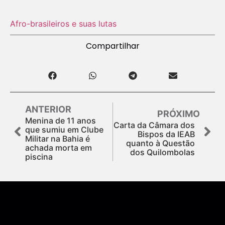
Afro-brasileiros e suas lutas
Compartilhar
ANTERIOR
PRÓXIMO
Menina de 11 anos
Carta da Câmara dos
que sumiu em Clube
Bispos da IEAB
Militar na Bahia é
quanto à Questão
achada morta em
dos Quilombolas
piscina