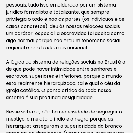
pessoais, tudo isso emoldurado por um sistema
jurídico formalista e totalizante, que sempre
privilegia o todo e não as partes (os indivíduos e os
casos concretos), deu às nossas relações sociais
um caráter especial: a escravidão foi aceita como
algo normal porque não era um fenômeno social
regional e localizado, mas nacional.
A lógica do sistema de relações sociais no Brasil é a
de que pode haver intimidade entre senhores e
escravos, superiores e inferiores, porque o mundo
está realmente hierarquizado, tal e qual o céu da
Igreja católica. O ponto crítico de todo nosso
sistema é sua profunda desigualdade.
Nesse sistema, não há necessidade de segregar o
mestiço, o mulato, o índio e o negro porque as
hierarquias asseguram a superioridade do branco