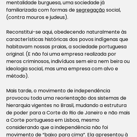
mentalidade burguesa, uma sociedade já
familiarizada com formas de
segregação
social,
(contra mouros e judeus).
Reconstitui-se aqui, obedecendo naturalmente às
características históricas dos povos indígenas que
habitavam nossas praias, a sociedade portuguesa
original. (E não foi uma empresa realizada por
meros criminosos, indivíduos sem eira nem beira ou
ideologia social, mas uma empresa com alvo e
método).
Mais tarde, o movimento de independência
provocou toda uma reorientação dos sistemas de
hierarquia vigentes no Brasil, mudando a estrutura
de poder para a Corte do Rio de Janeiro e não mais
a Corte portuguesa em Lisboa, mesmo
considerando que a independência não foi
movimento de “baixo para cima”. Ela apresentou à