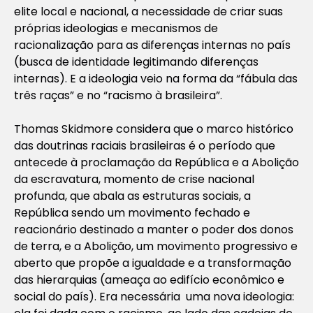
elite local e nacional, a necessidade de criar suas
próprias ideologias e mecanismos de
racionalização para as diferenças internas no país
(busca de identidade legitimando diferenças
internas). E a ideologia veio na forma da “fábula das
três raças” e no “racismo à brasileira”.
Thomas Skidmore considera que o marco histórico
das doutrinas raciais brasileiras é o período que
antecede à proclamação da República e a Abolição
da escravatura, momento de crise nacional
profunda, que abala as estruturas sociais, a
República sendo um movimento fechado e
reacionário destinado a manter o poder dos donos
de terra, e a Abolição, um movimento progressivo e
aberto que propõe a igualdade e a transformação
das hierarquias (ameaça ao edifício econômico e
social do país). Era necessária uma nova ideologia: