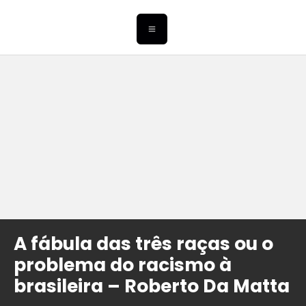
A fábula das três raças ou o
problema do racismo à
brasileira – Roberto Da Matta