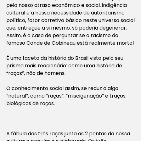
pelo nosso atraso econômico e social, indigência
cultural e a nossa necessidade de autoritarismo
político, fator corretivo básico neste universo social
que, entregue a si mesmo, só poderia degenerar.
Assim, é o caso de perguntar se o racismo do
famoso Conde de Gobineau está realmente morto!
É uma faceta da história do Brasil vista pelo seu
prisma mais reacionário: como uma história de
“raças”, não de homens.
O conhecimento social assim, se reduz a algo
“natural”, como “raças”, “miscigenação” e traços
biológicos de raças.
A fábula das três raças junta as 2 pontas da nossa