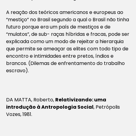
A reação dos teóricos americanos e europeus ao
“mestiço” no Brasil segundo a qual o Brasil não tinha
futuro porque era um país de mestiços e de
“mulatos”, de sub- raças híbridas e fracas, pode ser
explicada como um modo de rejeitar a hierarquia
que permite se ameaçar as elites com todo tipo de
encontro e intimidades entre pretos, índios e
brancos. (Dilemas de enfrentamento do trabalho
escravo).
DA MATTA, Roberto,
Relativizando: uma
introdução à Antropologia Social
, Petrópolis
Vozes, 1981.