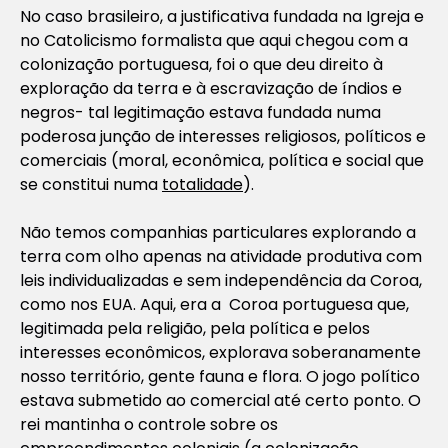
No caso brasileiro, a justificativa fundada na Igreja e
no Catolicismo formalista que aqui chegou com a
colonização portuguesa, foi o que deu direito à
exploração da terra e à escravização de índios e
negros- tal legitimação estava fundada numa
poderosa junção de interesses religiosos, políticos e
comerciais (moral, econômica, política e social que
se constitui numa
totalidade
).
Não temos companhias particulares explorando a
terra com olho apenas na atividade produtiva com
leis individualizadas e sem independência da Coroa,
como nos EUA. Aqui, era a Coroa portuguesa que,
legitimada pela religião, pela política e pelos
interesses econômicos, explorava soberanamente
nosso território, gente fauna e flora. O jogo político
estava submetido ao comercial até certo ponto. O
rei mantinha o controle sobre os