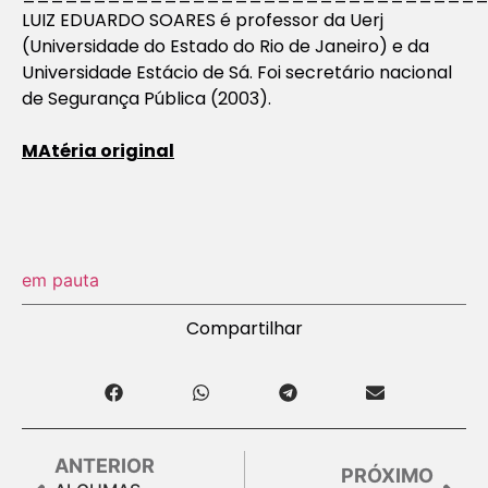
LUIZ EDUARDO SOARES é professor da Uerj
(Universidade do Estado do Rio de Janeiro) e da
Universidade Estácio de Sá. Foi secretário nacional
de Segurança Pública (2003).
MAtéria original
em pauta
Compartilhar
ANTERIOR
PRÓXIMO