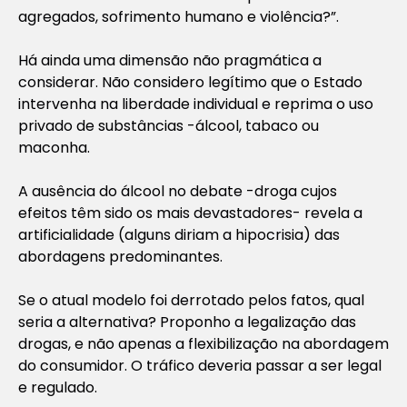
agregados, sofrimento humano e violência?”.
Há ainda uma dimensão não pragmática a
considerar. Não considero legítimo que o Estado
intervenha na liberdade individual e reprima o uso
privado de substâncias -álcool, tabaco ou
maconha.
A ausência do álcool no debate -droga cujos
efeitos têm sido os mais devastadores- revela a
artificialidade (alguns diriam a hipocrisia) das
abordagens predominantes.
Se o atual modelo foi derrotado pelos fatos, qual
seria a alternativa? Proponho a legalização das
drogas, e não apenas a flexibilização na abordagem
do consumidor. O tráfico deveria passar a ser legal
e regulado.