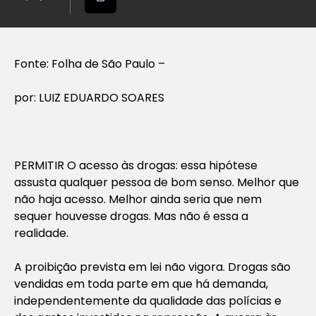
Fonte: Folha de São Paulo –
por: LUIZ EDUARDO SOARES
PERMITIR O acesso às drogas: essa hipótese
assusta qualquer pessoa de bom senso. Melhor que
não haja acesso. Melhor ainda seria que nem
sequer houvesse drogas. Mas não é essa a
realidade.
A proibição prevista em lei não vigora. Drogas são
vendidas em toda parte em que há demanda,
independentemente da qualidade das polícias e