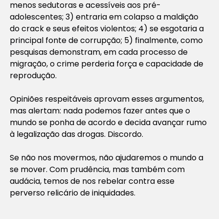
menos sedutoras e acessíveis aos pré-
adolescentes; 3) entraria em colapso a maldição
do crack e seus efeitos violentos; 4) se esgotaria a
principal fonte de corrupção; 5) finalmente, como
pesquisas demonstram, em cada processo de
migração, o crime perderia força e capacidade de
reprodução.
Opiniões respeitáveis aprovam esses argumentos,
mas alertam: nada podemos fazer antes que o
mundo se ponha de acordo e decida avançar rumo
à legalização das drogas. Discordo.
Se não nos movermos, não ajudaremos o mundo a
se mover. Com prudência, mas também com
audácia, temos de nos rebelar contra esse
perverso relicário de iniquidades.
________________________________