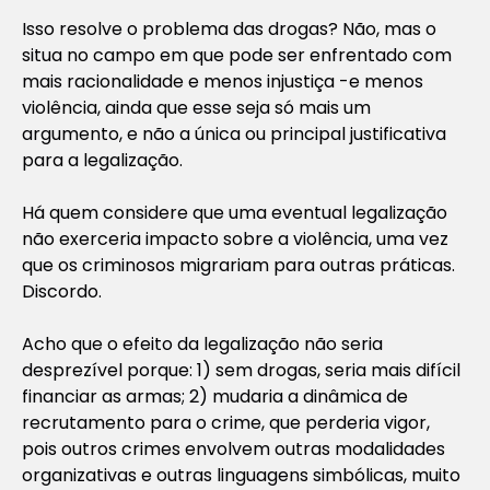
Isso resolve o problema das drogas? Não, mas o
situa no campo em que pode ser enfrentado com
mais racionalidade e menos injustiça -e menos
violência, ainda que esse seja só mais um
argumento, e não a única ou principal justificativa
para a legalização.
Há quem considere que uma eventual legalização
não exerceria impacto sobre a violência, uma vez
que os criminosos migrariam para outras práticas.
Discordo.
Acho que o efeito da legalização não seria
desprezível porque: 1) sem drogas, seria mais difícil
financiar as armas; 2) mudaria a dinâmica de
recrutamento para o crime, que perderia vigor,
pois outros crimes envolvem outras modalidades
organizativas e outras linguagens simbólicas, muito