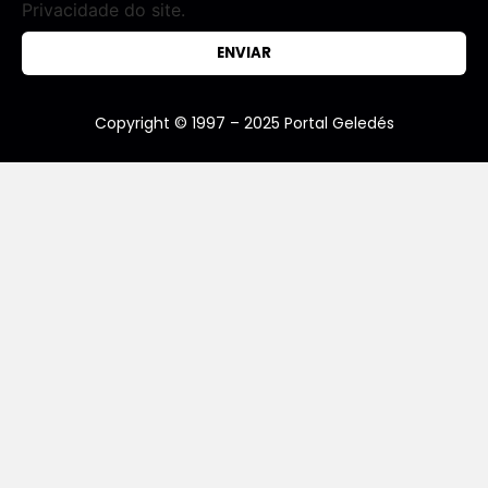
Privacidade do site.
ENVIAR
Copyright © 1997 – 2025 Portal Geledés