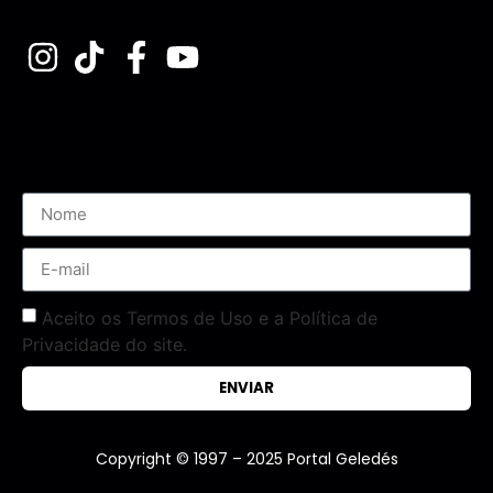
Assine nossa Newsletter
Aceito os Termos de Uso e a Política de
Privacidade do site.
ENVIAR
Copyright © 1997 – 2025 Portal Geledés