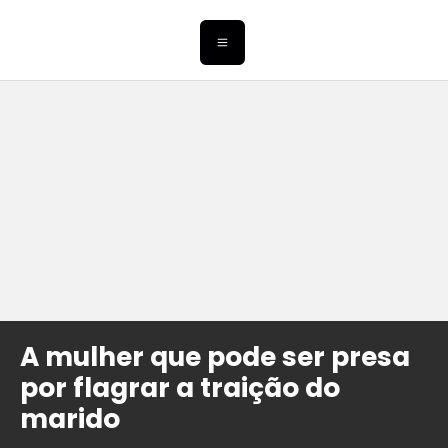
A mulher que pode ser presa
por flagrar a traição do
marido