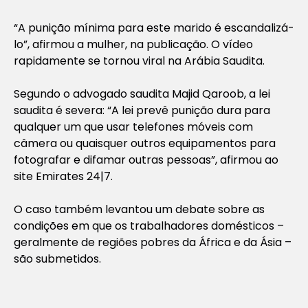
“A punição mínima para este marido é escandalizá-
lo”, afirmou a mulher, na publicação. O vídeo
rapidamente se tornou viral na Arábia Saudita.
Segundo o advogado saudita Majid Qaroob, a lei
saudita é severa: “A lei prevê punição dura para
qualquer um que usar telefones móveis com
câmera ou quaisquer outros equipamentos para
fotografar e difamar outras pessoas”, afirmou ao
site Emirates 24|7.
O caso também levantou um debate sobre as
condições em que os trabalhadores domésticos –
geralmente de regiões pobres da África e da Ásia –
são submetidos.