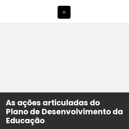
As ações articuladas do
Plano de Desenvolvimento da
Educação