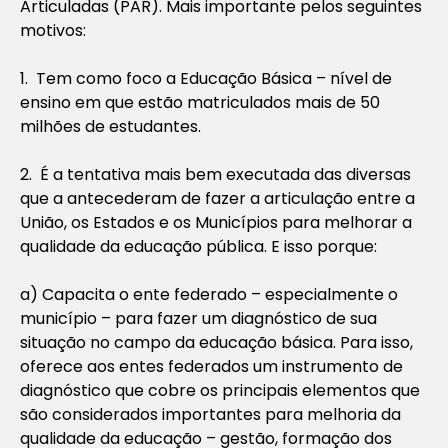
Articuladas (PAR). Mais importante pelos seguintes
motivos:
1. Tem como foco a Educação Básica – nível de
ensino em que estão matriculados mais de 50
milhões de estudantes.
2. É a tentativa mais bem executada das diversas
que a antecederam de fazer a articulação entre a
União, os Estados e os Municípios para melhorar a
qualidade da educação pública. E isso porque:
a) Capacita o ente federado – especialmente o
município – para fazer um diagnóstico de sua
situação no campo da educação básica. Para isso,
oferece aos entes federados um instrumento de
diagnóstico que cobre os principais elementos que
são considerados importantes para melhoria da
qualidade da educação – gestão, formação dos