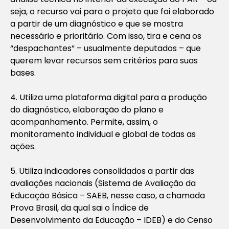
seja, o recurso vai para o projeto que foi elaborado
a partir de um diagnóstico e que se mostra
necessário e prioritário. Com isso, tira e cena os
“despachantes” – usualmente deputados – que
querem levar recursos sem critérios para suas
bases.
4. Utiliza uma plataforma digital para a produção
do diagnóstico, elaboração do plano e
acompanhamento. Permite, assim, o
monitoramento individual e global de todas as
ações.
5. Utiliza indicadores consolidados a partir das
avaliações nacionais (Sistema de Avaliação da
Educação Básica – SAEB, nesse caso, a chamada
Prova Brasil, da qual sai o Índice de
Desenvolvimento da Educação – IDEB) e do Censo