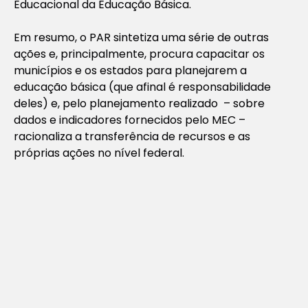
Educacional da Educação Básica.
Em resumo, o PAR sintetiza uma série de outras
ações e, principalmente, procura capacitar os
municípios e os estados para planejarem a
educação básica (que afinal é responsabilidade
deles) e, pelo planejamento realizado – sobre
dados e indicadores fornecidos pelo MEC –
racionaliza a transferência de recursos e as
próprias ações no nível federal.