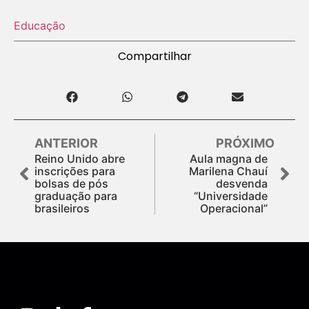
Educação
Compartilhar
ANTERIOR
PRÓXIMO
Reino Unido abre
Aula magna de
inscrições para
Marilena Chauí
bolsas de pós
desvenda
graduação para
“Universidade
brasileiros
Operacional”