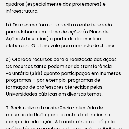
quadros (especialmente dos professores) e
infraestrutura.
b) Da mesma forma capacita o ente federado
para elaborar um plano de ações (o Plano de
Ações Articuladas) a partir do diagnóstico
elaborado. O plano vale para um ciclo de 4 anos.
c) Oferece recursos para a realização das ações.
Os recursos tanto podem ser de transferência
voluntária ($$$) quanto participação em inúmeros
programas – por exemplo, programas de
formação de professores oferecidos pelas
Universidades públicas em diversas temas.
3. Racionaliza a transferência voluntária de
recursos da União para os entes federados no
campo da educação. A transferência se dá pela
análise técnica no interior da execução do PAR – ou