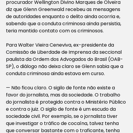
procurador Wellington Divino Marques de Olveira
diz que Glenn Greenwald recebeu as mensagens
de autoridades enquanto o delito ainda ocorria e,
sabendo que a conduta criminosa ainda persistia,
teria mantido contato com os criminosos.
Para Walter Vieira Ceneviva, ex-presidente da
Comissão de Liberdade de Imprensa da seccional
paulista da Ordem dos Advogados do Brasil (OAB-
SP), o diálogo não deixa claro se Glenn sabia que a
conduta criminosa ainda estava em curso.
— Não ficou claro. O sigilo de fonte não existe a
favor do jornalista, mas da sociedade. O trabalho
do jornalista é protegido contra o Ministério Público
e contra o juiz. O sigilo de fonte é um escudo da
sociedade civil. Por exemplo, se o jornalista tiver
que investigar o tráfico de cocaína, talvez tenha
que conversar bastante com o traficante, tenha