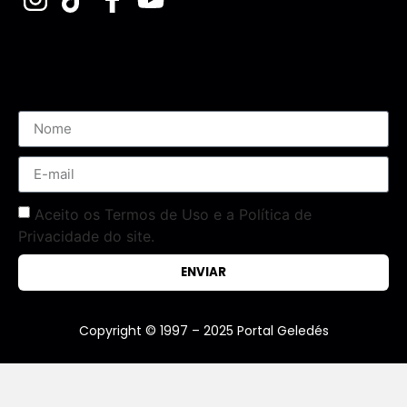
Assine nossa Newsletter
Aceito os Termos de Uso e a Política de
Privacidade do site.
ENVIAR
Copyright © 1997 – 2025 Portal Geledés