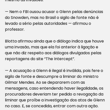
— Nem o FBI ousou acusar o Glenn pelas denúncias
do Snowden, mas no Brasil o sigilo de fonte não é
levado a sério pelas autoridades — afirmou o
professor.
Blotta afirmou ainda que o diálogo indica que houve
uma invasão, mas que ela foi anterior à ligação e
que não diz respeito aos diálogos divulgados pelas
reportagens do site “The Intercept”.
— A acusação a Glenn é ilegal é inválida, pois fere o
sigilo de fonte e descumpre a liminar do ministro
Gilmar Mendes. Ao se depararem com as
mensagens, caso entendendo haver ilegalidade, os
procuradores deveriam ter pedido a revogação da
liminar que proíbe a investigação dos atos de Glenn
no caso. E, se concedida, entrar com outra ação.