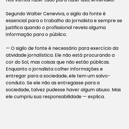
Segundo Walter Ceneviva, o sigilo da fonte é
essencial para o trabalho do jornalista e sempre se
justifica quando o profissional revela alguma
informação para o público.
— O sigilo de fonte é necessário para exercício da
atividade jornalística. Ele não está procurando a
cor do Sol, mas coisas que não estão públicas.
Enquanto o jornalista colher informações e
entregar para a sociedade, ele tem um salvo-
conduto. Se ele não as entregasse para a
sociedade, talvez pudesse haver algum abuso. Mas
ele cumpriu sua responsabilidade — explica.