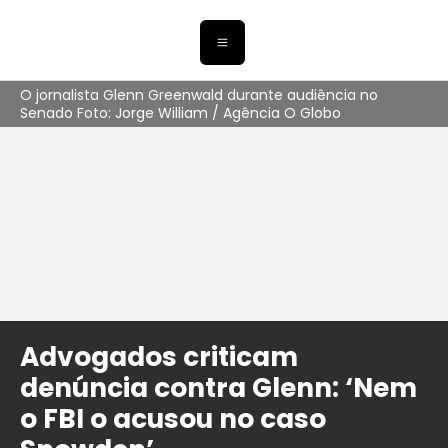
O jornalista Glenn Greenwald durante audiência no
Senado Foto: Jorge William / Agência O Globo
Advogados criticam
denúncia contra Glenn: ‘Nem
o FBI o acusou no caso