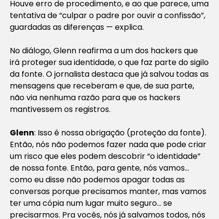
Houve erro de procedimento, e ao que parece, uma
tentativa de “culpar o padre por ouvir a confissão”,
guardadas as diferenças — explica.
No diálogo, Glenn reafirma a um dos hackers que
irá proteger sua identidade, o que faz parte do sigilo
da fonte. O jornalista destaca que já salvou todas as
mensagens que receberam e que, de sua parte,
não via nenhuma razão para que os hackers
mantivessem os registros.
Glenn
: Isso é nossa obrigação (proteção da fonte).
Então, nós não podemos fazer nada que pode criar
um risco que eles podem descobrir “o identidade”
de nossa fonte. Então, para gente, nós vamos…
como eu disse não podemos apagar todas as
conversas porque precisamos manter, mas vamos
ter uma cópia num lugar muito seguro… se
precisarmos. Pra vocês, nós já salvamos todos, nós