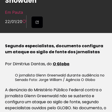
Snowden’
Em Pauta
22/01/20
Segundo especialistas, documento configura
um ataque ao sigilo de fonte dos jornalistas
Por Dimitrius Dantas, do
O Globo
O jornalista Glenn Greenwald durante audiência no
Senado Foto: Jorge William / Agência O Globo
A denúncia do Ministério Público Federal contra o
jornalista Glenn Greenwald não se sustenta e
configura um ataque ao sigilo de fonte, segundo
especialistas ouvidos pelo GLOBO. No documento, o