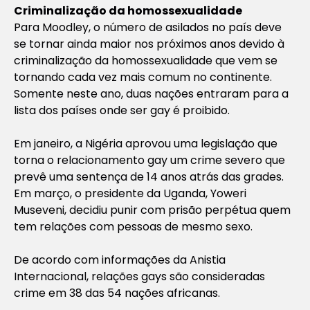
Criminalização da homossexualidade
Para Moodley, o número de asilados no país deve
se tornar ainda maior nos próximos anos devido à
criminalização da homossexualidade que vem se
tornando cada vez mais comum no continente.
Somente neste ano, duas nações entraram para a
lista dos países onde ser gay é proibido.
Em janeiro, a Nigéria aprovou uma legislação que
torna o relacionamento gay um crime severo que
prevê uma sentença de 14 anos atrás das grades.
Em março, o presidente da Uganda, Yoweri
Museveni, decidiu punir com prisão perpétua quem
tem relações com pessoas de mesmo sexo.
De acordo com informações da Anistia
Internacional, relações gays são consideradas
crime em 38 das 54 nações africanas.