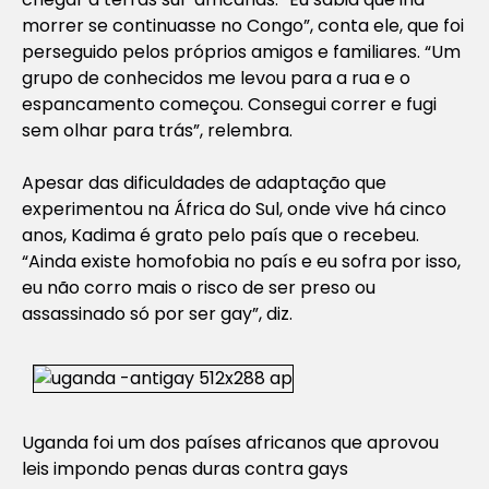
morrer se continuasse no Congo”, conta ele, que foi
perseguido pelos próprios amigos e familiares. “Um
grupo de conhecidos me levou para a rua e o
espancamento começou. Consegui correr e fugi
sem olhar para trás”, relembra.
Apesar das dificuldades de adaptação que
experimentou na África do Sul, onde vive há cinco
anos, Kadima é grato pelo país que o recebeu.
“Ainda existe homofobia no país e eu sofra por isso,
eu não corro mais o risco de ser preso ou
assassinado só por ser gay”, diz.
Uganda foi um dos países africanos que aprovou
leis impondo penas duras contra gays