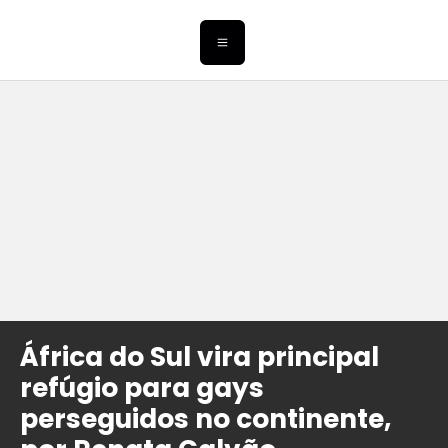
África do Sul vira principal
refúgio para gays
perseguidos no continente,