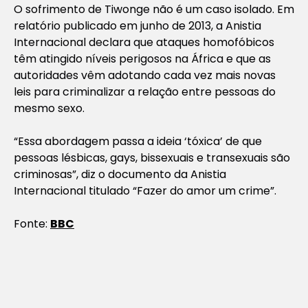
O sofrimento de Tiwonge não é um caso isolado. Em
relatório publicado em junho de 2013, a Anistia
Internacional declara que ataques homofóbicos
têm atingido níveis perigosos na África e que as
autoridades vêm adotando cada vez mais novas
leis para criminalizar a relação entre pessoas do
mesmo sexo.
“Essa abordagem passa a ideia ‘tóxica’ de que
pessoas lésbicas, gays, bissexuais e transexuais são
criminosas”, diz o documento da Anistia
Internacional titulado “Fazer do amor um crime”.
Fonte:
BBC