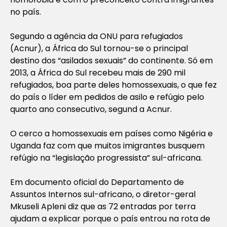
no país.
Segundo a agência da ONU para refugiados
(Acnur), a África do Sul tornou-se o principal
destino dos “asilados sexuais” do continente. Só em
2013, a África do Sul recebeu mais de 290 mil
refugiados, boa parte deles homossexuais, o que fez
do país o líder em pedidos de asilo e refúgio pelo
quarto ano consecutivo, segund a Acnur.
O cerco a homossexuais em países como Nigéria e
Uganda faz com que muitos imigrantes busquem
refúgio na “legislação progressista” sul-africana.
Em documento oficial do Departamento de
Assuntos Internos sul-africano, o diretor-geral
Mkuseli Apleni diz que as 72 entradas por terra
ajudam a explicar porque o país entrou na rota de