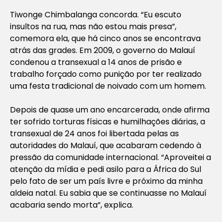
Tiwonge Chimbalanga concorda. “Eu escuto
insultos na rua, mas não estou mais presa”,
comemora ela, que há cinco anos se encontrava
atrás das grades. Em 2009, o governo do Malauí
condenou a transexual a 14 anos de prisão e
trabalho forçado como punição por ter realizado
uma festa tradicional de noivado com um homem.
Depois de quase um ano encarcerada, onde afirma
ter sofrido torturas físicas e humilhações diárias, a
transexual de 24 anos foi libertada pelas as
autoridades do Malauí, que acabaram cedendo à
pressão da comunidade internacional. “Aproveitei a
atenção da mídia e pedi asilo para a África do Sul
pelo fato de ser um país livre e próximo da minha
aldeia natal. Eu sabia que se continuasse no Malauí
acabaria sendo morta”, explica.