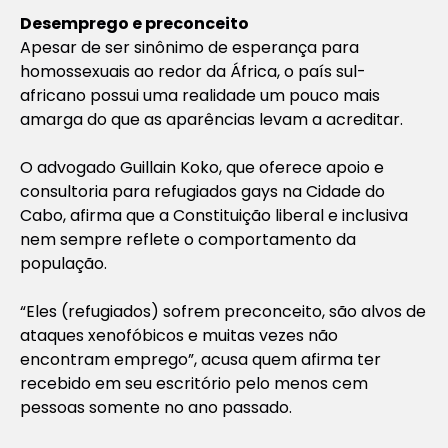
Desemprego e preconceito
Apesar de ser sinônimo de esperança para
homossexuais ao redor da África, o país sul-
africano possui uma realidade um pouco mais
amarga do que as aparências levam a acreditar.
O advogado Guillain Koko, que oferece apoio e
consultoria para refugiados gays na Cidade do
Cabo, afirma que a Constituição liberal e inclusiva
nem sempre reflete o comportamento da
população.
“Eles (refugiados) sofrem preconceito, são alvos de
ataques xenofóbicos e muitas vezes não
encontram emprego”, acusa quem afirma ter
recebido em seu escritório pelo menos cem
pessoas somente no ano passado.