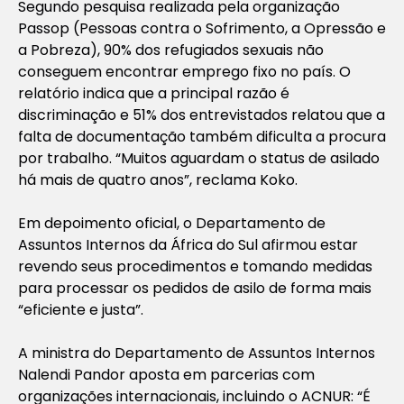
Segundo pesquisa realizada pela organização
Passop (Pessoas contra o Sofrimento, a Opressão e
a Pobreza), 90% dos refugiados sexuais não
conseguem encontrar emprego fixo no país. O
relatório indica que a principal razão é
discriminação e 51% dos entrevistados relatou que a
falta de documentação também dificulta a procura
por trabalho. “Muitos aguardam o status de asilado
há mais de quatro anos”, reclama Koko.
Em depoimento oficial, o Departamento de
Assuntos Internos da África do Sul afirmou estar
revendo seus procedimentos e tomando medidas
para processar os pedidos de asilo de forma mais
“eficiente e justa”.
A ministra do Departamento de Assuntos Internos
Nalendi Pandor aposta em parcerias com
organizações internacionais, incluindo o ACNUR: “É