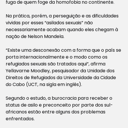
fuga de quem foge da homofobia no continente.
Na prática, porém, a perseguição e as dificuldades
vividas por esses “asilados sexuais” não
necessariamente acabam quando eles chegam à
nação de Nelson Mandela.
“Existe uma desconexão com a forma que o país se
porta internacionalmente e o modo como os
refugiados sexuais são tratados aqui”, afirma
Yellavarne Moodley, pesquisador da Unidade dos
Direitos de Refugiados da Universidade da Cidade
do Cabo (UCT, na sigla em inglês).
Segundo o estudo, a burocracia para receber o
status de asilo e preconceito por parte dos sul-
africanos estão entre alguns dos problemas
enfrentados.