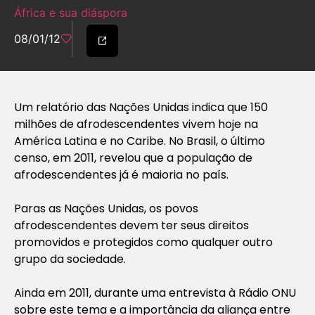
África e sua diáspora
08/01/12
Um relatório das Nações Unidas indica que 150
milhões de afrodescendentes vivem hoje na
América Latina e no Caribe. No Brasil, o último
censo, em 2011, revelou que a população de
afrodescendentes já é maioria no país.
Paras as Nações Unidas, os povos
afrodescendentes devem ter seus direitos
promovidos e protegidos como qualquer outro
grupo da sociedade.
Ainda em 2011, durante uma entrevista à Rádio ONU
sobre este tema e a importância da aliança entre