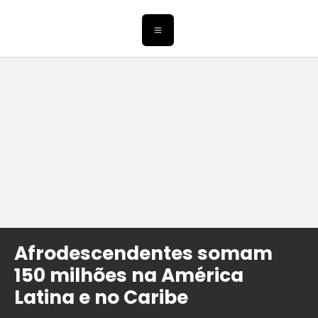
Afrodescendentes somam
150 milhões na América
Latina e no Caribe