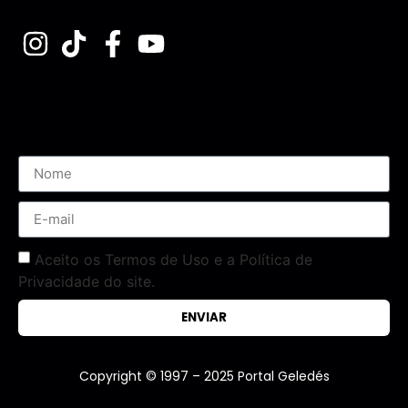
Assine nossa Newsletter
Aceito os Termos de Uso e a Política de
Privacidade do site.
ENVIAR
Copyright © 1997 – 2025 Portal Geledés