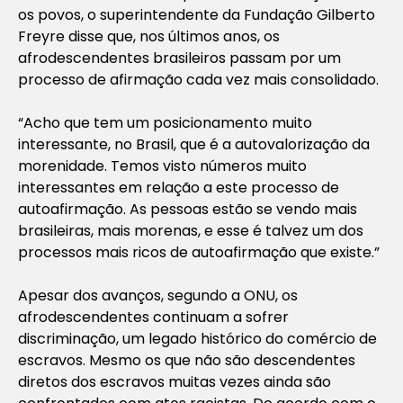
os povos, o superintendente da Fundação Gilberto
Freyre disse que, nos últimos anos, os
afrodescendentes brasileiros passam por um
processo de afirmação cada vez mais consolidado.
“Acho que tem um posicionamento muito
interessante, no Brasil, que é a autovalorização da
morenidade. Temos visto números muito
interessantes em relação a este processo de
autoafirmação. As pessoas estão se vendo mais
brasileiras, mais morenas, e esse é talvez um dos
processos mais ricos de autoafirmação que existe.”
Apesar dos avanços, segundo a ONU, os
afrodescendentes continuam a sofrer
discriminação, um legado histórico do comércio de
escravos. Mesmo os que não são descendentes
diretos dos escravos muitas vezes ainda são