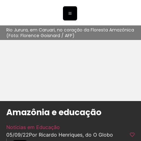
Rio Jurura, em Caruari, no coração da Floresta Amazônica
(Foto: Florence Goisnard / AFP)
Amazônia e educação
Notícias em Educação
05/09/22
Por Ricardo Henriques, do O Globo