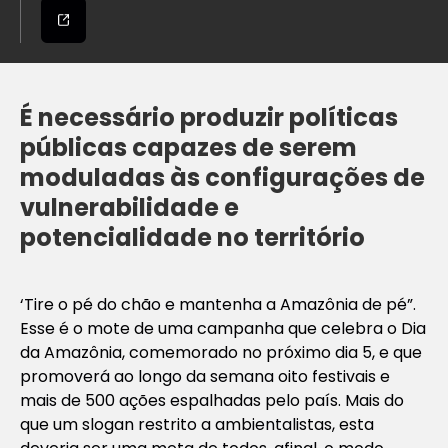
É necessário produzir políticas
públicas capazes de serem
moduladas às configurações de
vulnerabilidade e
potencialidade no território
‘Tire o pé do chão e mantenha a Amazônia de pé”.
Esse é o mote de uma campanha que celebra o Dia
da Amazônia, comemorado no próximo dia 5, e que
promoverá ao longo da semana oito festivais e
mais de 500 ações espalhadas pelo país. Mais do
que um slogan restrito a ambientalistas, esta