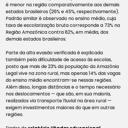
é menor na região comparativamente aos demais
estados brasileiros (26% e 45%, respectivamente).
Padrão similar é observado no ensino médio, cuja
taxa de escolarização bruta corresponde a 73% na
Região Amazônica contra 82%, em média, dos
demais estados brasileiros.
Parte da alta evasão verificada é explicada
também pela dificuldade de acesso às escolas,
posto que mais de 23% da população da Amazônia
Legal vive na zona rural, mas apenas 14% das vagas
do ensino médio encontram-se nessas regiões.
Além disso, longas distâncias e o tempo necessário
nos deslocamentos — que são, em sua maioria,
realizados via transporte fluvial na área rural —
exigem investimentos maiores do que em outras
regiões.