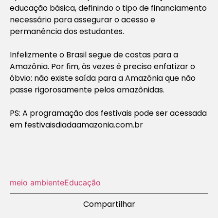
educação básica, definindo o tipo de financiamento
necessário para assegurar o acesso e
permanência dos estudantes.
Infelizmente o Brasil segue de costas para a
Amazônia. Por fim, às vezes é preciso enfatizar o
óbvio: não existe saída para a Amazônia que não
passe rigorosamente pelos amazônidas.
PS: A programação dos festivais pode ser acessada
em festivaisdiadaamazonia.com.br
meio ambiente
Educação
Compartilhar