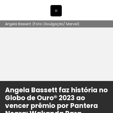
Angela Bassett (Foto: Divulgação/ Marvel)
Angela Bassett faz história no
Globo de Ouro® 2023 ao
vencer prêmio por Pantera