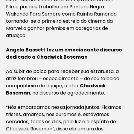
Filme por seu trabalho em Pantera Negra:
Wakanda Para Sempre como Rainha Ramonda,
tornando-se a primeira estrela do cinema da
Marvel a ganhar prêmios em categorias de
atuação.
Angela Bassett fez um emocionante discurso
dedicado a Chadwick Boseman
Ao subir ao palco para receber sua estatueta, a
atriz lembrou – especialmente – de seu falecido
companheiro de equipe, o ator
Chadwick
Boseman
, no discurso de agradecimento.
“Nós embarcamos nessa jornada juntos. Ficamos
tristes, amamos, nos curamos e, estávamos
cercados, todos os dias, pela luz e o espírito de
Chadwick Boseman”, disse ela em um dos