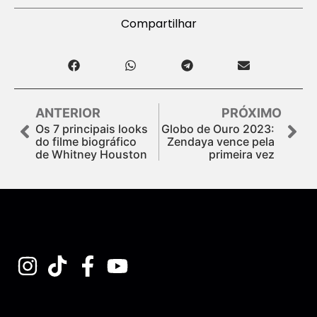
Compartilhar
ANTERIOR
PRÓXIMO
Os 7 principais looks
Globo de Ouro 2023:
do filme biográfico
Zendaya vence pela
de Whitney Houston
primeira vez
Assine nossa Newsletter