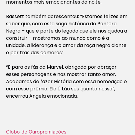
momentos mais emocionantes da noite.
Bassett também acrescentou: “Estamos felizes em
saber que, com esta saga histórica do Pantera
Negra – que é parte do legado que ele nos ajudou a
construir – mostramos ao mundo como é a
unidade, a liderança e o amor da raça negra diante
e por trás das câmeras”.
“E para os fãs da Marvel, obrigada por abraçar
esses personagens e nos mostrar tanto amor.
Acabamos de fazer História com essa nomeação e
com esse prêmio. Ele é tão seu quanto nosso”,
encerrou Angela emocionada.
Globo de Ouro
premiações