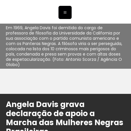
Em 1969, Angela Davis foi demitida do cargo de
professora de filosofia da Universidade da California por
sua associação com o partido comunista americano e
com os Panteras Negras. A filósofa viria a ser perseguida,
colocada na lista dos 10 criminosos mais perigosos do
país, condenada e presa sem provas e com altas doses
de espetacularização. (Foto: Antonio Scorza / Agência O
Globo)
Angela Davis grava
declaração de apoio a
Marcha das Mulheres Negras