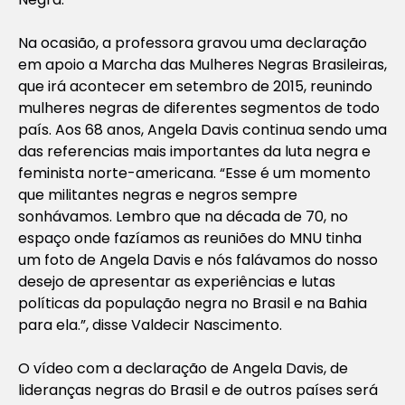
Na ocasião, a professora gravou uma declaração
em apoio a Marcha das Mulheres Negras Brasileiras,
que irá acontecer em setembro de 2015, reunindo
mulheres negras de diferentes segmentos de todo
país. Aos 68 anos, Angela Davis continua sendo uma
das referencias mais importantes da luta negra e
feminista norte-americana. “Esse é um momento
que militantes negras e negros sempre
sonhávamos. Lembro que na década de 70, no
espaço onde fazíamos as reuniões do MNU tinha
um foto de Angela Davis e nós falávamos do nosso
desejo de apresentar as experiências e lutas
políticas da população negra no Brasil e na Bahia
para ela.”, disse Valdecir Nascimento.
O vídeo com a declaração de Angela Davis, de
lideranças negras do Brasil e de outros países será