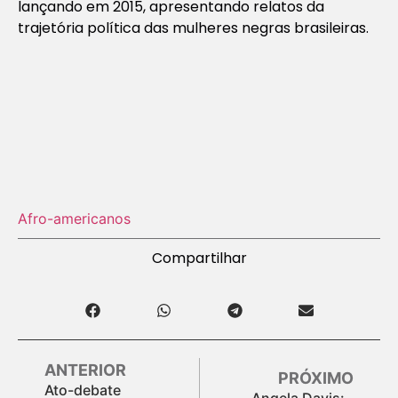
lançando em 2015, apresentando relatos da
trajetória política das mulheres negras brasileiras.
Afro-americanos
Compartilhar
ANTERIOR
PRÓXIMO
Ato-debate
Angela Davis: