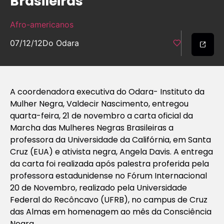
Brasileiras
Afro-americanos
07/12/12
Do Odara
A coordenadora executiva do Odara- Instituto da
Mulher Negra, Valdecir Nascimento, entregou
quarta-feira, 21 de novembro a carta oficial da
Marcha das Mulheres Negras Brasileiras a
professora da Universidade da Califórnia, em Santa
Cruz (EUA) e ativista negra, Angela Davis. A entrega
da carta foi realizada após palestra proferida pela
professora estadunidense no Fórum Internacional
20 de Novembro, realizado pela Universidade
Federal do Recôncavo (UFRB), no campus de Cruz
das Almas em homenagem ao mês da Consciência
Negra.