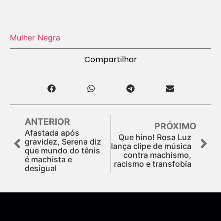
Mulher Negra
Compartilhar
ANTERIOR
PRÓXIMO
Afastada após
Que hino! Rosa Luz
gravidez, Serena diz
lança clipe de música
que mundo do tênis
contra machismo,
é machista e
racismo e transfobia
desigual