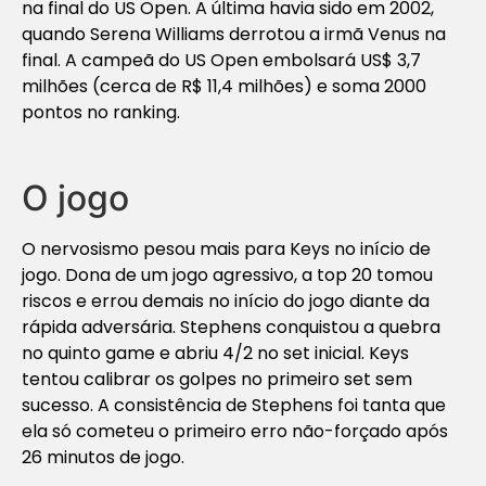
na final do US Open. A última havia sido em 2002,
quando Serena Williams derrotou a irmã Venus na
final. A campeã do US Open embolsará US$ 3,7
milhões (cerca de R$ 11,4 milhões) e soma 2000
pontos no ranking.
O jogo
O nervosismo pesou mais para Keys no início de
jogo. Dona de um jogo agressivo, a top 20 tomou
riscos e errou demais no início do jogo diante da
rápida adversária. Stephens conquistou a quebra
no quinto game e abriu 4/2 no set inicial. Keys
tentou calibrar os golpes no primeiro set sem
sucesso. A consistência de Stephens foi tanta que
ela só cometeu o primeiro erro não-forçado após
26 minutos de jogo.