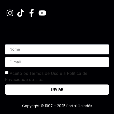
Assine nossa Newsletter
Aceito os Termos de Uso e a Política de
Privacidade do site.
ENVIAR
Copyright © 1997 – 2025 Portal Geledés