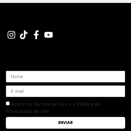
Assine nossa Newsletter
Aceito os Termos de Uso e a Política de
Privacidade do site.
ENVIAR