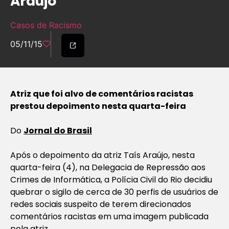
Araújo
Casos de Racismo
05/11/15
Atriz que foi alvo de comentários racistas
prestou depoimento nesta quarta-feira
Do
Jornal do Brasil
Após o depoimento da atriz Taís Araújo, nesta
quarta-feira (4), na Delegacia de Repressão aos
Crimes de Informática, a Polícia Civil do Rio decidiu
quebrar o sigilo de cerca de 30 perfis de usuários de
redes sociais suspeito de terem direcionados
comentários racistas em uma imagem publicada
pela atriz.