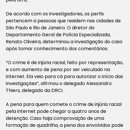
De acordo com os investigadores, os perfis
pertencem a pessoas que residem nas cidades de
São Paulo e Rio de Janeiro. O diretor do
Departamento Geral de Polícia Especializada,
Renato Oliveira, determinou a investigação do caso
após tomar conhecimento dos comentários.
“O crime é de injúria racial, feito por representação,
e com aumento de pena por ser veiculado na
internet. Ela veio para cá para autorizar o início das
investigações”, afirmou o delegado Alessandro
Thiers, delegado da DRCI.
A pena para quem comete o crime de injúria racial
pela internet pode chegar a quatro anos de
detenção. Caso haja comprovação de uma
formação de quadrilha, a pena dos envolvidos pode