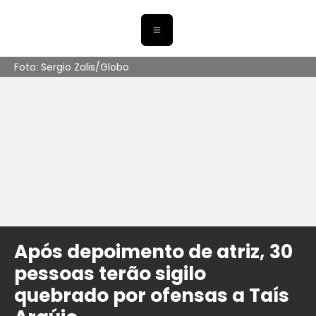
Foto: Sergio Zalis/Globo
Após depoimento de atriz, 30
pessoas terão sigilo
quebrado por ofensas a Taís