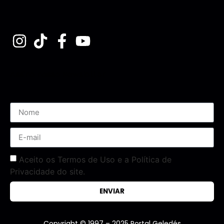
Assine nossa Newsletter
Aceito os Termos de Uso e a Política de
Privacidade do site.
ENVIAR
Copyright © 1997 – 2025 Portal Geledés