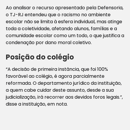
Ao analisar o recurso apresentado pela Defensoria,
o TJ-RJ entendeu que o racismo no ambiente
escolar não se limita à esfera individual, mas atinge
toda a coletividade, afetando alunos, famílias e a
comunidade escolar como um todo, o que justifica a
condenação por dano moral coletivo.
Posição do colégio
“A decisão de primeira instância, que foi 100%
favorável ao colégio, é agora parcialmente
reformada. O departamento jurídico da instituição,
a quem cabe cuidar deste assunto, desde a sua
judicialização, irá recorrer aos devidos foros legais.”,
disse a instituição, em nota.