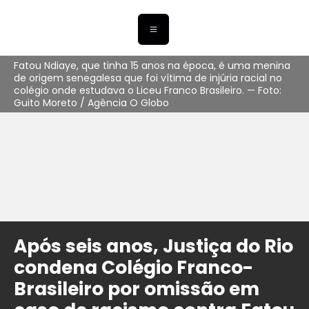
Fatou Ndiaye, que tinha 15 anos na época, é uma menina
de origem senegalesa que foi vítima de injúria racial no
colégio onde estudava o Liceu Franco Brasileiro. — Foto:
Guito Moreto / Agência O Globo
Após seis anos, Justiça do Rio
condena Colégio Franco-
Brasileiro por omissão em