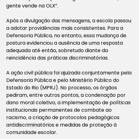
gente vende na OLX”.
Após a divulgação das mensagens, a escola passou
a adotar providências mais consistentes. Para a
Defensoria Pública, no entanto, essa mudança de
postura evidenciou a ausência de uma resposta
adequada até então, sobretudo diante da
reincidência das práticas discriminatórias.
A ação civil pública foi ajuizada conjuntamente pela
Defensoria Pública e pelo Ministério Público do
Estado do Rio (MPRJ). No processo, os órgãos
pediram, entre outros pontos, a condenação por
dano moral coletivo, a implementação de políticas
institucionais permanentes de combate ao
racismo, a criação de protocolos pedagógicos
antidiscriminatórios e medidas de proteção à
comunidade escolar.