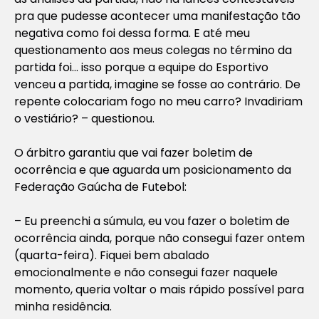
pra que pudesse acontecer uma manifestação tão
negativa como foi dessa forma. E até meu
questionamento aos meus colegas no término da
partida foi… isso porque a equipe do Esportivo
venceu a partida, imagine se fosse ao contrário. De
repente colocariam fogo no meu carro? Invadiriam
o vestiário? – questionou.
O árbitro garantiu que vai fazer boletim de
ocorrência e que aguarda um posicionamento da
Federação Gaúcha de Futebol:
– Eu preenchi a súmula, eu vou fazer o boletim de
ocorrência ainda, porque não consegui fazer ontem
(quarta-feira). Fiquei bem abalado
emocionalmente e não consegui fazer naquele
momento, queria voltar o mais rápido possível para
minha residência.