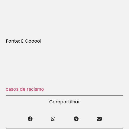
Fonte: E Gooool
casos de racismo
Compartilhar