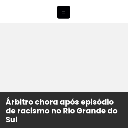
Árbitro chora após episódio
de racismo no Rio Grande do
Sul