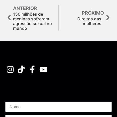
ANTERIOR
PRÓXIMO
150 milhões de
meninas sofreram
Direitos das
agressão sexual no
mulheres
mundo
Assine nossa Newsletter