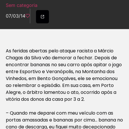
Sem categoria
07/03/14
As feridas abertas pelo ataque racista a Márcio
Chagas da Silva vão demorar a fechar. Depois de
encontrar bananas no seu carro após apitar o jogo
entre Esportivo e Veranópolis, na Montanha dos
Vinhedos, em Bento Gonçalves, ele se emocionou
ao relembrar o episódio. Em sua casa, em Porto
Alegre, o árbitro lamentou o ato, ocorrido após a
vitória dos donos da casa por 3 a 2.
– Quando me deparei com meu veículo com as
portas amassadas e bananas por cima… banana no
cano de descarga, eu fiquei muito decepcionado