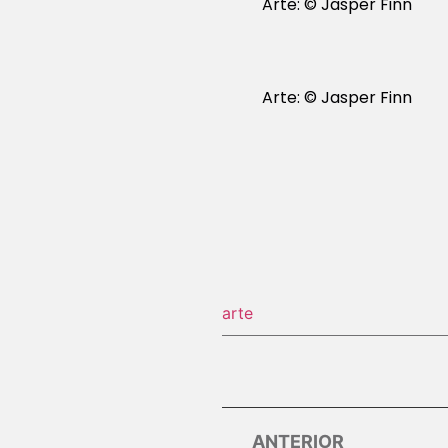
Arte: © Jasper Finn
Arte: © Jasper Finn
arte
ANTERIOR