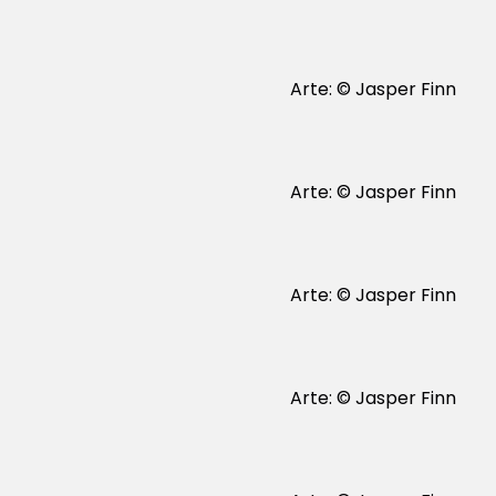
Arte: © Jasper Finn
Arte: © Jasper Finn
Arte: © Jasper Finn
Arte: © Jasper Finn