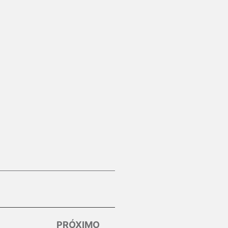
PRÓXIMO