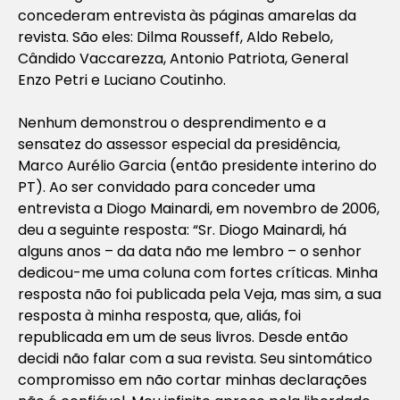
concederam entrevista às páginas amarelas da
revista. São eles: Dilma Rousseff, Aldo Rebelo,
Cândido Vaccarezza, Antonio Patriota, General
Enzo Petri e Luciano Coutinho.
Nenhum demonstrou o desprendimento e a
sensatez do assessor especial da presidência,
Marco Aurélio Garcia (então presidente interino do
PT). Ao ser convidado para conceder uma
entrevista a Diogo Mainardi, em novembro de 2006,
deu a seguinte resposta: “Sr. Diogo Mainardi, há
alguns anos – da data não me lembro – o senhor
dedicou-me uma coluna com fortes críticas. Minha
resposta não foi publicada pela Veja, mas sim, a sua
resposta à minha resposta, que, aliás, foi
republicada em um de seus livros. Desde então
decidi não falar com a sua revista. Seu sintomático
compromisso em não cortar minhas declarações