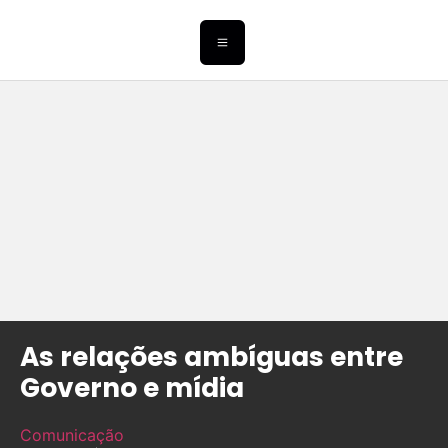
As relações ambíguas entre
Governo e mídia
Comunicação