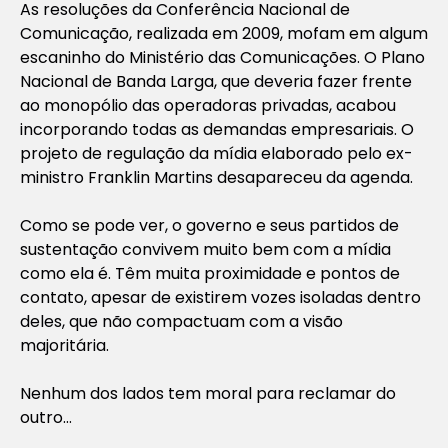
As resoluções da Conferência Nacional de
Comunicação, realizada em 2009, mofam em algum
escaninho do Ministério das Comunicações. O Plano
Nacional de Banda Larga, que deveria fazer frente
ao monopólio das operadoras privadas, acabou
incorporando todas as demandas empresariais. O
projeto de regulação da mídia elaborado pelo ex-
ministro Franklin Martins desapareceu da agenda.
Como se pode ver, o governo e seus partidos de
sustentação convivem muito bem com a mídia
como ela é. Têm muita proximidade e pontos de
contato, apesar de existirem vozes isoladas dentro
deles, que não compactuam com a visão
majoritária.
Nenhum dos lados tem moral para reclamar do
outro…