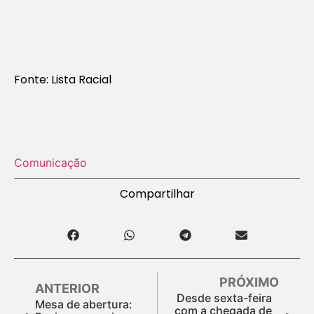
Fonte: Lista Racial
Comunicação
Compartilhar
PRÓXIMO
ANTERIOR
Desde sexta-feira
Mesa de abertura:
com a chegada de