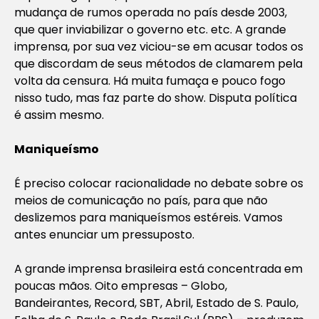
mudança de rumos operada no país desde 2003,
que quer inviabilizar o governo etc. etc. A grande
imprensa, por sua vez viciou-se em acusar todos os
que discordam de seus métodos de clamarem pela
volta da censura. Há muita fumaça e pouco fogo
nisso tudo, mas faz parte do show. Disputa política
é assim mesmo.
Maniqueísmo
É preciso colocar racionalidade no debate sobre os
meios de comunicação no país, para que não
deslizemos para maniqueísmos estéreis. Vamos
antes enunciar um pressuposto.
A grande imprensa brasileira está concentrada em
poucas mãos. Oito empresas – Globo,
Bandeirantes, Record, SBT, Abril, Estado de S. Paulo,