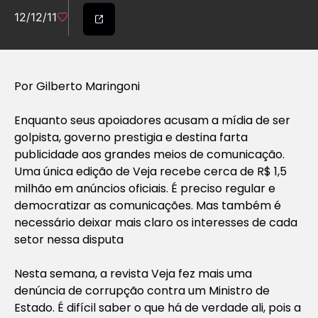
12/12/11
Por Gilberto Maringoni
Enquanto seus apoiadores acusam a mídia de ser
golpista, governo prestigia e destina farta
publicidade aos grandes meios de comunicação.
Uma única edição de Veja recebe cerca de R$ 1,5
milhão em anúncios oficiais. É preciso regular e
democratizar as comunicações. Mas também é
necessário deixar mais claro os interesses de cada
setor nessa disputa
Nesta semana, a revista Veja fez mais uma
denúncia de corrupção contra um Ministro de
Estado. É difícil saber o que há de verdade ali, pois a