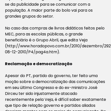
se da publicidade para se comunicar com a
população. A maior parte do bolo vai para os
grandes grupos do setor.
No caso das compras de livros didáticos feitos pelo
MEC, para as escolas públicas, o grande
beneficiário é o Grupo Abril, que edita Veja
(http://www.horadopovo.com.br/2010/dezembro/292
08-12-2010/P4/pag4a.htm).
Reclamação e democratização
Apesar do PT, partido do governo, ter feito uma
moção sobre a democratização das comunicações
em seu último Congresso e do ex-ministro José
Dirceu ter sido injustamente atacado
recentemente pela Veja, é difícil saber exatamente
que tipo de relação governo e partidos aliados