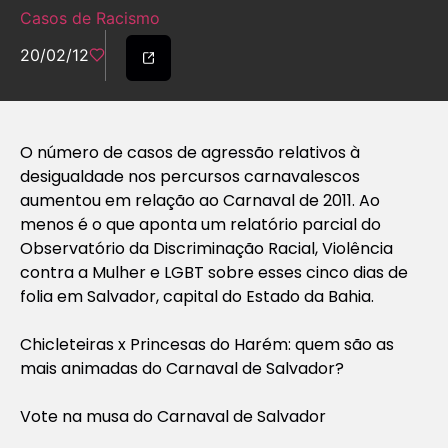
Casos de Racismo
20/02/12
O número de casos de agressão relativos à
desigualdade nos percursos carnavalescos
aumentou em relação ao Carnaval de 2011. Ao
menos é o que aponta um relatório parcial do
Observatório da Discriminação Racial, Violência
contra a Mulher e LGBT sobre esses cinco dias de
folia em Salvador, capital do Estado da Bahia.
Chicleteiras x Princesas do Harém: quem são as
mais animadas do Carnaval de Salvador?
Vote na musa do Carnaval de Salvador