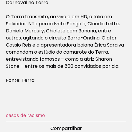
Carnaval no Terra
O Terra transmite, ao vivo e em HD, a folia em
Salvador. Não perca Ivete Sangalo, Claudia Leitte,
Daniela Mercury, Chiclete com Banana, entre
outros, agitando o circuito Barra-Ondina. O ator
Cassio Reis e a apresentadora baiana Érica Saraiva
comandam o estúdio do camarote do Terra,
entrevistando famosos – como a atriz Sharon
Stone – entre os mais de 800 convidados por dia.
Fonte: Terra
casos de racismo
Compartilhar