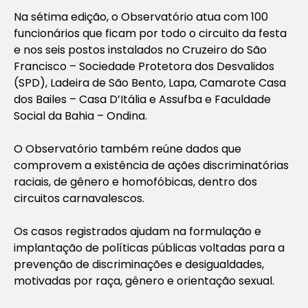
Na sétima edição, o Observatório atua com 100
funcionários que ficam por todo o circuito da festa
e nos seis postos instalados no Cruzeiro do São
Francisco – Sociedade Protetora dos Desvalidos
(SPD), Ladeira de São Bento, Lapa, Camarote Casa
dos Bailes – Casa D’Itália e Assufba e Faculdade
Social da Bahia – Ondina.
O Observatório também reúne dados que
comprovem a existência de ações discriminatórias
raciais, de gênero e homofóbicas, dentro dos
circuitos carnavalescos.
Os casos registrados ajudam na formulação e
implantação de políticas públicas voltadas para a
prevenção de discriminações e desigualdades,
motivadas por raça, gênero e orientação sexual.