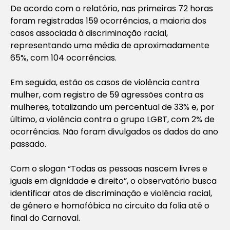
De acordo com o relatório, nas primeiras 72 horas
foram registradas 159 ocorrências, a maioria dos
casos associada à discriminação racial,
representando uma média de aproximadamente
65%, com 104 ocorrências.
Em seguida, estão os casos de violência contra
mulher, com registro de 59 agressões contra as
mulheres, totalizando um percentual de 33% e, por
último, a violência contra o grupo LGBT, com 2% de
ocorrências. Não foram divulgados os dados do ano
passado.
Com o slogan “Todas as pessoas nascem livres e
iguais em dignidade e direito”, o observatório busca
identificar atos de discriminação e violência racial,
de gênero e homofóbica no circuito da folia até o
final do Carnaval.