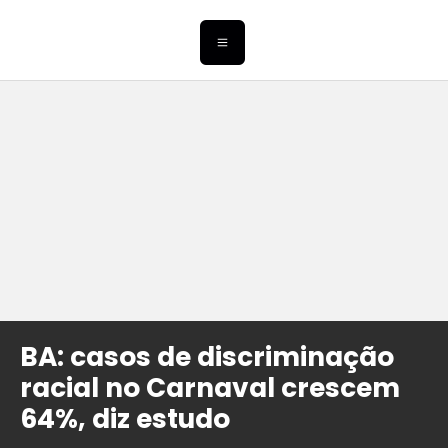
BA: casos de discriminação
racial no Carnaval crescem
64%, diz estudo