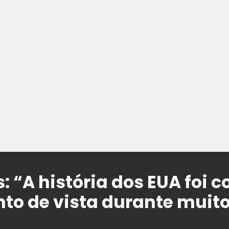
: “A história dos EUA foi 
to de vista durante muit