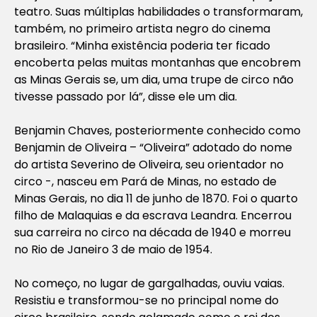
teatro. Suas múltiplas habilidades o transformaram,
também, no primeiro artista negro do cinema
brasileiro. “Minha existência poderia ter ficado
encoberta pelas muitas montanhas que encobrem
as Minas Gerais se, um dia, uma trupe de circo não
tivesse passado por lá”, disse ele um dia.
Benjamin Chaves, posteriormente conhecido como
Benjamin de Oliveira – “Oliveira” adotado do nome
do artista Severino de Oliveira, seu orientador no
circo -, nasceu em Pará de Minas, no estado de
Minas Gerais, no dia 11 de junho de 1870. Foi o quarto
filho de Malaquias e da escrava Leandra. Encerrou
sua carreira no circo na década de 1940 e morreu
no Rio de Janeiro 3 de maio de 1954.
No começo, no lugar de gargalhadas, ouviu vaias.
Resistiu e transformou-se no principal nome do