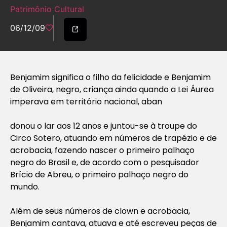
Patrimônio Cultural
06/12/09
Benjamim significa o filho da felicidade e Benjamim
de Oliveira, negro, criança ainda quando a Lei Áurea
imperava em território nacional, aban
donou o lar aos 12 anos e juntou-se à troupe do
Circo Sotero, atuando em números de trapézio e de
acrobacia, fazendo nascer o primeiro palhaço
negro do Brasil e, de acordo com o pesquisador
Brício de Abreu, o primeiro palhaço negro do
mundo.
Além de seus números de clown e acrobacia,
Benjamim cantava, atuava e até escreveu peças de