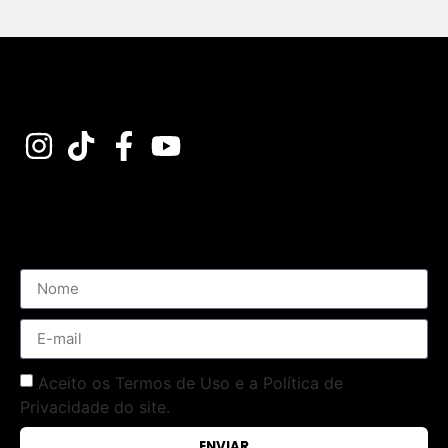
Assine nossa Newsletter
Aceito os Termos de Uso e a Política de
Privacidade do site.
ENVIAR