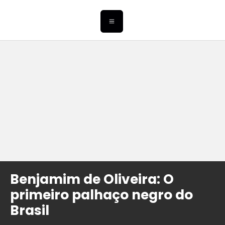
Benjamim de Oliveira: O
primeiro palhaço negro do
Brasil