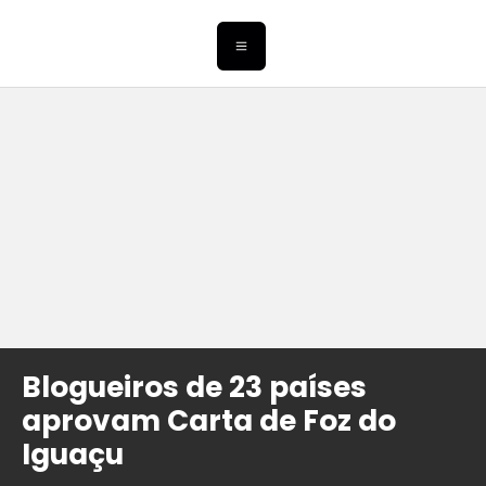
Blogueiros de 23 países
aprovam Carta de Foz do
Iguaçu