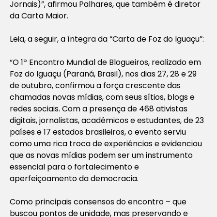
Jornais)”, afirmou Palhares, que também é diretor
da Carta Maior.
Leia, a seguir, a íntegra da “Carta de Foz do Iguaçu”:
“O 1º Encontro Mundial de Blogueiros, realizado em
Foz do Iguaçu (Paraná, Brasil), nos dias 27, 28 e 29
de outubro, confirmou a força crescente das
chamadas novas mídias, com seus sítios, blogs e
redes sociais. Com a presença de 468 ativistas
digitais, jornalistas, acadêmicos e estudantes, de 23
países e 17 estados brasileiros, o evento serviu
como uma rica troca de experiências e evidenciou
que as novas mídias podem ser um instrumento
essencial para o fortalecimento e
aperfeiçoamento da democracia.
Como principais consensos do encontro – que
buscou pontos de unidade, mas preservando e