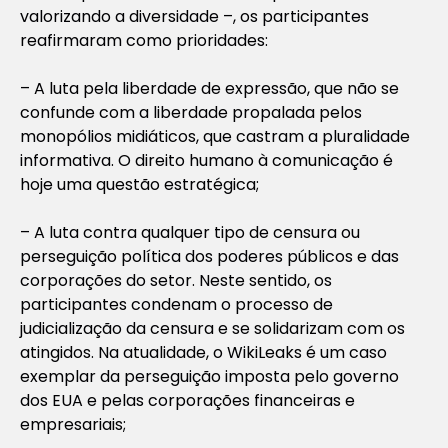
valorizando a diversidade –, os participantes
reafirmaram como prioridades:
– A luta pela liberdade de expressão, que não se
confunde com a liberdade propalada pelos
monopólios midiáticos, que castram a pluralidade
informativa. O direito humano à comunicação é
hoje uma questão estratégica;
– A luta contra qualquer tipo de censura ou
perseguição política dos poderes públicos e das
corporações do setor. Neste sentido, os
participantes condenam o processo de
judicialização da censura e se solidarizam com os
atingidos. Na atualidade, o WikiLeaks é um caso
exemplar da perseguição imposta pelo governo
dos EUA e pelas corporações financeiras e
empresariais;