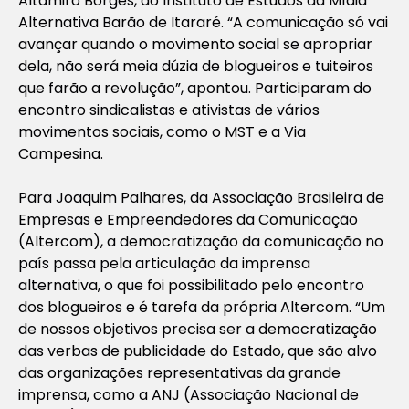
Altamiro Borges, do Instituto de Estudos da Mídia
Alternativa Barão de Itararé. “A comunicação só vai
avançar quando o movimento social se apropriar
dela, não será meia dúzia de blogueiros e tuiteiros
que farão a revolução”, apontou. Participaram do
encontro sindicalistas e ativistas de vários
movimentos sociais, como o MST e a Via
Campesina.
Para Joaquim Palhares, da Associação Brasileira de
Empresas e Empreendedores da Comunicação
(Altercom), a democratização da comunicação no
país passa pela articulação da imprensa
alternativa, o que foi possibilitado pelo encontro
dos blogueiros e é tarefa da própria Altercom. “Um
de nossos objetivos precisa ser a democratização
das verbas de publicidade do Estado, que são alvo
das organizações representativas da grande
imprensa, como a ANJ (Associação Nacional de