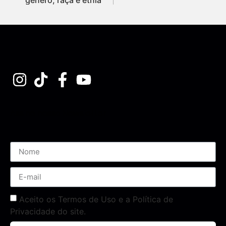
Assine nossa Newsletter
Aceito os Termos de Uso e a Política de
Privacidade do site.