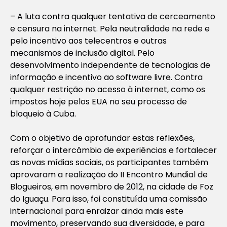
– A luta contra qualquer tentativa de cerceamento
e censura na internet. Pela neutralidade na rede e
pelo incentivo aos telecentros e outras
mecanismos de inclusão digital. Pelo
desenvolvimento independente de tecnologias de
informação e incentivo ao software livre. Contra
qualquer restrição no acesso à internet, como os
impostos hoje pelos EUA no seu processo de
bloqueio à Cuba.
Com o objetivo de aprofundar estas reflexões,
reforçar o intercâmbio de experiências e fortalecer
as novas mídias sociais, os participantes também
aprovaram a realização do II Encontro Mundial de
Blogueiros, em novembro de 2012, na cidade de Foz
do Iguaçu. Para isso, foi constituída uma comissão
internacional para enraizar ainda mais este
movimento, preservando sua diversidade, e para