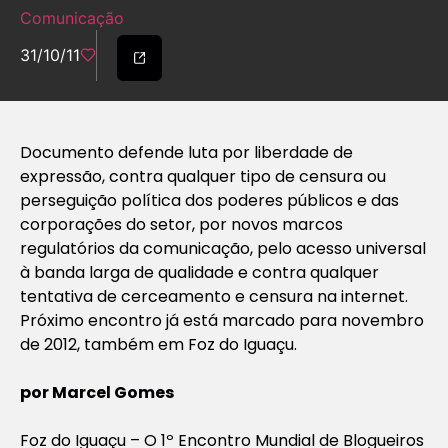
Comunicação
31/10/11
Documento defende luta por liberdade de
expressão, contra qualquer tipo de censura ou
perseguição política dos poderes públicos e das
corporações do setor, por novos marcos
regulatórios da comunicação, pelo acesso universal
à banda larga de qualidade e contra qualquer
tentativa de cerceamento e censura na internet.
Próximo encontro já está marcado para novembro
de 2012, também em Foz do Iguaçu.
por Marcel Gomes
Foz do Iguaçu – O 1º Encontro Mundial de Blogueiros