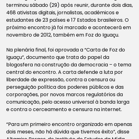
terminou sábado (29) após reunir, durante dois dias,
468 ativistas digitais, jornalistas, acadêmicos e
estudantes de 23 países e 17 Estados brasileiros. O
próximo encontro já foi marcado e acontecerá em
novembro de 2012, também em Foz do Iguaçu.
Na plenária final, foi aprovada a “Carta de Foz do
Iguaçu”, documento que trata do papel da
blogosfera na construção da democracia – o tema
central do encontro. A carta defende a luta por
liberdade de expressão, contra a censura ou
perseguição política dos poderes públicos e das
corporações, por novos marcos regulatórios da
comunicação, pelo acesso universal à banda larga
e contra o cerceamento e censura na internet.
“Para um primeiro encontro organizado em apenas
dois meses, não há dúvida que tivemos êxito”, disse