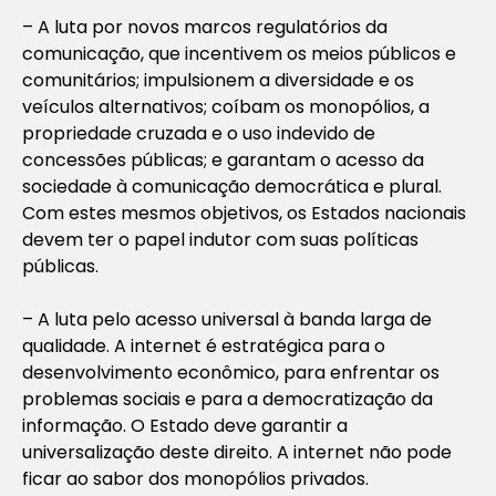
– A luta por novos marcos regulatórios da
comunicação, que incentivem os meios públicos e
comunitários; impulsionem a diversidade e os
veículos alternativos; coíbam os monopólios, a
propriedade cruzada e o uso indevido de
concessões públicas; e garantam o acesso da
sociedade à comunicação democrática e plural.
Com estes mesmos objetivos, os Estados nacionais
devem ter o papel indutor com suas políticas
públicas.
– A luta pelo acesso universal à banda larga de
qualidade. A internet é estratégica para o
desenvolvimento econômico, para enfrentar os
problemas sociais e para a democratização da
informação. O Estado deve garantir a
universalização deste direito. A internet não pode
ficar ao sabor dos monopólios privados.