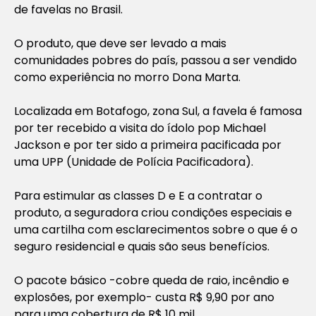
de favelas no Brasil.
O produto, que deve ser levado a mais
comunidades pobres do país, passou a ser vendido
como experiência no morro Dona Marta.
Localizada em Botafogo, zona Sul, a favela é famosa
por ter recebido a visita do ídolo pop Michael
Jackson e por ter sido a primeira pacificada por
uma UPP (Unidade de Polícia Pacificadora).
Para estimular as classes D e E a contratar o
produto, a seguradora criou condições especiais e
uma cartilha com esclarecimentos sobre o que é o
seguro residencial e quais são seus benefícios.
O pacote básico -cobre queda de raio, incêndio e
explosões, por exemplo- custa R$ 9,90 por ano
para uma cobertura de R$ 10 mil.