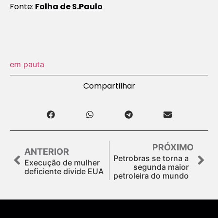
Fonte:
Folha de S.Paulo
em pauta
Compartilhar
PRÓXIMO
ANTERIOR
Petrobras se torna a
Execução de mulher
segunda maior
deficiente divide EUA
petroleira do mundo