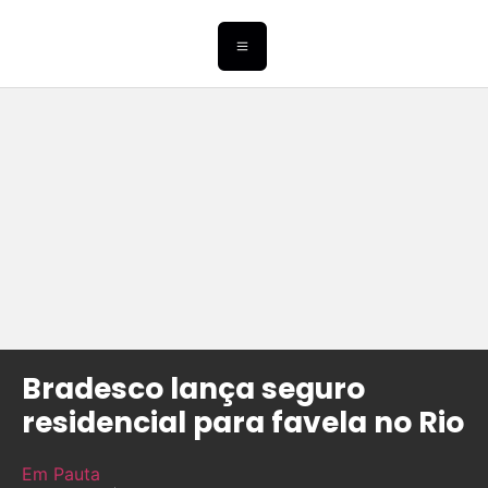
Bradesco lança seguro
residencial para favela no Rio
Em Pauta