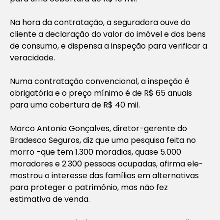
Na hora da contratação, a seguradora ouve do
cliente a declaração do valor do imóvel e dos bens
de consumo, e dispensa a inspeção para verificar a
veracidade.
Numa contratação convencional, a inspeção é
obrigatória e o preço mínimo é de R$ 65 anuais
para uma cobertura de R$ 40 mil.
Marco Antonio Gonçalves, diretor-gerente do
Bradesco Seguros, diz que uma pesquisa feita no
morro -que tem 1.300 moradias, quase 5.000
moradores e 2.300 pessoas ocupadas, afirma ele-
mostrou o interesse das famílias em alternativas
para proteger o patrimônio, mas não fez
estimativa de venda.