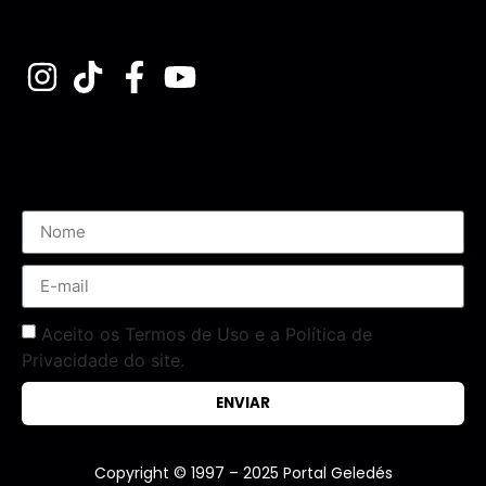
Assine nossa Newsletter
Aceito os Termos de Uso e a Política de
Privacidade do site.
ENVIAR
Copyright © 1997 – 2025 Portal Geledés