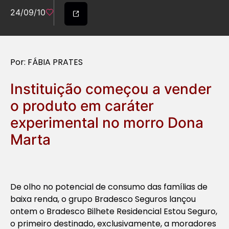
24/09/10
Por: FÁBIA PRATES
Instituição começou a vender
o produto em caráter
experimental no morro Dona
Marta
De olho no potencial de consumo das famílias de
baixa renda, o grupo Bradesco Seguros lançou
ontem o Bradesco Bilhete Residencial Estou Seguro,
o primeiro destinado, exclusivamente, a moradores