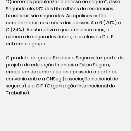
“Queremos popularizar o acesso ao seguro”, disse.
Segundo ele, 13% das 65 milhões de residências
brasileiras são seguradas. As apólices estão
concentradas nas mãos das classes A e B (76%) e
C (24%). A estimativa é que, em cinco anos, o
número de segurados dobre, e as classes D e E
entrem no grupo.
O produto do grupo Bradesco Seguros faz parte do
projeto de educação financeira Estou Seguro,
criado em dezembro do ano passado a partir de
convênio entre a CNSeg (associação nacional de
seguros) e a OIT (Organização Internacional do
Trabalho).