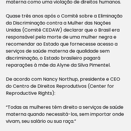
materna como uma violação de direitos humanos.
Quase três anos após o Comitê sobre a Eliminação
da Discriminação contra a Mulher das Nações
Unidas (Comitê CEDAW) declarar que o Brasil era
responsável pela morte de uma mulher negra e
recomendar ao Estado que fornecesse acesso a
serviços de saúde materna de qualidade sem
discriminação, o Estado brasileiro pagará
reparações à mãe da Alyne da Silva Pimentel.
De acordo com Nancy Northup, presidente e CEO
do Centro de Direitos Reprodutivos (Center for
Reproductive Rights):
“Todas as mulheres têm direito a serviços de saúde
materna quando necessitá-los, sem importar onde
vivam, seu salário ou sua raça.”