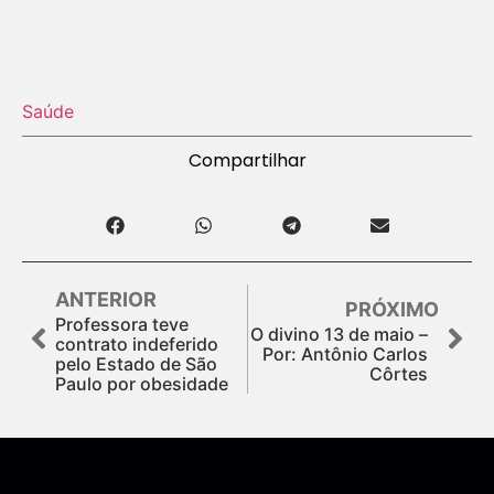
Saúde
Compartilhar
ANTERIOR
PRÓXIMO
Professora teve
O divino 13 de maio –
contrato indeferido
Por: Antônio Carlos
pelo Estado de São
Côrtes
Paulo por obesidade