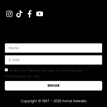
Assine nossa Newsletter
Aceito os Termos de Uso e a Política de
Privacidade do site.
ENVIAR
Copyright © 1997 – 2025 Portal Geledés