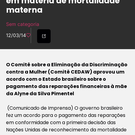
em matéria de mortalidade
materna
Sem categoria
12/03/14
O Comitê sobre a Eliminação da Discriminação
contra a Mulher (Comitê CEDAW) aprovou um
acordo com o Estado brasileiro sobre o
pagamento das reparações financeiras à mãe
da Alyne da Silva Pimentel
(Comunicado de Imprensa) O governo brasileiro
fez um acordo para o pagamento das reparações
em conformidade com a primeira decisão das
Nações Unidas de reconhecimento da mortalidade