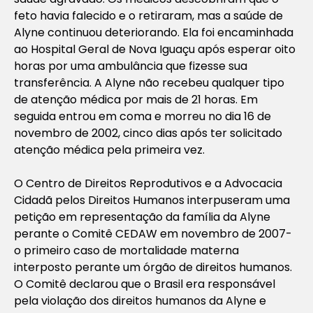
feto havia falecido e o retiraram, mas a saúde de
Alyne continuou deteriorando. Ela foi encaminhada
ao Hospital Geral de Nova Iguaçu após esperar oito
horas por uma ambulância que fizesse sua
transferência. A Alyne não recebeu qualquer tipo
de atenção médica por mais de 21 horas. Em
seguida entrou em coma e morreu no dia 16 de
novembro de 2002, cinco dias após ter solicitado
atenção médica pela primeira vez.
O Centro de Direitos Reprodutivos e a Advocacia
Cidadã pelos Direitos Humanos interpuseram uma
petição em representação da família da Alyne
perante o Comitê CEDAW em novembro de 2007-
o primeiro caso de mortalidade materna
interposto perante um órgão de direitos humanos.
O Comitê declarou que o Brasil era responsável
pela violação dos direitos humanos da Alyne e