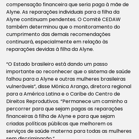
compensação financeira que seria paga à mãe de
Alyne. As reparações individuais para a filha da
Alyne continuam pendentes. O Comitê CEDAW
também determinou que o monitoramento do
cumprimento das demais recomendações
continuará, especialmente em relação às
reparações devidas à filha da Alyne.
“O Estado brasileiro está dando um passo
importante ao reconhecer que o sistema de saúde
falhou para a Alyne e outras mulheres brasileiras
vulneráveis”, disse Mónica Arango, diretora regional
para a América Latina e o Caribe do Centro de
Direitos Reprodutivos. “Permanece um caminho a
percorrer para que sejam pagas as reparações
financeiras à filha de Alyne e para que sejam
criadas políticas públicas que melhorem os
serviços de saúde materna para todas as mulheres
sem discriminação.”