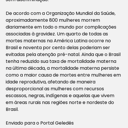
De acordo com a Organização Mundial da Saúde,
aproximadamente 800 mulheres morrem
diariamente em todo o mundo por complicações
associadas à gravidez. Um quarto de todas as
mortes maternas na América Latina ocorre no
Brasil e noventa por cento delas poderiam ser
evitadas pela atenção pré-natal. Ainda que o Brasil
tenha reduzido sua taxa de mortalidade materna
na última década, a mortalidade materna persiste
como a maior causa de mortes entre mulheres em
idade reprodutiva, afetando de maneira
desproporcional as mulheres com recursos
escassos, negras, indígenas e aquelas que vivem
em áreas rurais nas regiões norte e nordeste do
Brasil.
Enviado para o Portal Geledés