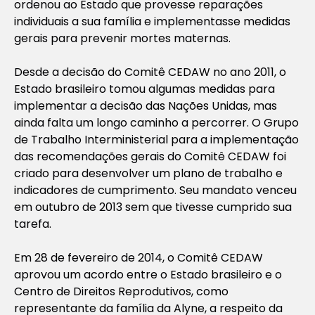
ordenou ao Estado que provesse reparações
individuais a sua família e implementasse medidas
gerais para prevenir mortes maternas.
Desde a decisão do Comitê CEDAW no ano 2011, o
Estado brasileiro tomou algumas medidas para
implementar a decisão das Nações Unidas, mas
ainda falta um longo caminho a percorrer. O Grupo
de Trabalho Interministerial para a implementação
das recomendações gerais do Comitê CEDAW foi
criado para desenvolver um plano de trabalho e
indicadores de cumprimento. Seu mandato venceu
em outubro de 2013 sem que tivesse cumprido sua
tarefa.
Em 28 de fevereiro de 2014, o Comitê CEDAW
aprovou um acordo entre o Estado brasileiro e o
Centro de Direitos Reprodutivos, como
representante da família da Alyne, a respeito da