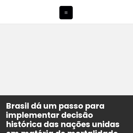
Brasil dá um passo para
implementar decisão
histórica das nações unidas