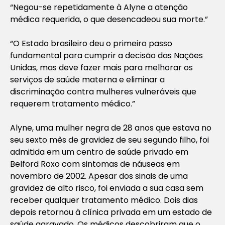
“Negou-se repetidamente à Alyne a atenção
médica requerida, o que desencadeou sua morte.”
“O Estado brasileiro deu o primeiro passo
fundamental para cumprir a decisão das Nações
Unidas, mas deve fazer mais para melhorar os
serviços de saúde materna e eliminar a
discriminação contra mulheres vulneráveis que
requerem tratamento médico.”
Alyne, uma mulher negra de 28 anos que estava no
seu sexto mês de gravidez de seu segundo filho, foi
admitida em um centro de saúde privado em
Belford Roxo com sintomas de náuseas em
novembro de 2002. Apesar dos sinais de uma
gravidez de alto risco, foi enviada a sua casa sem
receber qualquer tratamento médico. Dois dias
depois retornou à clínica privada em um estado de
saúde agravado. Os médicos descobriram que o