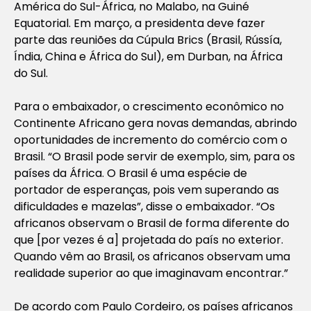
América do Sul-África, no Malabo, na Guiné
Equatorial. Em março, a presidenta deve fazer
parte das reuniões da Cúpula Brics (Brasil, Rússía,
Índia, China e África do Sul), em Durban, na África
do Sul.
Para o embaixador, o crescimento econômico no
Continente Africano gera novas demandas, abrindo
oportunidades de incremento do comércio com o
Brasil. “O Brasil pode servir de exemplo, sim, para os
países da África. O Brasil é uma espécie de
portador de esperanças, pois vem superando as
dificuldades e mazelas”, disse o embaixador. “Os
africanos observam o Brasil de forma diferente do
que [por vezes é a] projetada do país no exterior.
Quando vêm ao Brasil, os africanos observam uma
realidade superior ao que imaginavam encontrar.”
De acordo com Paulo Cordeiro, os países africanos