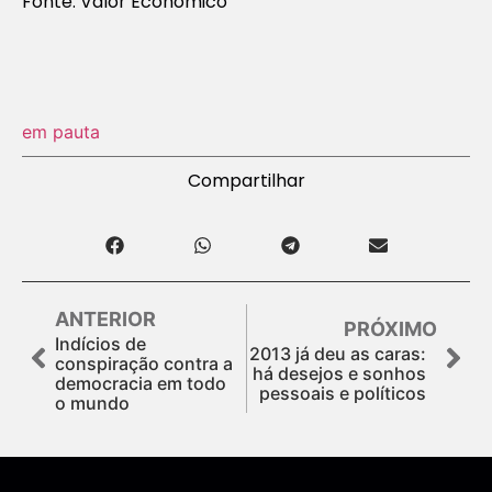
Fonte: Valor Econômico
em pauta
Compartilhar
ANTERIOR
PRÓXIMO
Indícios de
2013 já deu as caras:
conspiração contra a
há desejos e sonhos
democracia em todo
pessoais e políticos
o mundo