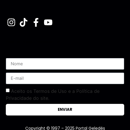
Assine nossa Newsletter
Aceito os Termos de Uso e a Política de
Privacidade do site.
ENVIAR
Copyright © 1997 – 2025 Portal Geledés