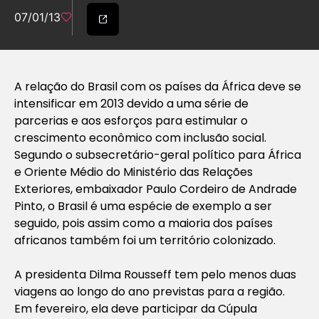
07/01/13
A relação do Brasil com os países da África deve se
intensificar em 2013 devido a uma série de
parcerias e aos esforços para estimular o
crescimento econômico com inclusão social.
Segundo o subsecretário-geral político para África
e Oriente Médio do Ministério das Relações
Exteriores, embaixador Paulo Cordeiro de Andrade
Pinto, o Brasil é uma espécie de exemplo a ser
seguido, pois assim como a maioria dos países
africanos também foi um território colonizado.
A presidenta Dilma Rousseff tem pelo menos duas
viagens ao longo do ano previstas para a região.
Em fevereiro, ela deve participar da Cúpula