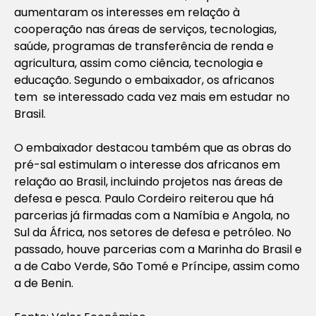
aumentaram os interesses em relação à
cooperação nas áreas de serviços, tecnologias,
saúde, programas de transferência de renda e
agricultura, assim como ciência, tecnologia e
educação. Segundo o embaixador, os africanos
tem se interessado cada vez mais em estudar no
Brasil.
O embaixador destacou também que as obras do
pré-sal estimulam o interesse dos africanos em
relação ao Brasil, incluindo projetos nas áreas de
defesa e pesca. Paulo Cordeiro reiterou que há
parcerias já firmadas com a Namíbia e Angola, no
Sul da África, nos setores de defesa e petróleo. No
passado, houve parcerias com a Marinha do Brasil e
a de Cabo Verde, São Tomé e Príncipe, assim como
a de Benin.