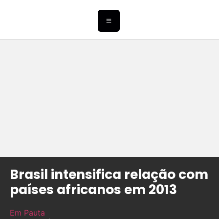
Brasil intensifica relação com
países africanos em 2013
Em Pauta