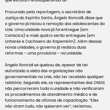
que estavam enlouquecendo ali”.
Procurado pela reportagem, o secretário de
Justiça do Espírito Santo, Ângelo Roncalli, disse que
o governo já iniciou a remoção dos adolescentes da
Unis. Uma unidade nova já foi entregue (em
Cariacica) e mais quatro serão entregues (em
Linhares e Cachoeiro do Itapemirim). Além dessas
novas unidades, o governo já realizou duas
reformas – uma provisória – na unidade.
Ângelo Roncali se queixou de, apesar de ter
autorizado a visita das organizações não
governamentais na Unis, não ter recebido qualquer
relatório. Segundo ele, os representantes das ONGS
não percorreram toda a unidade e não verificaram
os procedimentos de atendimento médico e de
funcionamento de oficinas de capacitação. “Eles
não viram tudo, não quiseram ver”, reclamou.