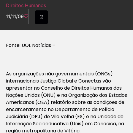
Direitos Humanos
11/11/09
Fonte: UOL Notícias –
As organizações não governamentais (ONGs)
internacionais Justiça Global e Conectas vão
apresentar no Conselho de Direitos Humanos das
Nações Unidas (ONU) e na Organização dos Estados
Americanos (OEA) relatório sobre as condições de
encarceramento no Departamento de Polícia
Judiciária (DPJ) de Vila Velha (ES) e na Unidade de
Internação Socioeducativa (Unis) em Cariacica, na
região metropolitana de Vitória.