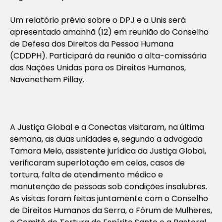
Um relatório prévio sobre o DPJ e a Unis será
apresentado amanhã (12) em reunião do Conselho
de Defesa dos Direitos da Pessoa Humana
(CDDPH). Participará da reunião a alta-comissária
das Nações Unidas para os Direitos Humanos,
Navanethem Pillay.
A Justiça Global e a Conectas visitaram, na última
semana, as duas unidades e, segundo a advogada
Tamara Melo, assistente jurídica da Justiça Global,
verificaram superlotação em celas, casos de
tortura, falta de atendimento médico e
manutenção de pessoas sob condições insalubres.
As visitas foram feitas juntamente com o Conselho
de Direitos Humanos da Serra, o Fórum de Mulheres,