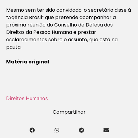
Mesmo sem ter sido convidado, o secretário disse à
“Agência Brasil” que pretende acompanhar a
próxima reunião do Conselho de Defesa dos
Direitos da Pessoa Humana e prestar
esclarecimentos sobre o assunto, que está na
pauta.
Matéria original
Direitos Humanos
Compartilhar