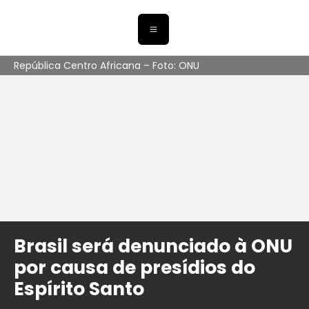
República Centro Africana – Foto: ONU
Brasil será denunciado à ONU
por causa de presídios do
Espírito Santo