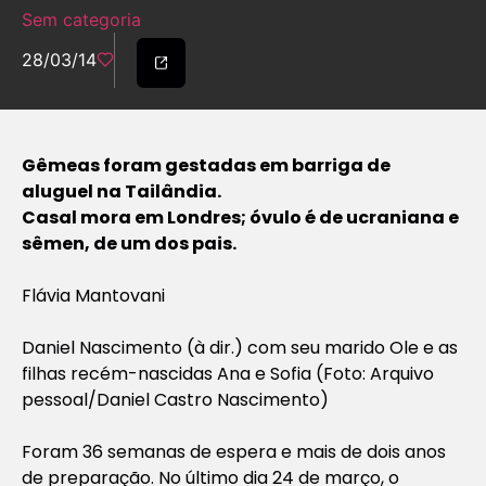
Sem categoria
28/03/14
Gêmeas foram gestadas em barriga de
aluguel na Tailândia.
Casal mora em Londres; óvulo é de ucraniana e
sêmen, de um dos pais.
Flávia Mantovani
Daniel Nascimento (à dir.) com seu marido Ole e as
filhas recém-nascidas Ana e Sofia (Foto: Arquivo
pessoal/Daniel Castro Nascimento)
Foram 36 semanas de espera e mais de dois anos
de preparação. No último dia 24 de março, o