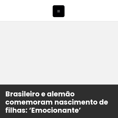
Brasileiro e alemão
comemoram nascimento de
filhas: ‘Emocionante’