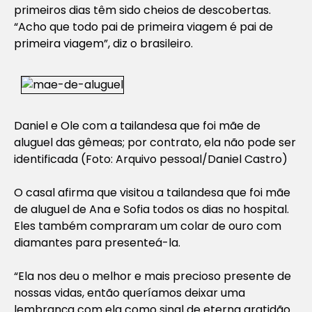
primeiros dias têm sido cheios de descobertas.
“Acho que todo pai de primeira viagem é pai de
primeira viagem”, diz o brasileiro.
Daniel e Ole com a tailandesa que foi mãe de
aluguel das gêmeas; por contrato, ela não pode ser
identificada (Foto: Arquivo pessoal/Daniel Castro)
O casal afirma que visitou a tailandesa que foi mãe
de aluguel de Ana e Sofia todos os dias no hospital.
Eles também compraram um colar de ouro com
diamantes para presenteá-la.
“Ela nos deu o melhor e mais precioso presente de
nossas vidas, então queríamos deixar uma
lembrança com ela como sinal de eterna gratidão.