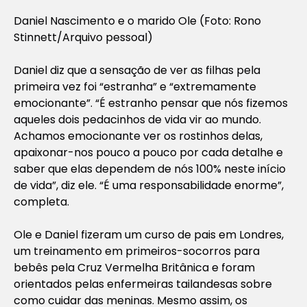
Daniel Nascimento e o marido Ole (Foto: Rono
Stinnett/Arquivo pessoal)
Daniel diz que a sensação de ver as filhas pela
primeira vez foi “estranha” e “extremamente
emocionante”. “É estranho pensar que nós fizemos
aqueles dois pedacinhos de vida vir ao mundo.
Achamos emocionante ver os rostinhos delas,
apaixonar-nos pouco a pouco por cada detalhe e
saber que elas dependem de nós 100% neste início
de vida”, diz ele. “É uma responsabilidade enorme”,
completa.
Ole e Daniel fizeram um curso de pais em Londres,
um treinamento em primeiros-socorros para
bebês pela Cruz Vermelha Britânica e foram
orientados pelas enfermeiras tailandesas sobre
como cuidar das meninas. Mesmo assim, os