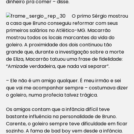
dinheiro pra comer – disse.
O primo Sérgio mostrou
a casa que Bruno conseguiu reformar com seus
primeiros salários no Atlético-MG. Macarrão
mostrou todos os locais marcantes da vida do
goleiro. A proximidade dos dois continuou tão
grande que, durante a investigação sobre a morte
de Eliza, Macarrão tatuou uma frase de fidelidade:
“Amizade verdadeira, que nada vai separar”.
– Ele não é um amigo qualquer. É meu irmão e sei
que vai me acompanhar sempre – costumava dizer
o goleiro, numa profecia talvez trágica.
Os amigos contam que a infância difícil teve
bastante influência na personalidade de Bruno.
Carente, o goleiro sempre teve dificuldade em ficar
sozinho. A fama de
bad boy
vem desde a infância.