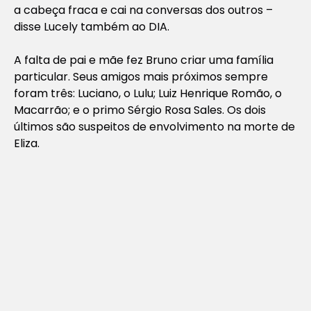
a cabeça fraca e cai na conversas dos outros –
disse Lucely também ao DIA.
A falta de pai e mãe fez Bruno criar uma família
particular. Seus amigos mais próximos sempre
foram três: Luciano, o Lulu; Luiz Henrique Romão, o
Macarrão; e o primo Sérgio Rosa Sales. Os dois
últimos são suspeitos de envolvimento na morte de
Eliza.