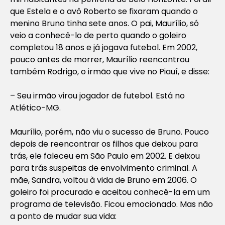
que Estela e o avô Roberto se fixaram quando o
menino Bruno tinha sete anos. O pai, Maurílio, só
veio a conhecê-lo de perto quando o goleiro
completou 18 anos e já jogava futebol. Em 2002,
pouco antes de morrer, Maurílio reencontrou
também Rodrigo, o irmão que vive no Piauí, e disse:
– Seu irmão virou jogador de futebol. Está no
Atlético-MG.
Maurílio, porém, não viu o sucesso de Bruno. Pouco
depois de reencontrar os filhos que deixou para
trás, ele faleceu em São Paulo em 2002. E deixou
para trás suspeitas de envolvimento criminal. A
mãe, Sandra, voltou à vida de Bruno em 2006. O
goleiro foi procurado e aceitou conhecê-la em um
programa de televisão. Ficou emocionado. Mas não
a ponto de mudar sua vida: