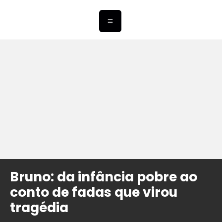
Bruno: da infância pobre ao
conto de fadas que virou
tragédia