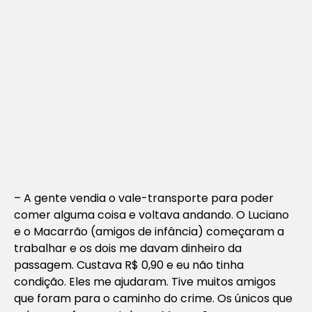
– A gente vendia o vale-transporte para poder
comer alguma coisa e voltava andando. O Luciano
e o Macarrão (amigos de infância) começaram a
trabalhar e os dois me davam dinheiro da
passagem. Custava R$ 0,90 e eu não tinha
condição. Eles me ajudaram. Tive muitos amigos
que foram para o caminho do crime. Os únicos que