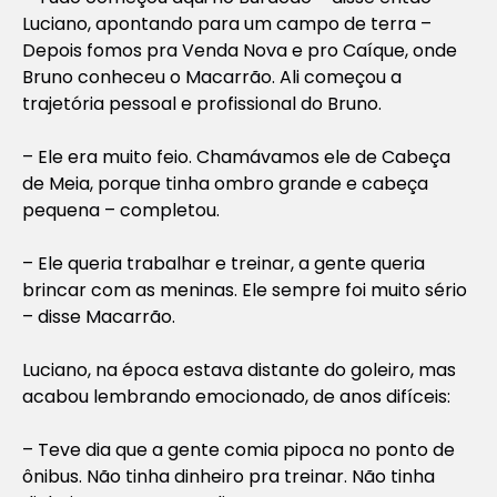
Luciano, apontando para um campo de terra –
Depois fomos pra Venda Nova e pro Caíque, onde
Bruno conheceu o Macarrão. Ali começou a
trajetória pessoal e profissional do Bruno.
– Ele era muito feio. Chamávamos ele de Cabeça
de Meia, porque tinha ombro grande e cabeça
pequena – completou.
– Ele queria trabalhar e treinar, a gente queria
brincar com as meninas. Ele sempre foi muito sério
– disse Macarrão.
Luciano, na época estava distante do goleiro, mas
acabou lembrando emocionado, de anos difíceis:
– Teve dia que a gente comia pipoca no ponto de
ônibus. Não tinha dinheiro pra treinar. Não tinha