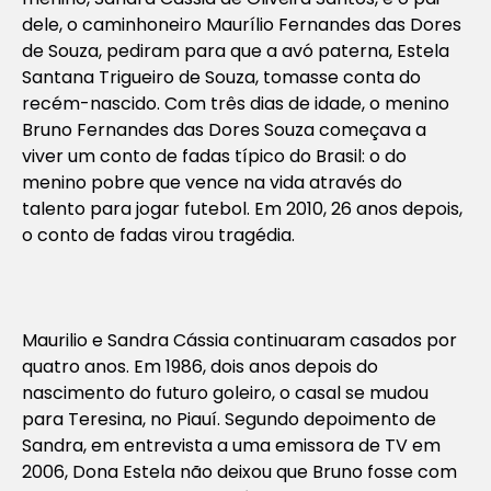
dele, o caminhoneiro Maurílio Fernandes das Dores
de Souza, pediram para que a avó paterna, Estela
Santana Trigueiro de Souza, tomasse conta do
recém-nascido. Com três dias de idade, o menino
Bruno Fernandes das Dores Souza começava a
viver um conto de fadas típico do Brasil: o do
menino pobre que vence na vida através do
talento para jogar futebol. Em 2010, 26 anos depois,
o conto de fadas virou tragédia.
Maurilio e Sandra Cássia continuaram casados por
quatro anos. Em 1986, dois anos depois do
nascimento do futuro goleiro, o casal se mudou
para Teresina, no Piauí. Segundo depoimento de
Sandra, em entrevista a uma emissora de TV em
2006, Dona Estela não deixou que Bruno fosse com