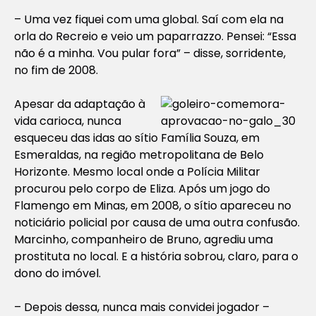
– Uma vez fiquei com uma global. Saí com ela na
orla do Recreio e veio um paparrazzo. Pensei: “Essa
não é a minha. Vou pular fora” – disse, sorridente,
no fim de 2008.
Apesar da adaptação à
vida carioca, nunca
esqueceu das idas ao sítio Família Souza, em
Esmeraldas, na região metropolitana de Belo
Horizonte. Mesmo local onde a Polícia Militar
procurou pelo corpo de Eliza. Após um jogo do
Flamengo em Minas, em 2008, o sítio apareceu no
noticiário policial por causa de uma outra confusão.
Marcinho, companheiro de Bruno, agrediu uma
prostituta no local. E a história sobrou, claro, para o
dono do imóvel.
– Depois dessa, nunca mais convidei jogador –