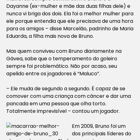
Dayanne (ex-mulher e mãe das duas filhas dele) e
nunca vi briga dos dois. Ela foi a melhor mulher para
ele porque entendia que ele precisava de uma hora
para os amigos – disse Marcelão, padrinho de Maria
Eduarda, a filha mais nova de Bruno.
Mas quem conviveu com Bruno diariamente na
Gávea, sabe que o temperamento do goleiro
sempre foi problemático. Não por acaso, seu
apelido entre os jogadores é “Maluco”.
– Ele muda de segundo a segundo. É capaz de se
comover com uma criança com câncer e dar uma
pancada em uma pessoa que olha torto.
Totalmente imprevisível – contou um jogador.
Em 2009, Bruno foi um
dos principais líderes do