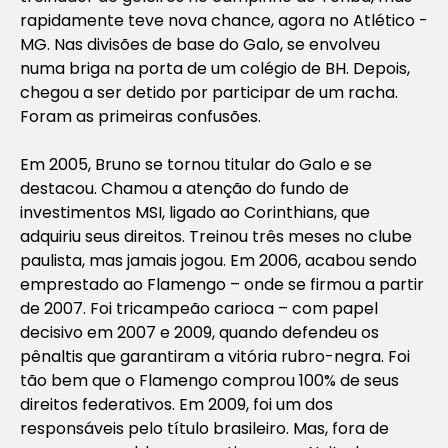
rapidamente teve nova chance, agora no Atlético -
MG. Nas divisões de base do Galo, se envolveu
numa briga na porta de um colégio de BH. Depois,
chegou a ser detido por participar de um racha.
Foram as primeiras confusões.
Em 2005, Bruno se tornou titular do Galo e se
destacou. Chamou a atenção do fundo de
investimentos MSI, ligado ao Corinthians, que
adquiriu seus direitos. Treinou três meses no clube
paulista, mas jamais jogou. Em 2006, acabou sendo
emprestado ao Flamengo – onde se firmou a partir
de 2007. Foi tricampeão carioca – com papel
decisivo em 2007 e 2009, quando defendeu os
pênaltis que garantiram a vitória rubro-negra. Foi
tão bem que o Flamengo comprou 100% de seus
direitos federativos. Em 2009, foi um dos
responsáveis pelo título brasileiro. Mas, fora de