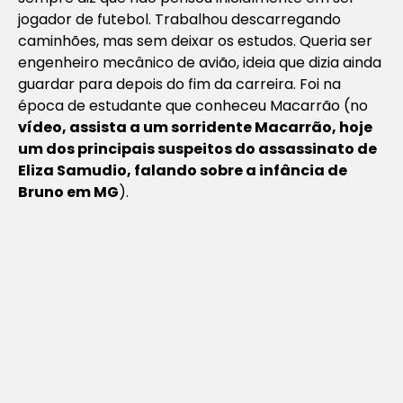
jogador de futebol. Trabalhou descarregando
caminhões, mas sem deixar os estudos. Queria ser
engenheiro mecânico de avião, ideia que dizia ainda
guardar para depois do fim da carreira. Foi na
época de estudante que conheceu Macarrão (no
vídeo, assista a um sorridente Macarrão, hoje
um dos principais suspeitos do assassinato de
Eliza Samudio, falando sobre a infância de
Bruno em MG
).