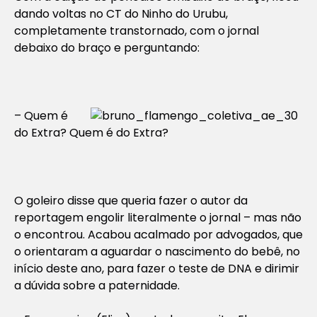
dando voltas no CT do Ninho do Urubu,
completamente transtornado, com o jornal
debaixo do braço e perguntando:
– Quem é
do Extra? Quem é do Extra?
O goleiro disse que queria fazer o autor da
reportagem engolir literalmente o jornal – mas não
o encontrou. Acabou acalmado por advogados, que
o orientaram a aguardar o nascimento do bebê, no
início deste ano, para fazer o teste de DNA e dirimir
a dúvida sobre a paternidade.