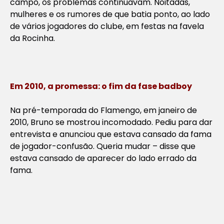
campo, os problemas continuavam. Noitadas,
mulheres e os rumores de que batia ponto, ao lado
de vários jogadores do clube, em festas na favela
da Rocinha.
Em 2010, a promessa: o fim da fase badboy
Na pré-temporada do Flamengo, em janeiro de
2010, Bruno se mostrou incomodado. Pediu para dar
entrevista e anunciou que estava cansado da fama
de jogador-confusão. Queria mudar – disse que
estava cansado de aparecer do lado errado da
fama.