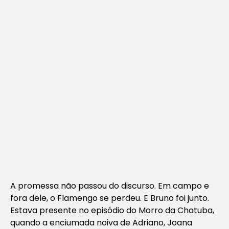
A promessa não passou do discurso. Em campo e
fora dele, o Flamengo se perdeu. E Bruno foi junto.
Estava presente no episódio do Morro da Chatuba,
quando a enciumada noiva de Adriano, Joana