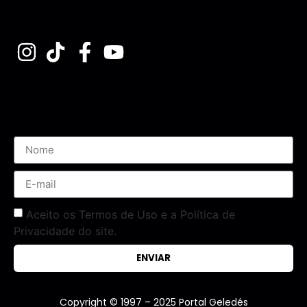
Assine nossa Newsletter
Aceito os Termos de Uso e a Política de
Privacidade do site.
ENVIAR
Copyright © 1997 – 2025 Portal Geledés