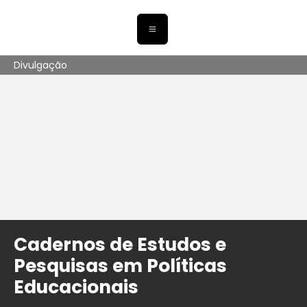
Divulgação
Cadernos de Estudos e
Pesquisas em Políticas
Educacionais