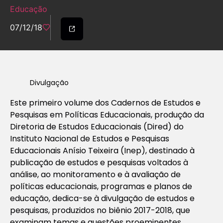
Educação
07/12/18
Divulgação
Este primeiro volume dos Cadernos de Estudos e
Pesquisas em Políticas Educacionais, produção da
Diretoria de Estudos Educacionais (Dired) do
Instituto Nacional de Estudos e Pesquisas
Educacionais Anísio Teixeira (Inep), destinado à
publicação de estudos e pesquisas voltados à
análise, ao monitoramento e à avaliação de
políticas educacionais, programas e planos de
educação, dedica-se à divulgação de estudos e
pesquisas, produzidos no biênio 2017-2018, que
examinam temas e questões proeminentes