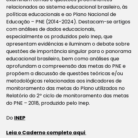
relacionados ao sistema educacional brasileiro, às
políticas educacionais e ao Plano Nacional de
Educação – PNE (2014-2024). Destacam-se artigos
com análises de dados educacionais,
especialmente os produzidos pelo Inep, que
apresentam evidências e iluminam o debate sobre
questões de importância singular para o panorama
educacional brasileiro, bem como análises que
aprofundam a compreensão das metas do PNE e
propõem a discussão de questões teóricas e/ou
metodológicas relacionadas aos indicadores de
monitoramento das metas do Plano utilizados no
Relatório do 2º ciclo de monitoramento das metas
do PNE – 2018, produzido pelo Inep.
Do
INEP
Leia o Caderno completo aqui