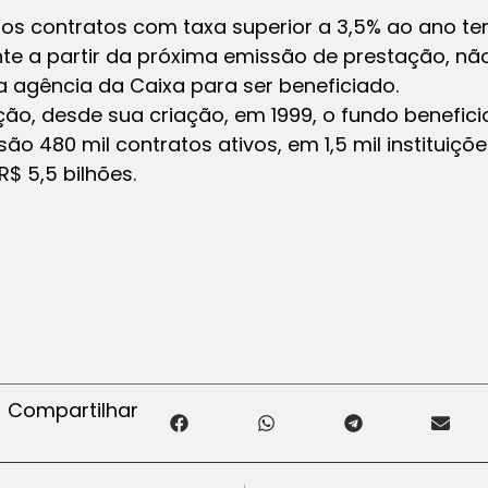
os contratos com taxa superior a 3,5% ao ano te
e a partir da próxima emissão de prestação, nã
 agência da Caixa para ser beneficiado.
ção, desde sua criação, em 1999, o fundo benefici
ão 480 mil contratos ativos, em 1,5 mil instituiçõe
R$ 5,5 bilhões.
Compartilhar