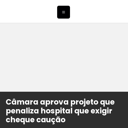
Câmara aprova projeto que
penaliza hospital que exigir
cheque caução