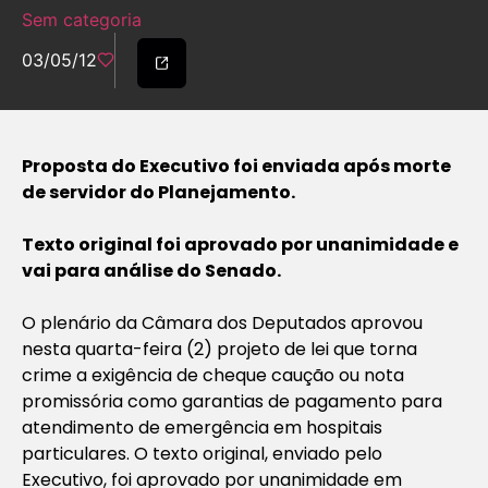
Sem categoria
03/05/12
Proposta do Executivo foi enviada após morte
de servidor do Planejamento.
Texto original foi aprovado por unanimidade e
vai para análise do Senado.
O plenário da Câmara dos Deputados aprovou
nesta quarta-feira (2) projeto de lei que torna
crime a exigência de cheque caução ou nota
promissória como garantias de pagamento para
atendimento de emergência em hospitais
particulares. O texto original, enviado pelo
Executivo, foi aprovado por unanimidade em