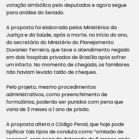
votação simbólica pelo deputados e agora segue
para análise do Senado.
A proposta foi elaborada pelos Ministérios da
Justiça e da Saúde, após a morte, no início do ano,
do secretário do Ministério do Planejamento
Duvanier Ferreira, que teve o atendimento negado
em dois hospitais privados de Brasília após sofrer
um infarto. No momento de chegada, os familiares
não haviam levado talão de cheques.
Pelo projeto, mesmo procedimentos
administrativos, como preenchimento de
formulários, poderão ser punidos com pena que
varia de 3 meses a 1 ano de prisão.
A proposta altera o Código Penal, que hoje pode
tipificar tais tipos de conduta como “omissão de