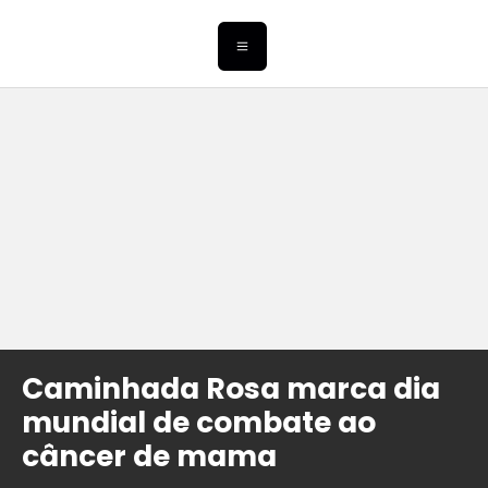
Caminhada Rosa marca dia
mundial de combate ao
câncer de mama