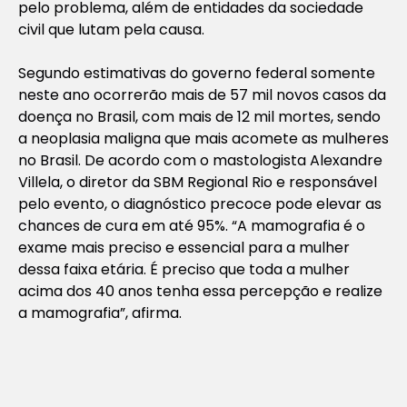
pelo problema, além de entidades da sociedade
civil que lutam pela causa.
Segundo estimativas do governo federal somente
neste ano ocorrerão mais de 57 mil novos casos da
doença no Brasil, com mais de 12 mil mortes, sendo
a neoplasia maligna que mais acomete as mulheres
no Brasil. De acordo com o mastologista Alexandre
Villela, o diretor da SBM Regional Rio e responsável
pelo evento, o diagnóstico precoce pode elevar as
chances de cura em até 95%. “A mamografia é o
exame mais preciso e essencial para a mulher
dessa faixa etária. É preciso que toda a mulher
acima dos 40 anos tenha essa percepção e realize
a mamografia”, afirma.