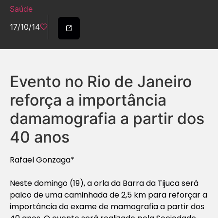
Saúde
17/10/14
Evento no Rio de Janeiro
reforça a importância
damamografia a partir dos
40 anos
Rafael Gonzaga*
Neste domingo (19), a orla da Barra da Tijuca será
palco de uma caminhada de 2,5 km para reforçar a
importância do exame de mamografia a partir dos