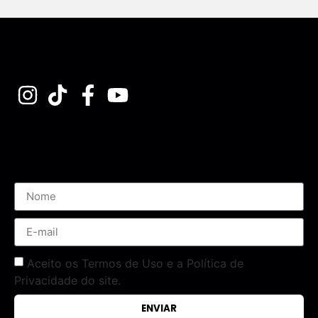
Assine nossa Newsletter
Aceito os Termos de Uso e a Política de
Privacidade do site.
ENVIAR