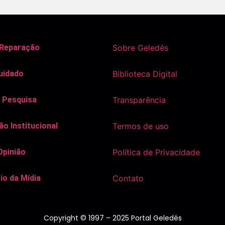
 Reparação
Sobre Geledés
uidado
Biblioteca Digital
 Pesquisa
Transparência
o Institucional
Termos de uso
Opinião
Política de Privacidade
io da Mídia
Contato
Copyright © 1997 – 2025 Portal Geledés