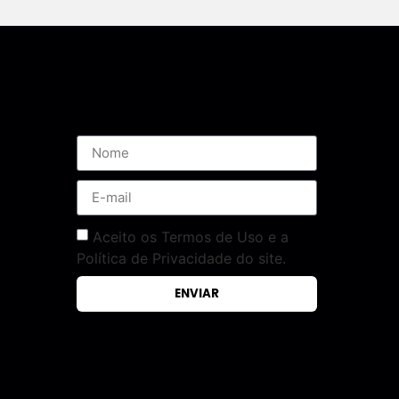
Assine nossa Newsletter
Aceito os Termos de Uso e a
Política de Privacidade do site.
ENVIAR