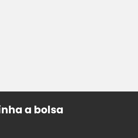
inha a bolsa