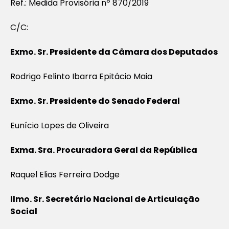
Ref.:
Medida Provisória nº 870/2019
C/C:
Exmo. Sr. Presidente da Câmara dos Deputados
Rodrigo Felinto Ibarra Epitácio Maia
Exmo. Sr. Presidente do Senado Federal
Eunício Lopes de Oliveira
Exma. Sra. Procuradora Geral da República
Raquel Elias Ferreira Dodge
Ilmo. Sr. Secretário Nacional de Articulação
Social