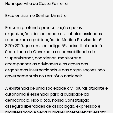
Henrique Villa da Costa Ferreira
Excelentíssimo Senhor Ministro,
Foi com profunda preocupação que as
organizações da sociedade civil abaixo assinadas
receberam a publicação de Medida Provisória nº
870/2019, que em seu artigo 5º, inciso II, atribuiu à
Secretaria da Governo a responsabilidade de
“supervisionar, coordenar, monitorar e
acompanhar as atividades e as ações dos
organismos internacionais e das organizações não
governamentais no território nacional”.
A existência de uma sociedade civil plural, atuante e
autônoma é essencial para a qualidade da
democracia. Não à toa, nossa Constituição
assegura liberdades de associação, expressão e
manifestação e veda qualquer interferência estatal