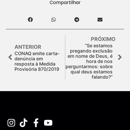
Compartilhar
PRÓXIMO
“Se estamos
ANTERIOR
pregando exclusão
CONAQ emite carta-
em nome de Deus, é
denúncia em
hora de nos
resposta à Medida
perguntarmos: sobre
Provisória 870/2019
qual deus estamos
falando?”