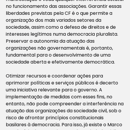
no funcionamento das associações. Garantir essas
liberdades previstas pela CF é o que permite a
organização dos mais variados setores da
sociedade, assim como a defesa de direitos e de
interesses legítimos numa democracia pluralista.
Preservar a autonomia da atuação das
organizações não governamentais é, portanto,
fundamental para o desenvolvimento de uma
sociedade aberta e efetivamente democrática.
Otimizar recursos e coordenar ações para
aprimorar políticas e serviços públicos é decerto
uma iniciativa relevante para o governo. A
implementação de medidas com esses fins, no
entanto, não pode compreender a interferência na
atuação das organizações da sociedade civil, sob o
risco de afrontar princípios constitucionais
basilares à democracia. Para isso, já existe o Marco