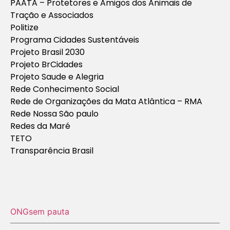
PAATA – Protetores e Amigos dos Animais de
Tração e Associados
Politize
Programa Cidades Sustentáveis
Projeto Brasil 2030
Projeto BrCidades
Projeto Saude e Alegria
Rede Conhecimento Social
Rede de Organizações da Mata Atlântica – RMA
Rede Nossa São paulo
Redes da Maré
TETO
Transparência Brasil
ONGs
em pauta