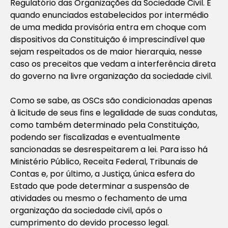
Regulatório das Organizações da Sociedade Civil. E
quando enunciados estabelecidos por intermédio
de uma medida provisória entra em choque com
dispositivos da Constituição é imprescindível que
sejam respeitados os de maior hierarquia, nesse
caso os preceitos que vedam a interferência direta
do governo na livre organização da sociedade civil.
Como se sabe, as OSCs são condicionadas apenas
à licitude de seus fins e legalidade de suas condutas,
como também determinado pela Constituição,
podendo ser fiscalizadas e eventualmente
sancionadas se desrespeitarem a lei. Para isso há
Ministério Público, Receita Federal, Tribunais de
Contas e, por último, a Justiça, única esfera do
Estado que pode determinar a suspensão de
atividades ou mesmo o fechamento de uma
organização da sociedade civil, após o
cumprimento do devido processo legal.