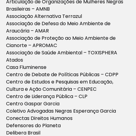
Articulação de Organizações de Mulheres Negras
Brasileiras – AMNB
Associação Alternativa Terrazul
Associação de Defesa do Meio Ambiente de
Araucária – AMAR
Associação de Proteção ao Meio Ambiente de
Cianorte – APROMAC
Associação de Saúde Ambiental – TOXISPHERA
Atados
Casa Fluminense
Centro de Debate de Políticas Públicas – CDPP
Centro de Estudos e Pesquisas em Educação,
Cultura e Ação Comunitária – CENPEC
Centro de Liderança Pública – CLP
Centro Gaspar Garcia
Coletivo Advogadas Negras Esperança Garcia
Conectas Direitos Humanos
Defensores do Planeta
Delibera Brasil