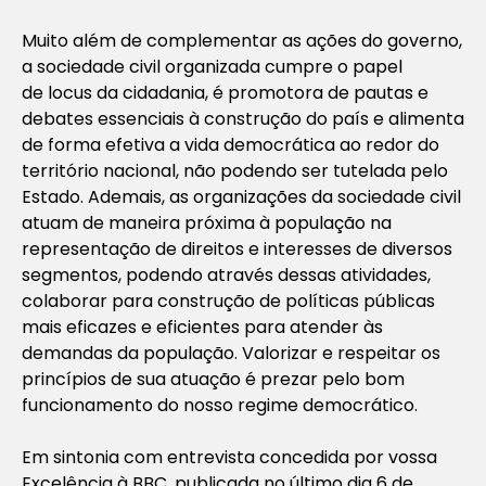
Muito além de complementar as ações do governo,
a sociedade civil organizada cumpre o papel
de
locus
da cidadania, é promotora de pautas e
debates essenciais à construção do país e alimenta
de forma efetiva a vida democrática ao redor do
território nacional, não podendo ser tutelada pelo
Estado. Ademais, as organizações da sociedade civil
atuam de maneira próxima à população na
representação de direitos e interesses de diversos
segmentos, podendo através dessas atividades,
colaborar para construção de políticas públicas
mais eficazes e eficientes para atender às
demandas da população. Valorizar e respeitar os
princípios de sua atuação é prezar pelo bom
funcionamento do nosso regime democrático.
Em sintonia com entrevista concedida por vossa
Excelência à BBC, publicada no último dia 6 de