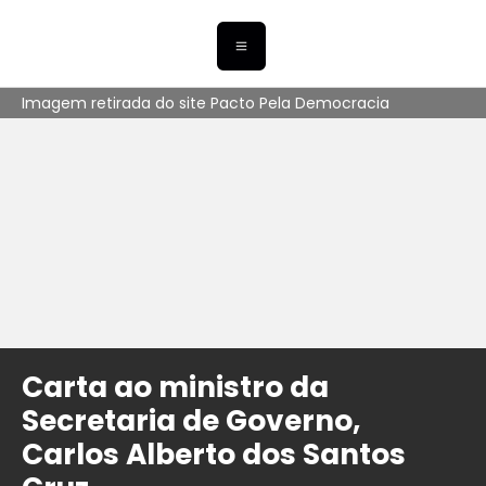
Imagem retirada do site Pacto Pela Democracia
Carta ao ministro da
Secretaria de Governo,
Carlos Alberto dos Santos