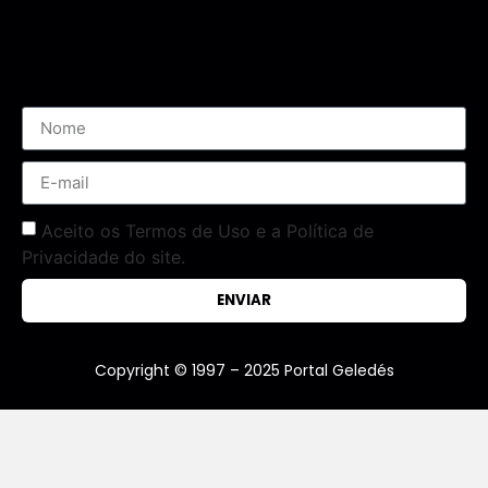
Assine nossa Newsletter
Aceito os Termos de Uso e a Política de
Privacidade do site.
ENVIAR
Copyright © 1997 – 2025 Portal Geledés