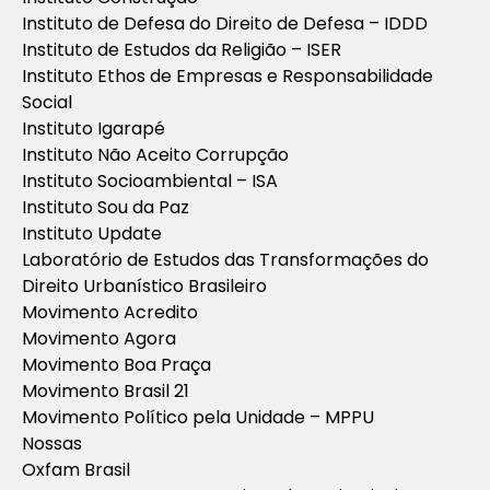
Instituto de Defesa do Direito de Defesa – IDDD
Instituto de Estudos da Religião – ISER
Instituto Ethos de Empresas e Responsabilidade
Social
Instituto Igarapé
Instituto Não Aceito Corrupção
Instituto Socioambiental – ISA
Instituto Sou da Paz
Instituto Update
Laboratório de Estudos das Transformações do
Direito Urbanístico Brasileiro
Movimento Acredito
Movimento Agora
Movimento Boa Praça
Movimento Brasil 21
Movimento Político pela Unidade – MPPU
Nossas
Oxfam Brasil