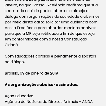
janeiro, na qual Vossa Excelência reafirma que sua
secretaria está de portas abertas e almeja o
diálogo com organizações da sociedade civil, vimos
por meio desta carta solicitar uma audiência com
Vossa Excelência para abordar medidas cabíveis
para que a MP seja retificada a fim de que esteja
em conformidade com a nossa Constituição
Cidadã.
Com saudações cordiais e plenamente dispostos
ao diálogo,
Brasília, 09 de janeiro de 2019
As organizações abaixo-assinadas:
Ação Educativa
Agência de Notícias de Direitos Animais – ANDA