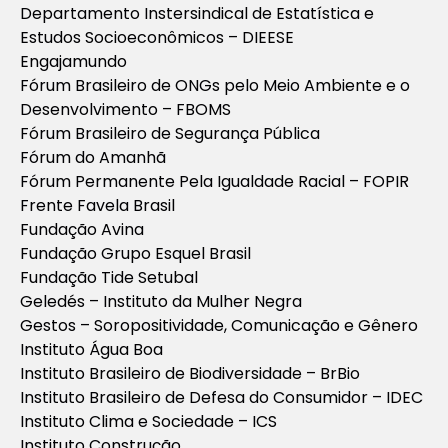
Departamento Instersindical de Estatística e
Estudos Socioeconômicos – DIEESE
Engajamundo
Fórum Brasileiro de ONGs pelo Meio Ambiente e o
Desenvolvimento – FBOMS
Fórum Brasileiro de Segurança Pública
Fórum do Amanhã
Fórum Permanente Pela Igualdade Racial – FOPIR
Frente Favela Brasil
Fundação Avina
Fundação Grupo Esquel Brasil
Fundação Tide Setubal
Geledés – Instituto da Mulher Negra
Gestos – Soropositividade, Comunicação e Gênero
Instituto Água Boa
Instituto Brasileiro de Biodiversidade – BrBio
Instituto Brasileiro de Defesa do Consumidor – IDEC
Instituto Clima e Sociedade – ICS
Instituto Construção