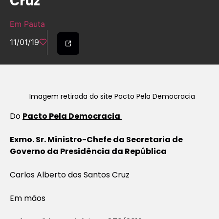
Cruz
Em Pauta
11/01/19
Imagem retirada do site Pacto Pela Democracia
Do
Pacto Pela Democracia
Exmo. Sr. Ministro-Chefe da Secretaria de
Governo da Presidência da República
Carlos Alberto dos Santos Cruz
Em mãos