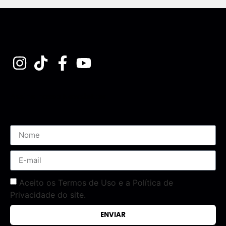
Assine nossa Newsletter
Aceito os Termos de Uso e a Política de
Privacidade do site.
ENVIAR