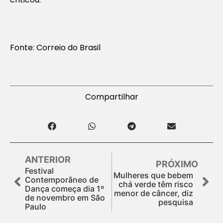
Fonte: Correio do Brasil
Compartilhar
ANTERIOR
PRÓXIMO
Festival
Mulheres que bebem
Contemporâneo de
chá verde têm risco
Dança começa dia 1º
menor de câncer, diz
de novembro em São
pesquisa
Paulo