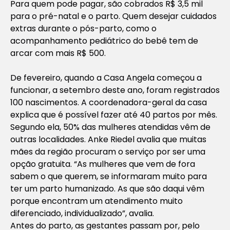
Para quem pode pagar, são cobrados R$ 3,5 mil
para o pré-natal e o parto. Quem desejar cuidados
extras durante o pós-parto, como o
acompanhamento pediátrico do bebê tem de
arcar com mais R$ 500.
De fevereiro, quando a Casa Angela começou a
funcionar, a setembro deste ano, foram registrados
100 nascimentos. A coordenadora-geral da casa
explica que é possível fazer até 40 partos por mês.
Segundo ela, 50% das mulheres atendidas vêm de
outras localidades. Anke Riedel avalia que muitas
mães da região procuram o serviço por ser uma
opção gratuita. “As mulheres que vem de fora
sabem o que querem, se informaram muito para
ter um parto humanizado. As que são daqui vêm
porque encontram um atendimento muito
diferenciado, individualizado”, avalia.
Antes do parto, as gestantes passam por, pelo