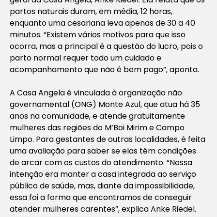
partos naturais duram, em média, 12 horas,
enquanto uma cesariana leva apenas de 30 a 40
minutos. “Existem vários motivos para que isso
ocorra, mas a principal é a questão do lucro, pois o
parto normal requer todo um cuidado e
acompanhamento que não é bem pago”, aponta.
A Casa Angela é vinculada à organização não
governamental (ONG) Monte Azul, que atua há 35
anos na comunidade, e atende gratuitamente
mulheres das regiões do M’Boi Mirim e Campo
Limpo. Para gestantes de outras localidades, é feita
uma avaliação para saber se elas têm condições
de arcar com os custos do atendimento. “Nossa
intenção era manter a casa integrada ao serviço
público de saúde, mas, diante da impossibilidade,
essa foi a forma que encontramos de conseguir
atender mulheres carentes”, explica Anke Riedel.