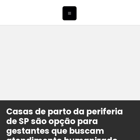
Casas de parto da periferia
de SP são opção para
gestantes que buscam