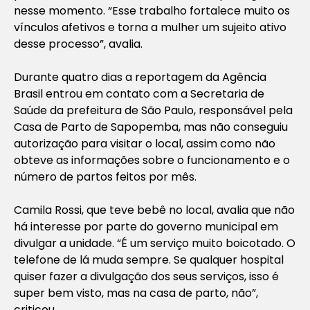
nesse momento. “Esse trabalho fortalece muito os
vínculos afetivos e torna a mulher um sujeito ativo
desse processo”, avalia.
Durante quatro dias a reportagem da Agência
Brasil entrou em contato com a Secretaria de
Saúde da prefeitura de São Paulo, responsável pela
Casa de Parto de Sapopemba, mas não conseguiu
autorização para visitar o local, assim como não
obteve as informações sobre o funcionamento e o
número de partos feitos por mês.
Camila Rossi, que teve bebê no local, avalia que não
há interesse por parte do governo municipal em
divulgar a unidade. “É um serviço muito boicotado. O
telefone de lá muda sempre. Se qualquer hospital
quiser fazer a divulgação dos seus serviços, isso é
super bem visto, mas na casa de parto, não”,
criticou.