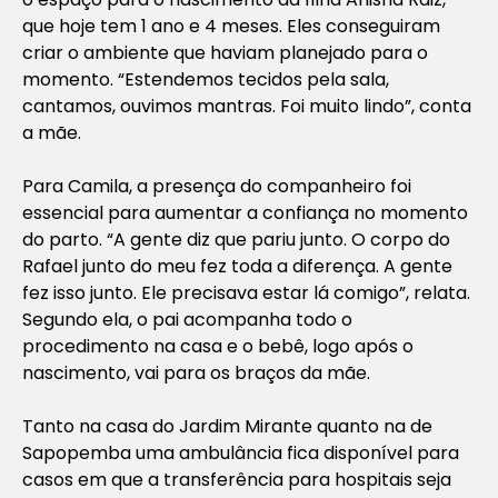
que hoje tem 1 ano e 4 meses. Eles conseguiram
criar o ambiente que haviam planejado para o
momento. “Estendemos tecidos pela sala,
cantamos, ouvimos mantras. Foi muito lindo”, conta
a mãe.
Para Camila, a presença do companheiro foi
essencial para aumentar a confiança no momento
do parto. “A gente diz que pariu junto. O corpo do
Rafael junto do meu fez toda a diferença. A gente
fez isso junto. Ele precisava estar lá comigo”, relata.
Segundo ela, o pai acompanha todo o
procedimento na casa e o bebê, logo após o
nascimento, vai para os braços da mãe.
Tanto na casa do Jardim Mirante quanto na de
Sapopemba uma ambulância fica disponível para
casos em que a transferência para hospitais seja