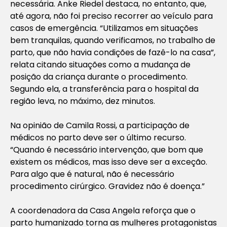
necessária. Anke Riedel destaca, no entanto, que,
até agora, não foi preciso recorrer ao veículo para
casos de emergência. “Utilizamos em situações
bem tranquilas, quando verificamos, no trabalho de
parto, que não havia condições de fazê-lo na casa”,
relata citando situações como a mudança de
posição da criança durante o procedimento.
Segundo ela, a transferência para o hospital da
região leva, no máximo, dez minutos.
Na opinião de Camila Rossi, a participação de
médicos no parto deve ser o último recurso.
“Quando é necessário intervenção, que bom que
existem os médicos, mas isso deve ser a exceção.
Para algo que é natural, não é necessário
procedimento cirúrgico. Gravidez não é doença.”
A coordenadora da Casa Angela reforça que o
parto humanizado torna as mulheres protagonistas