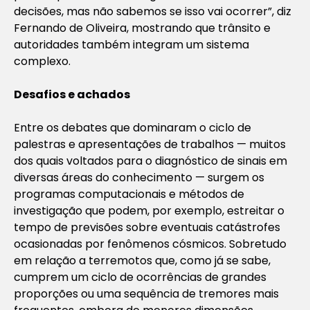
decisões, mas não sabemos se isso vai ocorrer”, diz
Fernando de Oliveira, mostrando que trânsito e
autoridades também integram um sistema
complexo.
Desafios e achados
Entre os debates que dominaram o ciclo de
palestras e apresentações de trabalhos — muitos
dos quais voltados para o diagnóstico de sinais em
diversas áreas do conhecimento — surgem os
programas computacionais e métodos de
investigação que podem, por exemplo, estreitar o
tempo de previsões sobre eventuais catástrofes
ocasionadas por fenômenos cósmicos. Sobretudo
em relação a terremotos que, como já se sabe,
cumprem um ciclo de ocorrências de grandes
proporções ou uma sequência de tremores mais