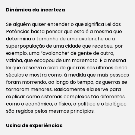
Dinâmica da incerteza
Se alguém quiser entender o que significa Lei das
Potências basta pensar que esta é a mesma que
determina o tamanho de uma avalanche ou a
superpopulação de uma cidade que recebeu, por
exemplo, uma “avalanche” de gente de outra,
vizinha, que escapou de um maremoto. É a mesma
lei que observa o ciclo de guerras nos últimos cinco
séculos e mostra como, à medida que mais pessoas
foram morrendo, ao longo do tempo, as guerras se
tornaram menores. Basicamente ela serve para
explicar como sistemas complexos tão diferentes
como o econômico, o físico, o político e o biológico
são regidos pelos mesmos princípios.
Usina de experiências