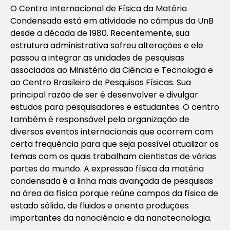
O Centro Internacional de Física da Matéria
Condensada está em atividade no câmpus da UnB
desde a década de 1980. Recentemente, sua
estrutura administrativa sofreu alterações e ele
passou a integrar as unidades de pesquisas
associadas ao Ministério da Ciência e Tecnologia e
ao Centro Brasileiro de Pesquisas Físicas. Sua
principal razão de ser é desenvolver e divulgar
estudos para pesquisadores e estudantes. O centro
também é responsável pela organização de
diversos eventos internacionais que ocorrem com
certa frequência para que seja possível atualizar os
temas com os quais trabalham cientistas de várias
partes do mundo. A expressão física da matéria
condensada é a linha mais avançada de pesquisas
na área da física porque reúne campos da física de
estado sólido, de fluidos e orienta produções
importantes da nanociência e da nanotecnologia.