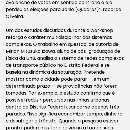
avalanche de votos em sentido contrário e ele
perdeu as eleições para Jânio (Quadros)”, recorda
Oliveira.
Um dos estudos discutidos durante o workshop
reforça o caráter multidisciplinar dos sistemas
complexos. O trabalho em questão, de autoria de
Mirian Mitusuko Izawa, aluna de pós-graduação de
física da UnB, analisa o sistema de redes complexas
de transporte público no Distrito Federal e se
baseia na dinâmica da saturação. Pretende
mostrar como a cidade pode parar — em um
determinado prazo — se providências não forem
tomadas. Por exemplo, o estudo confirma que é
possível reduzir percursos nas linhas urbanas
dentro do Distrito Federal usando-se apenas três
paradas. “Isso significa economizar tempo, dinheiro
e desafogar o trânsito. Quando a pesquisa estiver
pronta, poderá auxiliar o governo a tomar suas