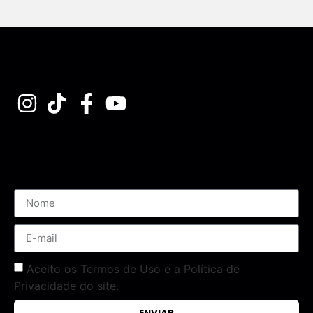
Assine nossa Newsletter
Aceito os Termos de Uso e a Política de
Privacidade do site.