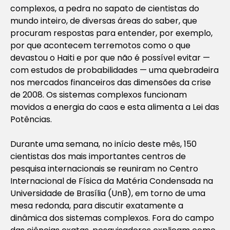
complexos, a pedra no sapato de cientistas do
mundo inteiro, de diversas áreas do saber, que
procuram respostas para entender, por exemplo,
por que acontecem terremotos como o que
devastou o Haiti e por que não é possível evitar —
com estudos de probabilidades — uma quebradeira
nos mercados financeiros das dimensões da crise
de 2008. Os sistemas complexos funcionam
movidos a energia do caos e esta alimenta a Lei das
Potências.
Durante uma semana, no início deste mês, 150
cientistas dos mais importantes centros de
pesquisa internacionais se reuniram no Centro
Internacional de Física da Matéria Condensada na
Universidade de Brasília (UnB), em torno de uma
mesa redonda, para discutir exatamente a
dinâmica dos sistemas complexos. Fora do campo