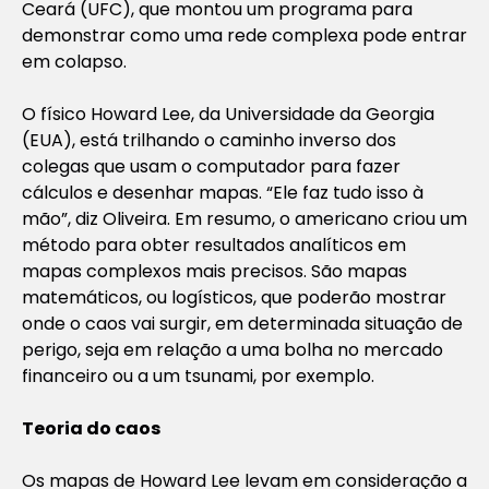
Ceará (UFC), que montou um programa para
demonstrar como uma rede complexa pode entrar
em colapso.
O físico Howard Lee, da Universidade da Georgia
(EUA), está trilhando o caminho inverso dos
colegas que usam o computador para fazer
cálculos e desenhar mapas. “Ele faz tudo isso à
mão”, diz Oliveira. Em resumo, o americano criou um
método para obter resultados analíticos em
mapas complexos mais precisos. São mapas
matemáticos, ou logísticos, que poderão mostrar
onde o caos vai surgir, em determinada situação de
perigo, seja em relação a uma bolha no mercado
financeiro ou a um tsunami, por exemplo.
Teoria do caos
Os mapas de Howard Lee levam em consideração a