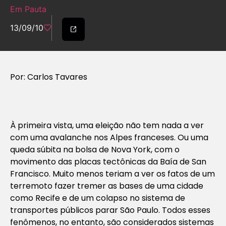
Em Pauta
13/09/10
Por: Carlos Tavares
À primeira vista, uma eleição não tem nada a ver
com uma avalanche nos Alpes franceses. Ou uma
queda súbita na bolsa de Nova York, com o
movimento das placas tectônicas da Baía de San
Francisco. Muito menos teriam a ver os fatos de um
terremoto fazer tremer as bases de uma cidade
como Recife e de um colapso no sistema de
transportes públicos parar São Paulo. Todos esses
fenômenos, no entanto, são considerados sistemas