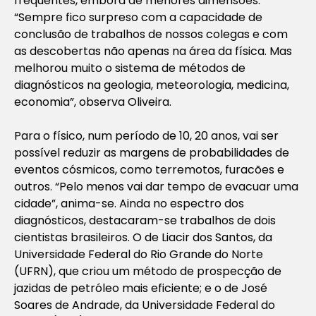
frequentes, embora de menores dimensões.
“Sempre fico surpreso com a capacidade de
conclusão de trabalhos de nossos colegas e com
as descobertas não apenas na área da física. Mas
melhorou muito o sistema de métodos de
diagnósticos na geologia, meteorologia, medicina,
economia”, observa Oliveira.
Para o físico, num período de 10, 20 anos, vai ser
possível reduzir as margens de probabilidades de
eventos cósmicos, como terremotos, furacões e
outros. “Pelo menos vai dar tempo de evacuar uma
cidade”, anima-se. Ainda no espectro dos
diagnósticos, destacaram-se trabalhos de dois
cientistas brasileiros. O de Liacir dos Santos, da
Universidade Federal do Rio Grande do Norte
(UFRN), que criou um método de prospecção de
jazidas de petróleo mais eficiente; e o de José
Soares de Andrade, da Universidade Federal do