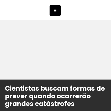
Cientistas buscam formas de
prever quando ocorrerão
grandes catástrofes