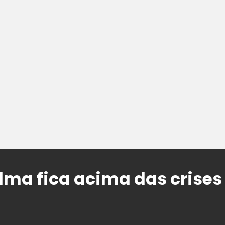
ilma fica acima das crises