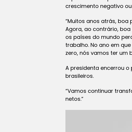
crescimento negativo ou 
“Muitos anos atrás, boa 
Agora, ao contrário, bo
os países do mundo per
trabalho. No ano em que
zero, nós vamos ter um 
A presidenta encerrou o
brasileiros.
“Vamos continuar transf
netos.”