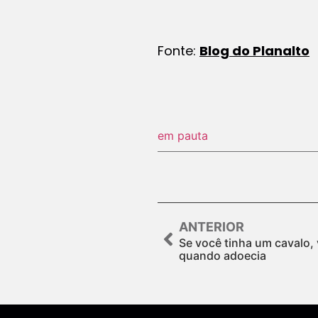
Fonte:
Blog do Planalto
em pauta
ANTERIOR
Se você tinha um cavalo, 
quando adoecia