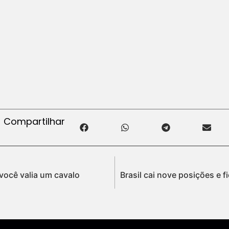
Compartilhar
você valia um cavalo
Brasil cai nove posições e 