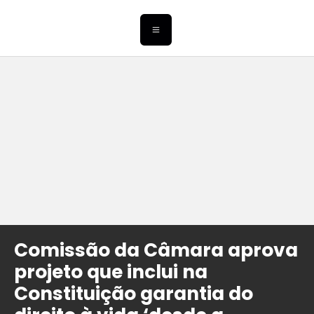
Comissão da Câmara aprova
projeto que inclui na
Constituição garantia do