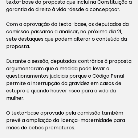
texto-base da proposta que inclui na Constituição a
garantia do direito à vida “desde a concepção”.
Com a aprovação do texto-base, os deputados da
comissão passarão a analisar, no próximo dia 21,
sete destaques que podem alterar o conteúdo da
proposta.
Durante a sessão, deputados contrários à proposta
argumentaram que a medida pode levar a
questionamentos judiciais porque o Código Penal
permite a interrupção da gravidez em casos de
estupro e quando houver risco para a vida da
mulher.
O texto-base aprovado pela comissão também
prevê a ampliação da licença-maternidade para
mães de bebês prematuros.