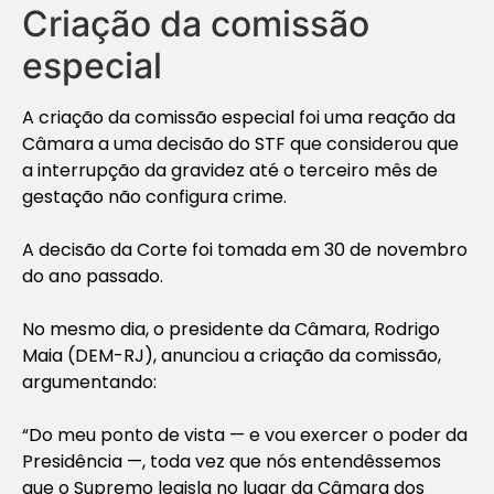
Criação da comissão
especial
A criação da comissão especial foi uma reação da
Câmara a uma decisão do STF que considerou que
a interrupção da gravidez até o terceiro mês de
gestação não configura crime.
A decisão da Corte foi tomada em 30 de novembro
do ano passado.
No mesmo dia, o presidente da Câmara, Rodrigo
Maia (DEM-RJ), anunciou a criação da comissão,
argumentando:
“Do meu ponto de vista — e vou exercer o poder da
Presidência —, toda vez que nós entendêssemos
que o Supremo legisla no lugar da Câmara dos