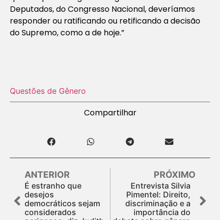
Deputados, do Congresso Nacional, deveríamos
responder ou ratificando ou retificando a decisão
do Supremo, como a de hoje.”
Questões de Gênero
Compartilhar
ANTERIOR
PRÓXIMO
É estranho que
Entrevista Silvia
desejos
Pimentel: Direito,
democráticos sejam
discriminação e a
considerados
importância do