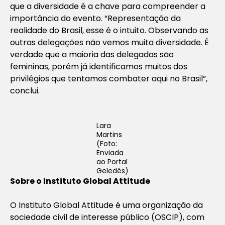
que a diversidade é a chave para compreender a
importância do evento. “Representação da
realidade do Brasil, esse é o intuito. Observando as
outras delegações não vemos muita diversidade. É
verdade que a maioria das delegadas são
femininas, porém já identificamos muitos dos
privilégios que tentamos combater aqui no Brasil”,
conclui.
Lara
Martins
(Foto:
Enviada
ao Portal
Geledés)
Sobre o Instituto Global Attitude
O Instituto Global Attitude é uma organização da
sociedade civil de interesse público (OSCIP), com