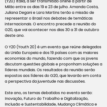
(Y20) Itália, a ser transmitido online a partir de
Milão entre os dias 19 e 23 de julho. Amanda Costa,
Juliana Degani e Lara Martins terão a missão de
representar o Brasil nos debates de temáticas
internacionais. O encontro precede a reunião do
G20, que vai acontecer nos dias 30 a 31 de outubro
deste ano.
O Y20 (Youth 20) é um evento que reúne delegados
da União Europeia e dos 19 países com as maiores
economias do mundo, fazendo com que os jovens
discutam questões globais e proponham soluções a
líderes mundiais. Os resultados da reunião serão
expostos aos líderes do G20, que levarão em conta
a perspectiva da juventude nas discussões.
Este ano, os temas debatidos no evento serão:
Inovação, Futuro do Trabalho e Digitalização,
Inclusão e Sustentabilidade, Mudança Climática e