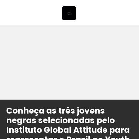
Conheça as três jovens
negras selecionadas pelo
Instituto Global Attitude para