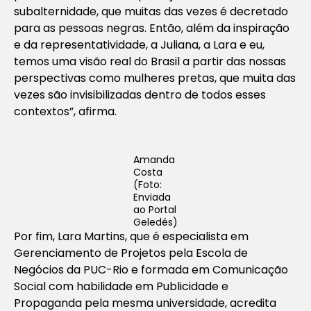
subalternidade, que muitas das vezes é decretado
para as pessoas negras. Então, além da inspiração
e da representatividade, a Juliana, a Lara e eu,
temos uma visão real do Brasil a partir das nossas
perspectivas como mulheres pretas, que muita das
vezes são invisibilizadas dentro de todos esses
contextos”, afirma.
Amanda
Costa
(Foto:
Enviada
ao Portal
Geledés)
Por fim, Lara Martins, que é especialista em
Gerenciamento de Projetos pela Escola de
Negócios da PUC-Rio e formada em Comunicação
Social com habilidade em Publicidade e
Propaganda pela mesma universidade, acredita