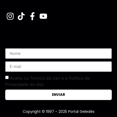
Assine nossa Newsletter
Aceito os Termos de Uso e a Política de
Privacidade do site.
ENVIAR
Copyright © 1997 – 2025 Portal Geledés