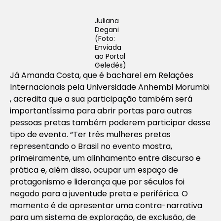
Juliana
Degani
(Foto:
Enviada
ao Portal
Geledés)
Já Amanda Costa, que é bacharel em Relações
Internacionais pela Universidade Anhembi Morumbi
, acredita que a sua participação também será
importantíssima para abrir portas para outras
pessoas pretas também poderem participar desse
tipo de evento. “Ter três mulheres pretas
representando o Brasil no evento mostra,
primeiramente, um alinhamento entre discurso e
prática e, além disso, ocupar um espaço de
protagonismo e liderança que por séculos foi
negado para a juventude preta e periférica. O
momento é de apresentar uma contra-narrativa
para um sistema de exploração, de exclusão, de