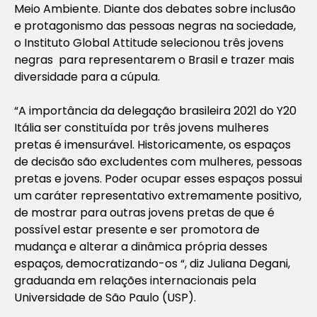
Meio Ambiente. Diante dos debates sobre inclusão
e protagonismo das pessoas negras na sociedade,
o Instituto Global Attitude selecionou três jovens
negras para representarem o Brasil e trazer mais
diversidade para a cúpula.
“A importância da delegação brasileira 2021 do Y20
Itália ser constituída por três jovens mulheres
pretas é imensurável. Historicamente, os espaços
de decisão são excludentes com mulheres, pessoas
pretas e jovens. Poder ocupar esses espaços possui
um caráter representativo extremamente positivo,
de mostrar para outras jovens pretas de que é
possível estar presente e ser promotora de
mudança e alterar a dinâmica própria desses
espaços, democratizando-os “, diz Juliana Degani,
graduanda em relações internacionais pela
Universidade de São Paulo (USP).