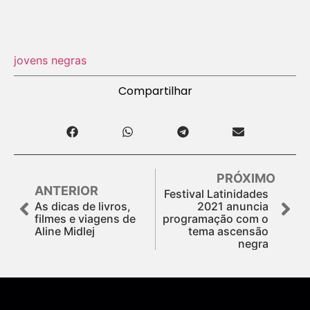
jovens negras
Compartilhar
PRÓXIMO
ANTERIOR
Festival Latinidades
As dicas de livros,
2021 anuncia
filmes e viagens de
programação com o
Aline Midlej
tema ascensão
negra