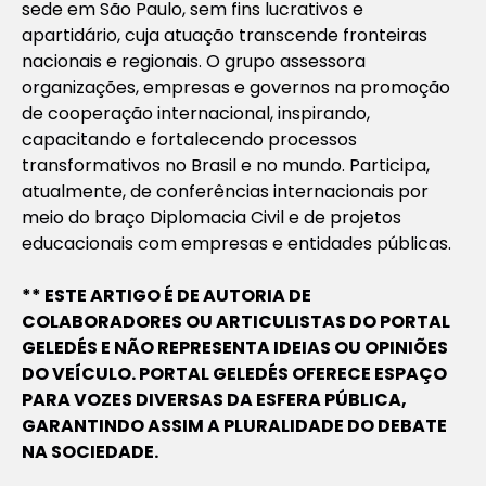
sede em São Paulo, sem fins lucrativos e
apartidário, cuja atuação transcende fronteiras
nacionais e regionais. O grupo assessora
organizações, empresas e governos na promoção
de cooperação internacional, inspirando,
capacitando e fortalecendo processos
transformativos no Brasil e no mundo. Participa,
atualmente, de conferências internacionais por
meio do braço Diplomacia Civil e de projetos
educacionais com empresas e entidades públicas.
** ESTE ARTIGO É DE AUTORIA DE
COLABORADORES OU ARTICULISTAS DO PORTAL
GELEDÉS E NÃO REPRESENTA IDEIAS OU OPINIÕES
DO VEÍCULO. PORTAL GELEDÉS OFERECE ESPAÇO
PARA VOZES DIVERSAS DA ESFERA PÚBLICA,
GARANTINDO ASSIM A PLURALIDADE DO DEBATE
NA SOCIEDADE.