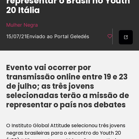
representar o Brasil no Youth
20 Itália
Mulher Negra
15/07/21
Enviado ao Portal Geledés
Evento vai ocorrer por
transmissão online entre 19 e 23
de julho; as três jovens
selecionadas terão a missão de
representar o país nos debates
O Instituto Global Attitude selecionou três jovens
negras brasileiras para o encontro do Youth 20