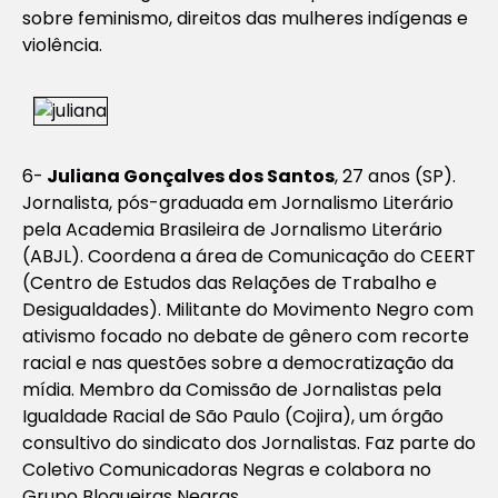
sobre feminismo, direitos das mulheres indígenas e
violência.
6-
Juliana Gonçalves dos Santos
, 27 anos (SP).
Jornalista, pós-graduada em Jornalismo Literário
pela Academia Brasileira de Jornalismo Literário
(ABJL). Coordena a área de Comunicação do CEERT
(Centro de Estudos das Relações de Trabalho e
Desigualdades). Militante do Movimento Negro com
ativismo focado no debate de gênero com recorte
racial e nas questões sobre a democratização da
mídia. Membro da Comissão de Jornalistas pela
Igualdade Racial de São Paulo (Cojira), um órgão
consultivo do sindicato dos Jornalistas. Faz parte do
Coletivo Comunicadoras Negras e colabora no
Grupo Blogueiras Negras.