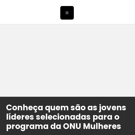
Conheça quem são as jovens
líderes selecionadas para o
programa da ONU Mulheres