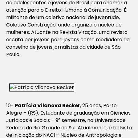
de adolescentes e jovens do Brasil para chamar a
atenção para o Direito Humano à Comunicação. É
militante de um coletivo nacional de juventude,
Coletivo Construção, onde organiza o núcleo de
mulheres. Atuante na Revista Viração, uma revista
escrita por jovens para jovens como mediadora do
conselho de jovens jornalistas da cidade de São
Paulo.
10-
Patrícia Vilanova Becker
, 25 anos, Porto
Alegre – (RS). Estudante de graduação em Ciências
Jurídicas e Sociais – 9° semestre, na Universidade
Federal do Rio Grande do Sul. Atualmente, é bolsista
de iniciação do NACI – Núcleo de Antropologia e