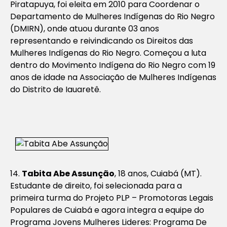
Piratapuya, foi eleita em 2010 para Coordenar o
Departamento de Mulheres Indígenas do Rio Negro
(DMIRN), onde atuou durante 03 anos
representando e reivindicando os Direitos das
Mulheres Indígenas do Rio Negro. Começou a luta
dentro do Movimento Indígena do Rio Negro com 19
anos de idade na Associação de Mulheres Indígenas
do Distrito de Iauaretê.
14.
Tabita Abe Assunção
, 18 anos, Cuiabá (MT).
Estudante de direito, foi selecionada para a
primeira turma do Projeto PLP – Promotoras Legais
Populares de Cuiabá e agora integra a equipe do
Programa Jovens Mulheres Lideres: Programa De