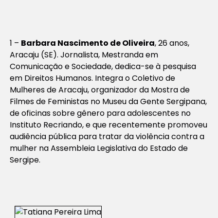
1 –
Barbara Nascimento de Oliveira
, 26 anos,
Aracaju (SE). Jornalista, Mestranda em
Comunicação e Sociedade, dedica-se à pesquisa
em Direitos Humanos. Integra o Coletivo de
Mulheres de Aracaju, organizador da Mostra de
Filmes de Feministas no Museu da Gente Sergipana,
de oficinas sobre gênero para adolescentes no
Instituto Recriando, e que recentemente promoveu
audiência pública para tratar da violência contra a
mulher na Assembleia Legislativa do Estado de
Sergipe.