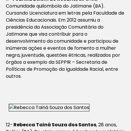
Comunidade quilombola do Jatimane (BA).
Cursando Licenciatura em letras pela Faculdade de
Ciências Educacionais. Em 2012 assumiu a
presidência da Associação Comunitária do
Jatimane que visa contribuir para o
desenvolvimento da comunidade e participou de
inúmeras ações e eventos de fomento a mulher
negra, juventude, questões étnicas, realizados por
órgãos a exemplo da SEPPIR – Secretaria de
Políticas de Promoção da Igualdade Racial, entre
outros.
12-
Rebecca Tainá Souza dos Santos
, 28 anos,