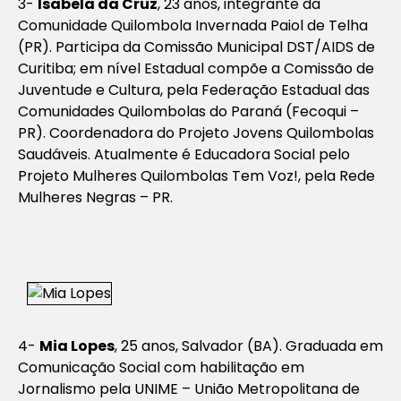
3-
Isabela da Cruz
, 23 anos, integrante da
Comunidade Quilombola Invernada Paiol de Telha
(PR). Participa da Comissão Municipal DST/AIDS de
Curitiba; em nível Estadual compõe a Comissão de
Juventude e Cultura, pela Federação Estadual das
Comunidades Quilombolas do Paraná (Fecoqui –
PR). Coordenadora do Projeto Jovens Quilombolas
Saudáveis. Atualmente é Educadora Social pelo
Projeto Mulheres Quilombolas Tem Voz!, pela Rede
Mulheres Negras – PR.
4-
Mia Lopes
, 25 anos, Salvador (BA). Graduada em
Comunicação Social com habilitação em
Jornalismo pela UNIME – União Metropolitana de