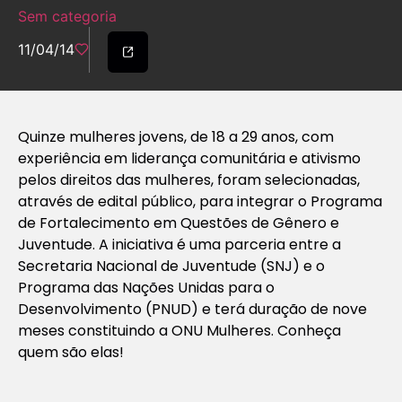
Sem categoria
11/04/14
Quinze mulheres jovens, de 18 a 29 anos, com
experiência em liderança comunitária e ativismo
pelos direitos das mulheres, foram selecionadas,
através de edital público, para integrar o Programa
de Fortalecimento em Questões de Gênero e
Juventude. A iniciativa é uma parceria entre a
Secretaria Nacional de Juventude (SNJ) e o
Programa das Nações Unidas para o
Desenvolvimento (PNUD) e terá duração de nove
meses constituindo a ONU Mulheres. Conheça
quem são elas!