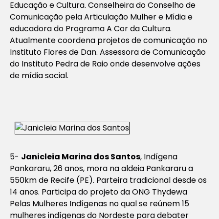
Educação e Cultura. Conselheira do Conselho de
Comunicação pela Articulação Mulher e Mídia e
educadora do Programa A Cor da Cultura.
Atualmente coordena projetos de comunicação no
Instituto Flores de Dan. Assessora de Comunicação
do Instituto Pedra de Raio onde desenvolve ações
de mídia social.
5-
Janicleia Marina dos Santos
, Indígena
Pankararu, 26 anos, mora na aldeia Pankararu a
550km de Recife (PE). Parteira tradicional desde os
14 anos. Participa do projeto da ONG Thydewa
Pelas Mulheres Indígenas no qual se reúnem 15
mulheres indígenas do Nordeste para debater