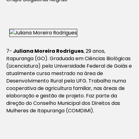
7-
Juliana Moreira Rodrigues
, 29 anos,
Itapuranga (GO). Graduada em Ciências Biológicas
(Licenciatura) pela Universidade Federal de Goiás e
atualmente cursa mestrado na área de
Desenvolvimento Rural pela UFG. Trabalha numa
cooperativa de agricultura familiar, nas áreas de
elaboração e gestão de projeto. Faz parte da
direção do Conselho Municipal dos Direitos das
Mulheres de Itapuranga (COMDIMI).