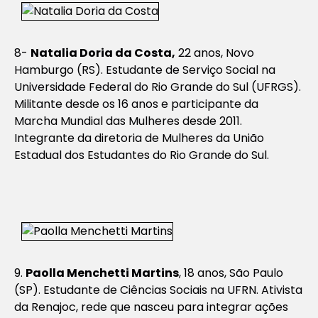
8-
Natalia Doria da Costa,
22 anos, Novo
Hamburgo (RS). Estudante de Serviço Social na
Universidade Federal do Rio Grande do Sul (UFRGS).
Militante desde os 16 anos e participante da
Marcha Mundial das Mulheres desde 2011.
Integrante da diretoria de Mulheres da União
Estadual dos Estudantes do Rio Grande do Sul.
9.
Paolla Menchetti Martins
, 18 anos, São Paulo
(SP). Estudante de Ciências Sociais na UFRN. Ativista
da Renajoc, rede que nasceu para integrar ações