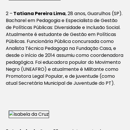
2 –
Tatiana Pereira Lima
, 28 anos, Guarulhos (SP).
Bacharel em Pedagogia e Especialista de Gestão
de Políticas Públicas: Diversidade e Inclusão Social.
Atualmente é estudante de Gestão em Políticas
Públicas. Funcionária Pública concursada como
Analista Técnica Pedagoga na Fundação Casa, e
desde o início de 2014 assumiu como coordenadora
pedagógica. Foi educadora popular do Movimento
Negro (UNEAFRO) e atualmente é Militante como
Promotora Legal Popular, e de juventude (como
atual Secretária Municipal de Juventude do PT).