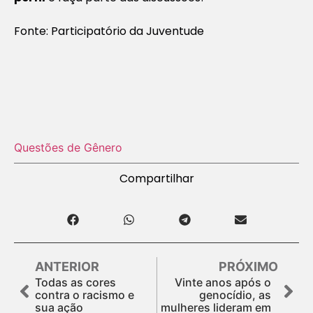
Fonte: Participatório da Juventude
Questões de Gênero
Compartilhar
ANTERIOR
PRÓXIMO
Todas as cores
Vinte anos após o
contra o racismo e
genocídio, as
sua ação
mulheres lideram em