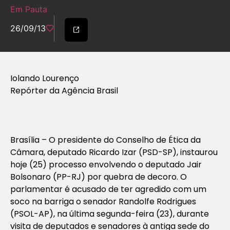
Em Pauta
26/09/13
Iolando Lourenço
Repórter da Agência Brasil
Brasília – O presidente do Conselho de Ética da
Câmara, deputado Ricardo Izar (PSD-SP), instaurou
hoje (25) processo envolvendo o deputado Jair
Bolsonaro (PP-RJ) por quebra de decoro. O
parlamentar é acusado de ter agredido com um
soco na barriga o senador Randolfe Rodrigues
(PSOL-AP), na última segunda-feira (23), durante
visita de deputados e senadores à antiga sede do