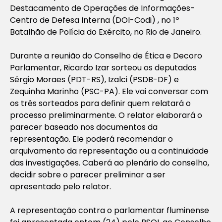
Destacamento de Operações de Informações-
Centro de Defesa Interna (DOI-Codi) , no 1º
Batalhão de Polícia do Exército, no Rio de Janeiro.
Durante a reunião do Conselho de Ética e Decoro
Parlamentar, Ricardo Izar sorteou os deputados
Sérgio Moraes (PDT-RS), Izalci (PSDB-DF) e
Zequinha Marinho (PSC-PA). Ele vai conversar com
os três sorteados para definir quem relatará o
processo preliminarmente. O relator elaborará o
parecer baseado nos documentos da
representação. Ele poderá recomendar o
arquivamento da representação ou a continuidade
das investigações. Caberá ao plenário do conselho,
decidir sobre o parecer preliminar a ser
apresentado pelo relator.
A representação contra o parlamentar fluminense