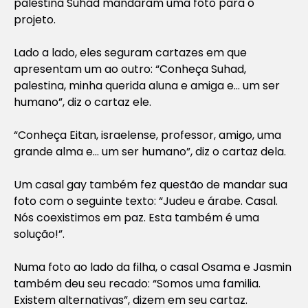
palestina Suhad mandaram uma foto para o
projeto.
Lado a lado, eles seguram cartazes em que
apresentam um ao outro: “Conheça Suhad,
palestina, minha querida aluna e amiga e… um ser
humano”, diz o cartaz ele.
“Conheça Eitan, israelense, professor, amigo, uma
grande alma e… um ser humano”, diz o cartaz dela.
Um casal gay também fez questão de mandar sua
foto com o seguinte texto: “Judeu e árabe. Casal.
Nós coexistimos em paz. Esta também é uma
solução!”.
Numa foto ao lado da filha, o casal Osama e Jasmin
também deu seu recado: “Somos uma familia.
Existem alternativas”, dizem em seu cartaz.