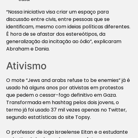
“Nossa iniciativa visa criar um espaço para
discussão entre civis, entre pessoas que se
identificam, mesmo com ideias políticas diferentes.
É hora de se afastar dos estereótipos, da
generalização da incitação ao ódio”, explicaram
Abraham e Dania.
Ativismo
O mote “Jews and arabs refuse to be enemies” já é
usado há alguns anos por ativistas em protestos
que pedem o cessar-fogo definitivo em Gaza.
Transformada em hashtag pelos dois jovens, o
termo já foi usado 37 mil vezes apenas no Twitter,
segundo estatísticas do site Topsy.
O professor de ioga israelense Eitan e a estudante