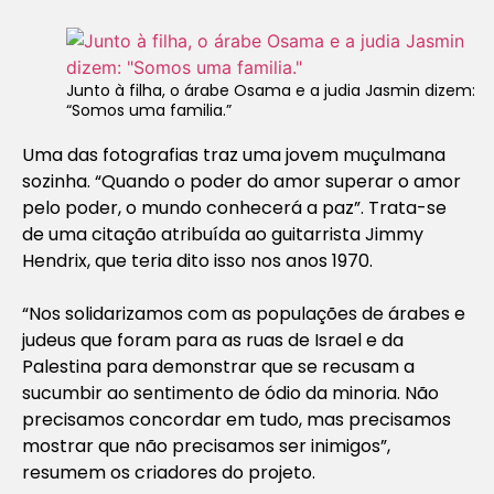
Junto à filha, o árabe Osama e a judia Jasmin dizem:
“Somos uma familia.”
Uma das fotografias traz uma jovem muçulmana
sozinha. “Quando o poder do amor superar o amor
pelo poder, o mundo conhecerá a paz”. Trata-se
de uma citação atribuída ao guitarrista Jimmy
Hendrix, que teria dito isso nos anos 1970.
“Nos solidarizamos com as populações de árabes e
judeus que foram para as ruas de Israel e da
Palestina para demonstrar que se recusam a
sucumbir ao sentimento de ódio da minoria. Não
precisamos concordar em tudo, mas precisamos
mostrar que não precisamos ser inimigos”,
resumem os criadores do projeto.