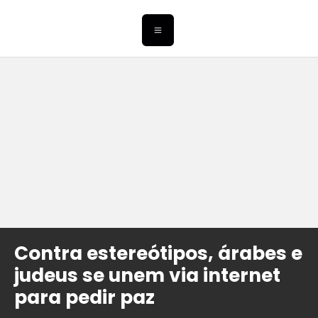
Contra estereótipos, árabes e
judeus se unem via internet
para pedir paz