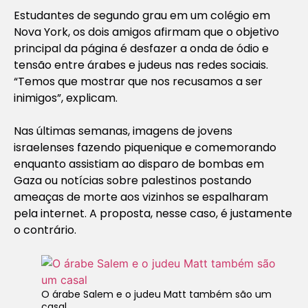
Estudantes de segundo grau em um colégio em
Nova York, os dois amigos afirmam que o objetivo
principal da página é desfazer a onda de ódio e
tensão entre árabes e judeus nas redes sociais.
“Temos que mostrar que nos recusamos a ser
inimigos”, explicam.
Nas últimas semanas, imagens de jovens
israelenses fazendo piquenique e comemorando
enquanto assistiam ao disparo de bombas em
Gaza ou notícias sobre palestinos postando
ameaças de morte aos vizinhos se espalharam
pela internet. A proposta, nesse caso, é justamente
o contrário.
O árabe Salem e o judeu Matt também são um
casal