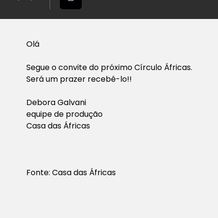
Olá
Segue o convite do próximo Círculo Áfricas.
Será um prazer recebê-lo!!
Debora Galvani
equipe de produção
Casa das Áfricas
Fonte: Casa das Áfricas