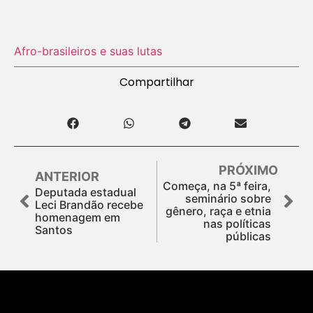
Afro-brasileiros e suas lutas
Compartilhar
PRÓXIMO
ANTERIOR
Começa, na 5ª feira,
Deputada estadual
seminário sobre
Leci Brandão recebe
gênero, raça e etnia
homenagem em
nas políticas
Santos
públicas