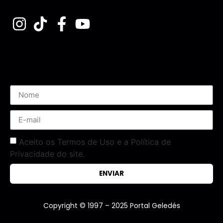
Assine nossa Newsletter
Aceito os Termos de Uso e a Política de
Privacidade do site.
ENVIAR
Copyright © 1997 – 2025 Portal Geledés