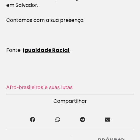
em Salvador.
Contamos com a sua presença.
Fonte:
Igualdade Racial
Afro-brasileiros e suas lutas
Compartilhar