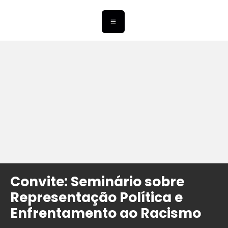
Convite: Seminário sobre
Representação Política e
Enfrentamento ao Racismo