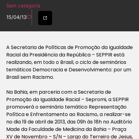
Sem categoria
15/04/13
A Secretaria de Políticas de Promoção da Igualdade
Racial da Presidência da República – SEPPIR está
realizando, em todo o Brasil, o ciclo de seminários
temáticos Democracia e Desenvolvimento: por um
Brasil sem Racismo.
Na Bahia, em parceria com a Secretaria de
Promoção da Igualdade Racial – Sepromi, a SEPPIR
promoverá o seminário temático Representação
Política e Enfrentamento ao Racismo, a realizar-se
no dia 19 de abril de 2013, das 09h às 18h no Auditório
Made da Faculdade de Medicina da Bahia – Praça
XV de Novembro – S/N – Largo do Terreiro de Jesus,