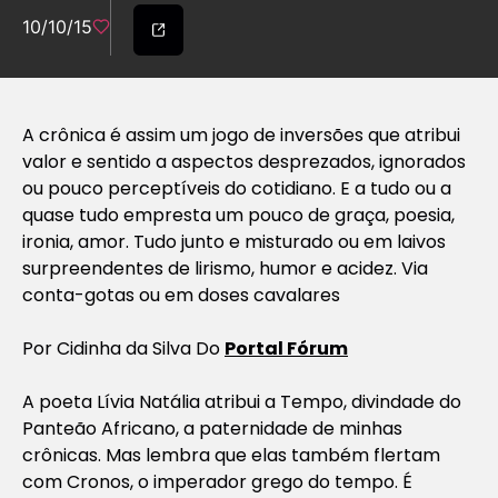
10/10/15
A crônica é assim um jogo de inversões que atribui
valor e sentido a aspectos desprezados, ignorados
ou pouco perceptíveis do cotidiano. E a tudo ou a
quase tudo empresta um pouco de graça, poesia,
ironia, amor. Tudo junto e misturado ou em laivos
surpreendentes de lirismo, humor e acidez. Via
conta-gotas ou em doses cavalares
Por
Cidinha da Silva Do
Portal Fórum
A poeta Lívia Natália atribui a Tempo, divindade do
Panteão Africano, a paternidade de minhas
crônicas. Mas lembra que elas também flertam
com Cronos, o imperador grego do tempo. É