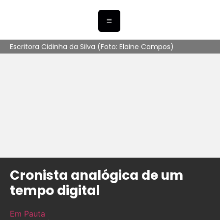
Escritora Cidinha da Silva (Foto: Elaine Campos)
Cronista analógica de um
tempo digital
Em Pauta