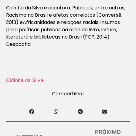
Cidinha da Silva é escritora. Publicou, entre outros,
Racismo no Brasil e afetos correlatos
(Conversê,
2013) e
Africanidades e relações raciais: insumos
para políticas públicas na área do livro, leitura,
literatura e bibliotecas no Brasil
(FCP, 2014).
Despacha
Cidinha da Silva
Compartilhar
PRÓXIMO