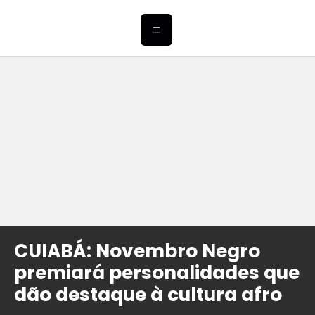
CUIABÁ: Novembro Negro
premiará personalidades que
dão destaque à cultura afro