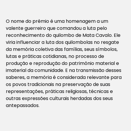
O nome do prêmio é uma homenagem a um
valente guerreiro que comandou a luta pelo
reconhecimento do quilombo de Mata Cavalo. Ele
viria influenciar a luta dos quilombolas no resgate
da memória coletiva das famílias, seus símbolos,
lutas e práticas cotidianas, no processo de
produção e reprodução do patrimônio material e
imaterial da comunidade. E na transmissão desses
saberes, a memória é considerada relevante para
os povos tradicionais na preservação de suas
representações, práticas religiosas, técnicas e
outras expressões culturais herdadas dos seus
antepassados.