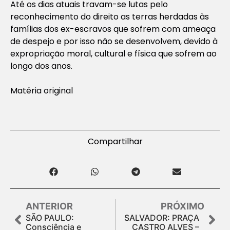
Até os dias atuais travam-se lutas pelo
reconhecimento do direito as terras herdadas às
famílias dos ex-escravos que sofrem com ameaça
de despejo e por isso não se desenvolvem, devido à
expropriação moral, cultural e física que sofrem ao
longo dos anos.
Matéria original
Compartilhar
ANTERIOR
PRÓXIMO
SÃO PAULO:
SALVADOR: PRAÇA
Consciência e
CASTRO ALVES –