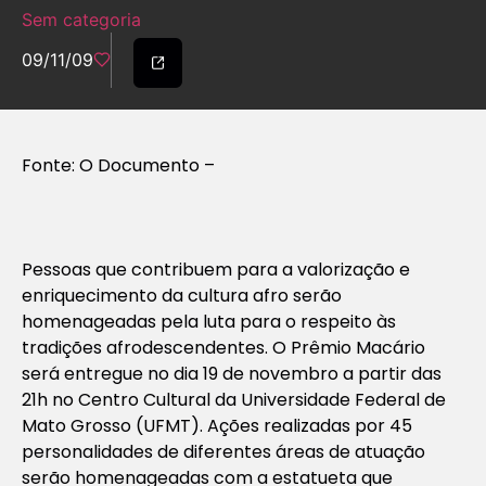
Sem categoria
09/11/09
Fonte: O Documento –
Pessoas que contribuem para a valorização e
enriquecimento da cultura afro serão
homenageadas pela luta para o respeito às
tradições afrodescendentes. O Prêmio Macário
será entregue no dia 19 de novembro a partir das
21h no Centro Cultural da Universidade Federal de
Mato Grosso (UFMT). Ações realizadas por 45
personalidades de diferentes áreas de atuação
serão homenageadas com a estatueta que