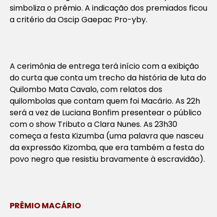
simboliza o prêmio. A indicação dos premiados ficou
a critério da Oscip Gaepac Pro-yby.
A cerimônia de entrega terá início com a exibição
do curta que conta um trecho da história de luta do
Quilombo Mata Cavalo, com relatos dos
quilombolas que contam quem foi Macário. As 22h
será a vez de Luciana Bonfim presentear o público
com o show Tributo a Clara Nunes. As 23h30
começa a festa Kizumba (uma palavra que nasceu
da expressão Kizomba, que era também a festa do
povo negro que resistiu bravamente à escravidão).
PRÊMIO MACÁRIO