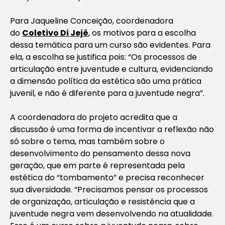
Para Jaqueline Conceição, coordenadora
do
Coletivo Di Jejê
, os motivos para a escolha
dessa temática para um curso são evidentes. Para
ela, a escolha se justifica pois: “Os processos de
articulação entre juventude e cultura, evidenciando
a dimensão política da estética são uma prática
juvenil, e não é diferente para a juventude negra”.
A coordenadora do projeto acredita que a
discussão é uma forma de incentivar a reflexão não
só sobre o tema, mas também sobre o
desenvolvimento do pensamento dessa nova
geração, que em parte é representada pela
estética do “tombamento” e precisa reconhecer
sua diversidade. “Precisamos pensar os processos
de organização, articulação e resistência que a
juventude negra vem desenvolvendo na atualidade.