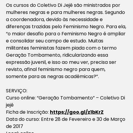
Os cursos do Coletivo Di Jejê são ministrados por
mulheres negras e para mulheres negras. Segundo
a coordenadora, devido às necessidade e
diferenças trazidas pelo Feminismo Negro. Para ela,
“o maior desafio para o Feminismo Negro é ampliar
e consolidar seu campo de estudo. Muitas
militantes feministas fazem piada com o termo
Geração Tombamento, ridicularizando essa
expressão juvenil, e isso ao meu ver, precisa ser
revisto, afinal feminismo negro para quem,
somente para as negras acadêmicas?”.
SERVIÇO:
Curso online: “Geração Tombamento” – Coletivo Di
jejê
Ficha de Inscrição:
https://goo.gl/z1bKrZ
Data do curso: Entre 28 de Fevereiro e 30 de Março
de 2017