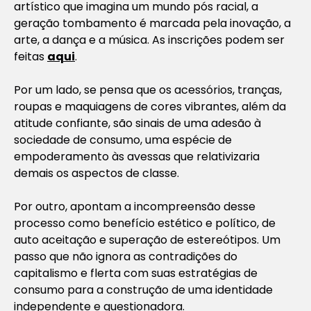
artístico que imagina um mundo pós racial, a
geração tombamento é marcada pela inovação, a
arte, a dança e a música. As inscrições podem ser
feitas
aqui
.
Por um lado, se pensa que os acessórios, tranças,
roupas e maquiagens de cores vibrantes, além da
atitude confiante, são sinais de uma adesão à
sociedade de consumo, uma espécie de
empoderamento às avessas que relativizaria
demais os aspectos de classe.
Por outro, apontam a incompreensão desse
processo como benefício estético e político, de
auto aceitação e superação de estereótipos. Um
passo que não ignora as contradições do
capitalismo e flerta com suas estratégias de
consumo para a construção de uma identidade
independente e questionadora.