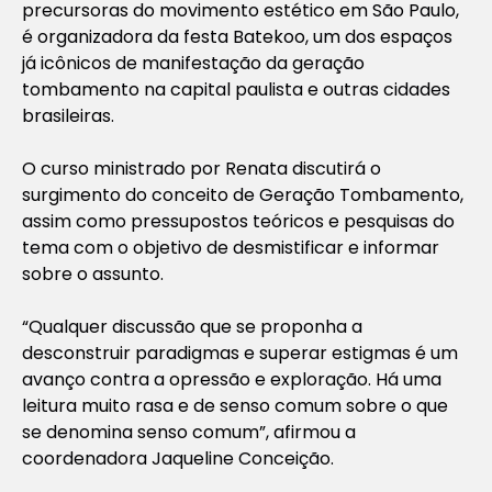
precursoras do movimento estético em São Paulo,
é organizadora da festa Batekoo, um dos espaços
já icônicos de manifestação da geração
tombamento na capital paulista e outras cidades
brasileiras.
O curso ministrado por Renata discutirá o
surgimento do conceito de Geração Tombamento,
assim como pressupostos teóricos e pesquisas do
tema com o objetivo de desmistificar e informar
sobre o assunto.
“Qualquer discussão que se proponha a
desconstruir paradigmas e superar estigmas é um
avanço contra a opressão e exploração. Há uma
leitura muito rasa e de senso comum sobre o que
se denomina senso comum”, afirmou a
coordenadora Jaqueline Conceição.