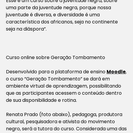
Esse é um curso sobre a juventude negra, sobre
uma parte da juventude negra, porque nossa
juventude é diversa, e diversidade é uma
característica dos africanos, seja no continente
seja na diáspora”.
Curso online sobre Geração Tombamento
Desenvolvido para a plataforma de ensino
Moodle
,
o curso “Geração Tombamento” se dará em
ambiente virtual de aprendizagem, possibilitando
que as participantes acessem o conteúdo dentro
de sua disponibilidade e rotina.
Renata Prado (foto abaixo), pedagoga, produtora
cultural, pesquisadora e ativista do movimento
negro, será a tutora do curso. Considerada uma das