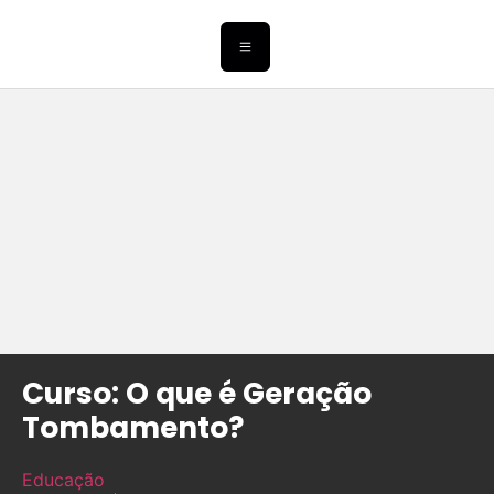
Curso: O que é Geração
Tombamento?
Educação