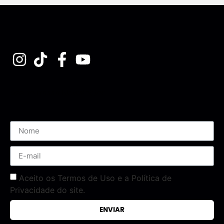
Assine nossa Newsletter
Aceito os Termos de Uso e a Política de
Privacidade do site.
ENVIAR