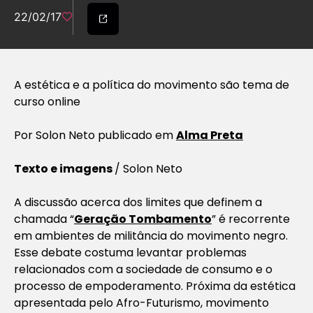
22/02/17
A estética e a política do movimento são tema de
curso online
Por Solon Neto publicado em
Alma Preta
Texto e imagens
/ Solon Neto
A discussão acerca dos limites que definem a
chamada “
Geração Tombamento
” é recorrente
em ambientes de militância do movimento negro.
Esse debate costuma levantar problemas
relacionados com a sociedade de consumo e o
processo de empoderamento. Próxima da estética
apresentada pelo Afro-Futurismo, movimento